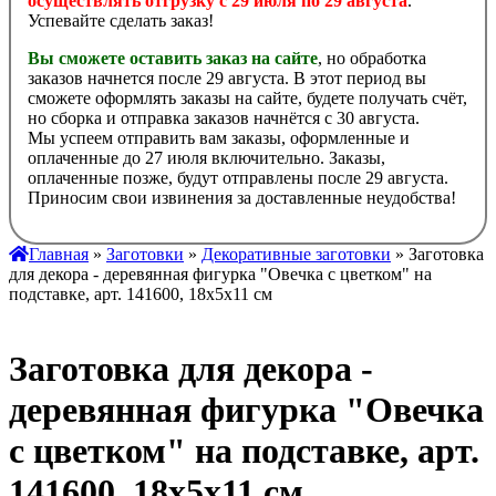
осуществлять отгрузку с 29 июля по 29 августа
.
Успевайте сделать заказ!
Вы сможете оставить заказ на сайте
, но обработка
заказов начнется после 29 августа. В этот период вы
сможете оформлять заказы на сайте, будете получать счёт,
но сборка и отправка заказов начнётся с 30 августа.
Мы успеем отправить вам заказы, оформленные и
оплаченные до 27 июля включительно. Заказы,
оплаченные позже, будут отправлены после 29 августа.
Приносим свои извинения за доставленные неудобства!
Главная
»
Заготовки
»
Декоративные заготовки
» Заготовка
для декора - деревянная фигурка "Овечка с цветком" на
подставке, арт. 141600, 18х5х11 см
Заготовка для декора -
деревянная фигурка "Овечка
с цветком" на подставке, арт.
141600, 18х5х11 см