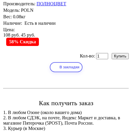
Производитель:
ПОЛНОЦВЕТ
Модель:
POLN
Вес:
0.08кг
Наличие:
Есть в наличии
Цена:
108 руб.
45 руб.
58% Скидка
Кол-во:
В закладки
Как получить заказ
1. В любом Озоне (около вашего дома)
2. В любом СДЭК, на почте, Яндекс Маркет и доставка, в
магазине Пятерочка (5POST), Почта России.
3. Курьер (в Москве)