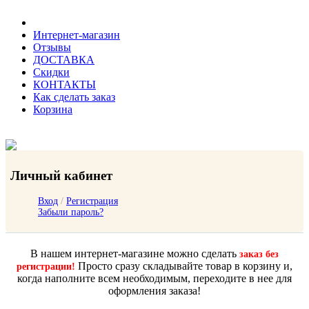
Интернет-магазин
Отзывы
ДОСТАВКА
Скидки
КОНТАКТЫ
Как сделать заказ
Корзина
Личный кабинет
Вход
/
Регистрация
Забыли пароль?
В нашем интернет-магазине можно сделать
заказ без
Просто сразу складывайте товар в корзину и,
регистрации!
когда наполните всем необходимым, переходите в нее для
оформления заказа!