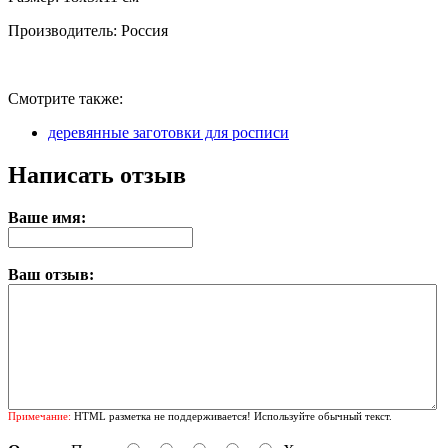
Производитель: Россия
Смотрите также:
деревянные заготовки для росписи
Написать отзыв
Ваше имя:
Ваш отзыв:
Примечание:
HTML разметка не поддерживается! Используйте обычный текст.