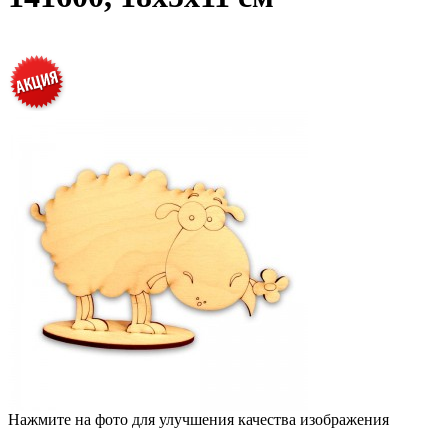
Нажмите на фото для улучшения качества изображения