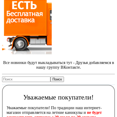
Все новинки будут выкладываться тут - Друзья добавляемся в
нашу группу ВКонтакте.
Уважаемые покупатели!
Уважаемые покупатели! По традиции наш интернет-
магазин отправляется на летние каникулы и
не будет