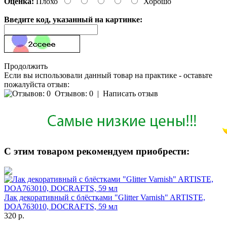
Оценка:
Плохо
Хорошо
Введите код, указанный на картинке:
Продолжить
Если вы использовали данный товар на практике - оставьте
пожалуйста отзыв:
Отзывов: 0
|
Написать отзыв
С этим товаром рекомендуем приобрести:
Лак декоративный с блёстками "Glitter Varnish" ARTISTE,
DOA763010, DOCRAFTS, 59 мл
320 р.