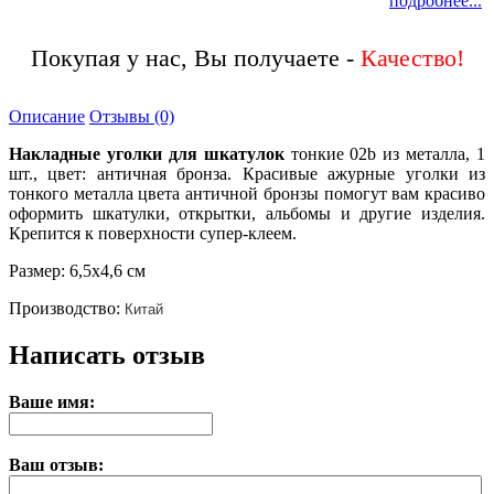
подробнее...
Покупая у нас, Вы получаете -
Описание
Отзывы (0)
Накладные уголки
для шкатулок
тонкие 02b из металла, 1
шт., цвет: античная бронза. Красивые ажурные уголки из
тонкого металла цвета античной бронзы помогут вам красиво
оформить шкатулки, открытки, альбомы и другие изделия.
Крепится к поверхности супер-клеем.
Размер: 6,5х4,6 см
Производство:
Китай
Написать отзыв
Ваше имя:
Ваш отзыв: