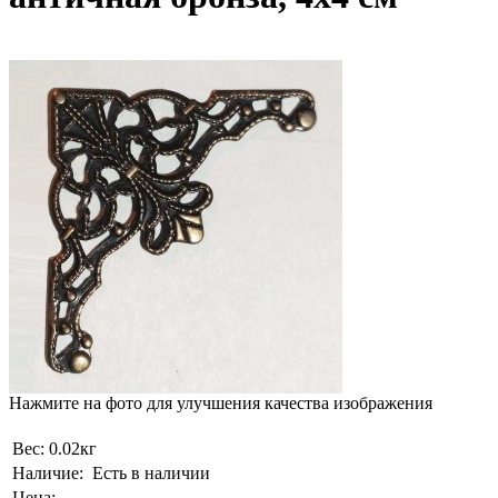
Нажмите на фото для улучшения качества изображения
Вес:
0.02кг
Наличие:
Есть в наличии
Цена: