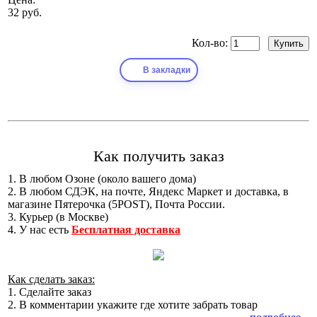
32 руб.
Кол-во:
В закладки
Как получить заказ
1. В любом Озоне (около вашего дома)
2. В любом СДЭК, на почте, Яндекс Маркет и доставка, в
магазине Пятерочка (5POST), Почта России.
3. Курьер (в Москве)
4. У нас есть
Бесплатная доставка
Как сделать заказ:
1. Сделайте заказ
2. В комментарии укажите где хотите забрать товар