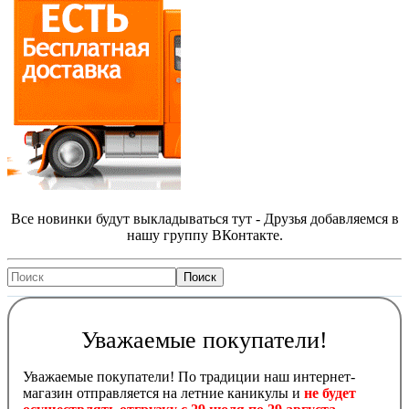
Все новинки будут выкладываться тут - Друзья добавляемся в
нашу группу ВКонтакте.
Уважаемые покупатели!
Уважаемые покупатели! По традиции наш интернет-
магазин отправляется на летние каникулы и
не будет