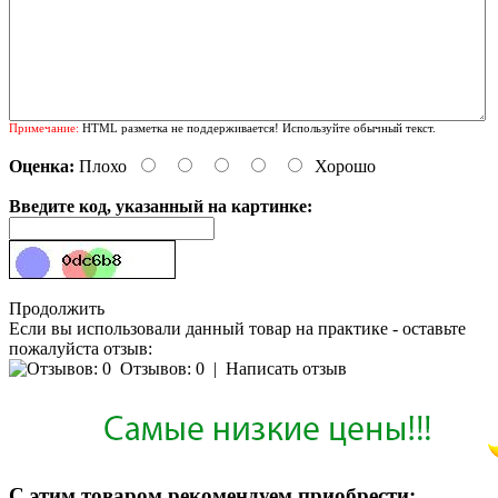
Примечание:
HTML разметка не поддерживается! Используйте обычный текст.
Оценка:
Плохо
Хорошо
Введите код, указанный на картинке:
Продолжить
Если вы использовали данный товар на практике - оставьте
пожалуйста отзыв:
Отзывов: 0
|
Написать отзыв
С этим товаром рекомендуем приобрести: