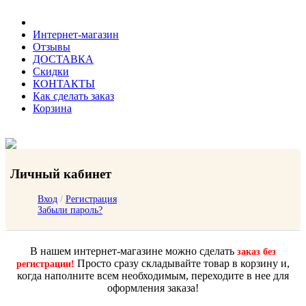
Интернет-магазин
Отзывы
ДОСТАВКА
Скидки
КОНТАКТЫ
Как сделать заказ
Корзина
Личный кабинет
Вход
/
Регистрация
Забыли пароль?
В нашем интернет-магазине можно сделать
заказ без
Просто сразу складывайте товар в корзину и,
регистрации!
когда наполните всем необходимым, переходите в нее для
оформления заказа!