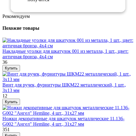
Рекомендуем
Похожие товары
Накладные уголки для шкатулок 001 из металла, 1 шт., цвет:
античная бронза, 4х4 см
36
Винт для ручек, фурнитуры ШКМ22 металлический, 1 шт.,
3х13 мм
12
Ножки декоративные для шкатулок металлические 11.136-
G002 "Ангел" Hemline, 4 шт., 31х27 мм
351