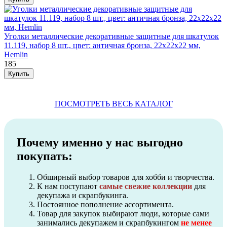
Уголки металлические декоративные защитные для шкатулок
11.119, набор 8 шт., цвет: античная бронза, 22х22х22 мм,
Hemlin
185
ПОСМОТРЕТЬ ВЕСЬ КАТАЛОГ
Почему именно у нас выгодно
покупать:
Обширный выбор товаров для хобби и творчества.
К нам поступают
самые свежие коллекции
для
декупажа и скрапбукинга.
Постоянное пополнение ассортимента.
Товар для закупок выбирают люди, которые сами
занимались декупажем и скрапбукингом
не менее