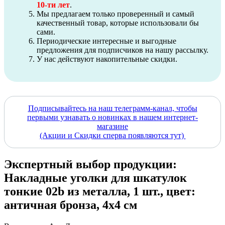
10-ти лет
.
Мы предлагаем только проверенный и самый
качественный товар, которые использовали бы
сами.
Периодические интересные и выгодные
предложения для подписчиков на нашу рассылку.
У нас действуют накопительные скидки.
Подписывайтесь на наш телеграмм-канал, чтобы
первыми узнавать о новинках в нашем интернет-
магазине
(Акции и Скидки сперва появляются тут)
Экспертный выбор продукции:
Накладные уголки для шкатулок
тонкие 02b из металла, 1 шт., цвет:
античная бронза, 4х4 см