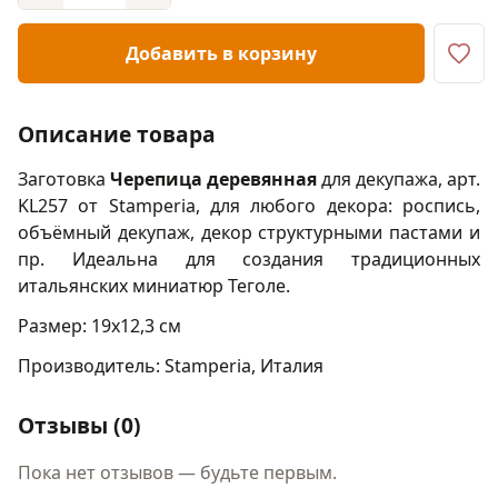
Добавить в корзину
Описание товара
Заготовка
Черепица деревянная
для декупажа, арт.
KL257 от Stamperia, для любого декора: роспись,
объёмный декупаж, декор структурными пастами и
пр. Идеальна для создания традиционных
итальянских миниатюр Теголе.
Размер: 19х12,3 см
Производитель: Stamperia, Италия
Отзывы (0)
Пока нет отзывов — будьте первым.