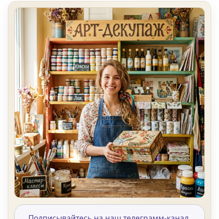
Подписывайтесь на наш телеграмм-канал,