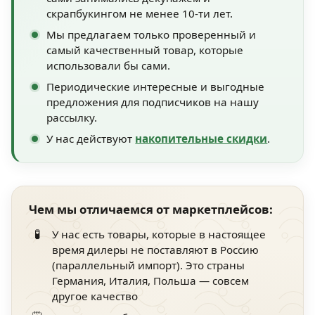
скрапбукингом не менее 10-ти лет.
Мы предлагаем только проверенный и
самый качественный товар, которые
использовали бы сами.
Периодические интересные и выгодные
предложения для подписчиков на нашу
рассылку.
У нас действуют
накопительные скидки
.
Чем мы отличаемся от маркетплейсов:
🧪
У нас есть товары, которые в настоящее
время дилеры не поставляют в Россию
(параллельный импорт). Это страны
Германия, Италия, Польша — совсем
другое качество