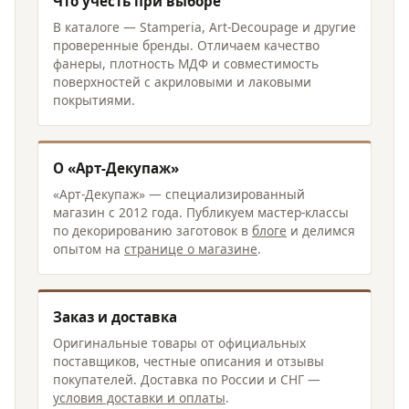
Что учесть при выборе
В каталоге — Stamperia, Art-Decoupage и другие
проверенные бренды. Отличаем качество
фанеры, плотность МДФ и совместимость
поверхностей с акриловыми и лаковыми
покрытиями.
О «Арт-Декупаж»
«Арт-Декупаж» — специализированный
магазин с 2012 года. Публикуем мастер-классы
по декорированию заготовок в
блоге
и делимся
опытом на
странице о магазине
.
Заказ и доставка
Оригинальные товары от официальных
поставщиков, честные описания и отзывы
покупателей. Доставка по России и СНГ —
условия доставки и оплаты
.