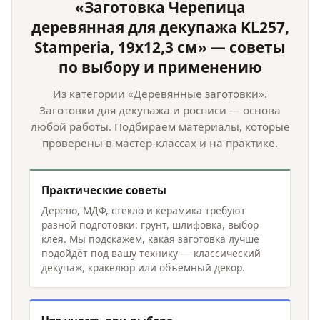
«Заготовка Черепица
деревянная для декупажа KL257,
Stamperia, 19х12,3 см» — советы
по выбору и применению
Из категории «Деревянные заготовки».
Заготовки для декупажа и росписи — основа
любой работы. Подбираем материалы, которые
проверены в мастер-классах и на практике.
Практические советы
Дерево, МДФ, стекло и керамика требуют
разной подготовки: грунт, шлифовка, выбор
клея. Мы подскажем, какая заготовка лучше
подойдёт под вашу технику — классический
декупаж, кракелюр или объёмный декор.