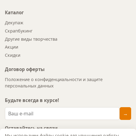
Каталог
Декупаж
Скрапбукинг
Другие виды творчества
Акции
Скидки
Договор оферты
Положение о конфиденциальности и защите
персональных данных
Будьте всегда в курсе!
→
Оставайтесь на связи
↑
Мы используем файлы cookie для улучшения работы