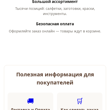
Большой ассортимент
Тысячи позиций: салфетки, заготовки, краски,
инструменты.
Безопасная оплата
Оформляйте заказ онлайн — товары ждут в корзине.
Полезная информация для
покупателей
🚚
🛒
Доставка и Оплата
Как сделать заказ