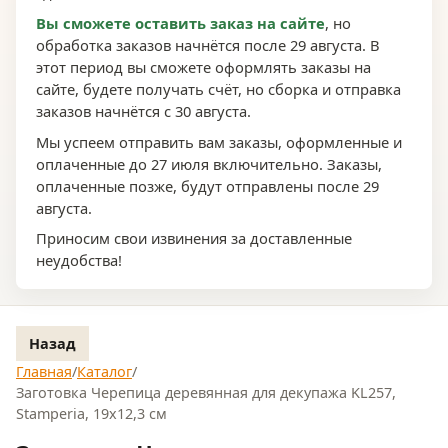
Вы сможете оставить заказ на сайте
, но
обработка заказов начнётся после 29 августа. В
этот период вы сможете оформлять заказы на
сайте, будете получать счёт, но сборка и отправка
заказов начнётся с 30 августа.
Мы успеем отправить вам заказы, оформленные и
оплаченные до 27 июля включительно. Заказы,
оплаченные позже, будут отправлены после 29
августа.
Приносим свои извинения за доставленные
неудобства!
Назад
Главная
/
Каталог
/
Заготовка Черепица деревянная для декупажа KL257,
Stamperia, 19х12,3 см