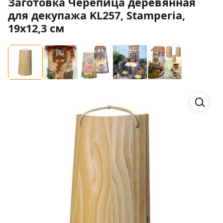
Заготовка Черепица деревянная
для декупажа KL257, Stamperia,
19х12,3 см