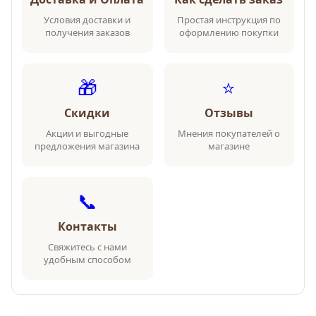
Условия доставки и
Простая инструкция по
получения заказов
оформлению покупки
🎁
⭐
Скидки
Отзывы
Акции и выгодные
Мнения покупателей о
предложения магазина
магазине
📞
Контакты
Свяжитесь с нами
удобным способом