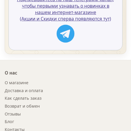
чтобы первыми узнавать о новинках в
нашем интернет-магазине
(Акции и Скидки сперва появляются тут)
О нас
О магазине
Доставка и оплата
Как сделать заказ
Возврат и обмен
Отзывы
Блог
Контакты