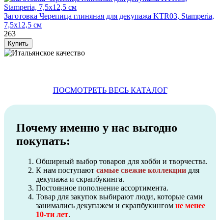
Заготовка Черепица глиняная для декупажа KTR03, Stamperia,
7,5х12,5 см
263
ПОСМОТРЕТЬ ВЕСЬ КАТАЛОГ
Почему именно у нас выгодно
покупать:
Обширный выбор товаров для хобби и творчества.
К нам поступают
самые свежие коллекции
для
декупажа и скрапбукинга.
Постоянное пополнение ассортимента.
Товар для закупок выбирают люди, которые сами
занимались декупажем и скрапбукингом
не менее
10-ти лет
.