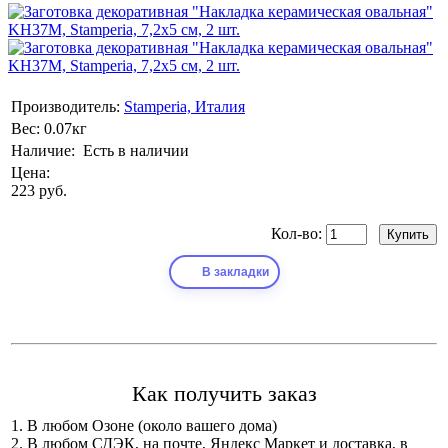
Производитель:
Stamperia, Италия
Вес:
0.07кг
Наличие:
Есть в наличии
Цена:
223 руб.
Кол-во:
В закладки
Как получить заказ
1. В любом Озоне (около вашего дома)
2. В любом СДЭК, на почте, Яндекс Маркет и доставка, в