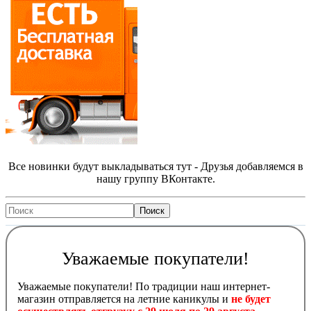
Все новинки будут выкладываться тут - Друзья добавляемся в
нашу группу ВКонтакте.
Уважаемые покупатели!
Уважаемые покупатели! По традиции наш интернет-
магазин отправляется на летние каникулы и
не будет