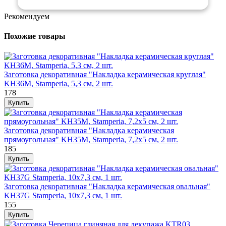
Рекомендуем
Похожие товары
Заготовка декоративная "Накладка керамическая круглая"
KH36M, Stamperia, 5,3 см, 2 шт.
178
Заготовка декоративная "Накладка керамическая
прямоугольная" KH35M, Stamperia, 7,2х5 см, 2 шт.
185
Заготовка декоративная "Накладка керамическая овальная"
KH37G Stamperia, 10х7,3 см, 1 шт.
155