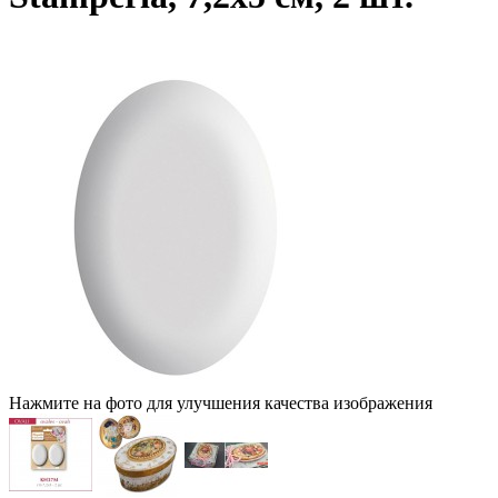
Нажмите на фото для улучшения качества изображения