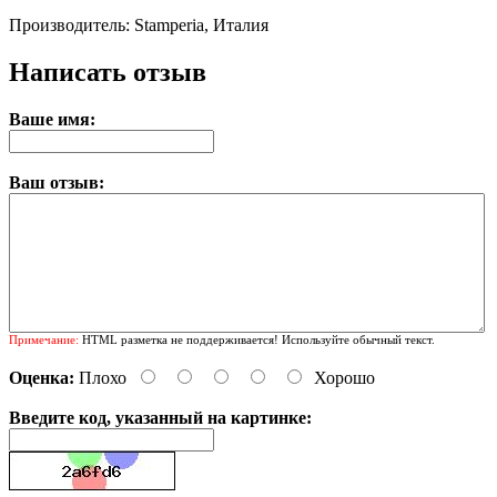
Производитель: Stamperia, Италия
Написать отзыв
Ваше имя:
Ваш отзыв:
Примечание:
HTML разметка не поддерживается! Используйте обычный текст.
Оценка:
Плохо
Хорошо
Введите код, указанный на картинке: