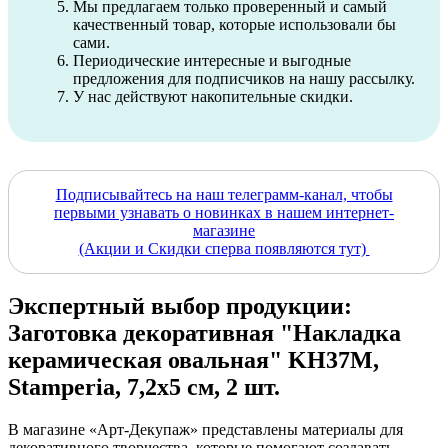
Мы предлагаем только проверенный и самый
качественный товар, которые использовали бы
сами.
Периодические интересные и выгодные
предложения для подписчиков на нашу рассылку.
У нас действуют накопительные скидки.
Подписывайтесь на наш телеграмм-канал, чтобы
первыми узнавать о новинках в нашем интернет-
магазине
(Акции и Скидки сперва появляются тут)
Экспертный выбор продукции:
Заготовка декоративная "Накладка
керамическая овальная" KH37M,
Stamperia, 7,2х5 см, 2 шт.
В магазине «Арт-Декупаж» представлены материалы для
декоративного творчества, которые помогают создавать