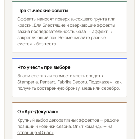
Практические советы
Эффекты наносят поверх высохшего грунта или
краски. Для Блестящие и сверкающие эффекты
важна последовательность: база → эффект →
закрепляющий лак. Не смешивайте разные
системы без теста.
Что учесть при выборе
Знаем составы и совместимость средств
Stamperia, Pentart, Fabrika Decoru. Подскажем, как
получить состаренную бронзу, медь или серебро.
О «Арт-Декупаж»
Крупный выбор декоративных эффектов — редкие
позиции и новинки сезона. Опыт команды — на
странице «О нас»
.