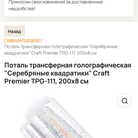
Приносим свои извинения за доставленные
неудобства!
Назад
Главная
/
Каталог
/
Поталь трансферная голографическая "Серебряные
квадратики" Craft Premier TPG-111, 200х8 см
Поталь трансферная голографическая
"Серебряные квадратики" Craft
Premier TPG-111, 200х8 см