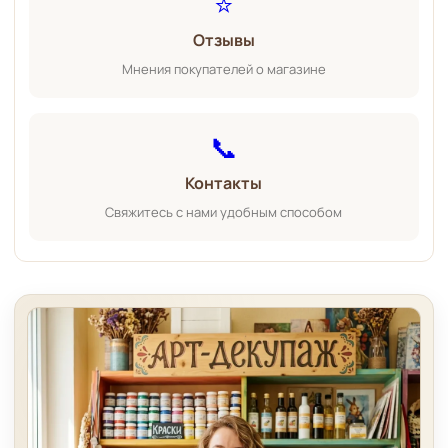
⭐
Отзывы
Мнения покупателей о магазине
📞
Контакты
Свяжитесь с нами удобным способом