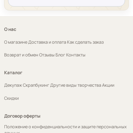
О нас
О магазине
Доставка и оплата
Как сделать заказ
Возврат и обмен
Отзывы
Блог
Контакты
Каталог
Декупаж
Скрапбукинг
Другие виды творчества
Акции
Скидки
Договор оферты
Положение о конфиденциальности и защите персональных
данных