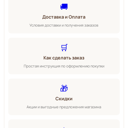
🚚
Доставка и Оплата
Условия доставки и получения заказов
🛒
Как сделать заказ
Простая инструкция по оформлению покупки
🎁
Скидки
Акции и выгодные предложения магазина