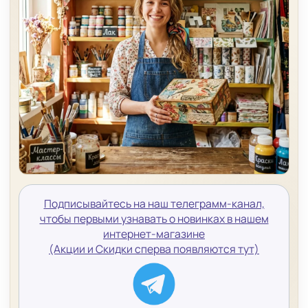
Подписывайтесь на наш телеграмм-канал,
чтобы первыми узнавать о новинках в нашем
интернет-магазине
(Акции и Скидки сперва появляются тут)