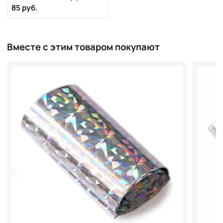
см
85 руб.
Вместе с этим товаром покупают