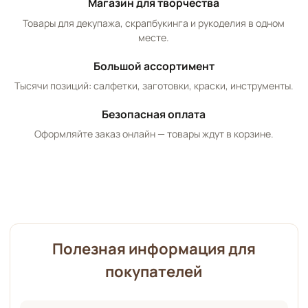
Магазин для творчества
Товары для декупажа, скрапбукинга и рукоделия в одном
месте.
Большой ассортимент
Тысячи позиций: салфетки, заготовки, краски, инструменты.
Безопасная оплата
Оформляйте заказ онлайн — товары ждут в корзине.
Полезная информация для
покупателей