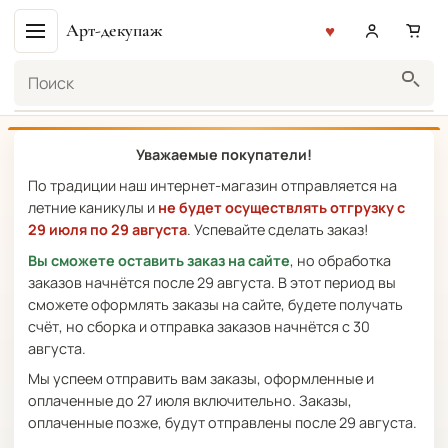
Арт-декупаж
Поиск
Уважаемые покупатели!
По традиции наш интернет-магазин отправляется на
летние каникулы и
не будет осуществлять отгрузку с
29 июля по 29 августа
. Успевайте сделать заказ!
Вы сможете оставить заказ на сайте
, но обработка
заказов начнётся после 29 августа. В этот период вы
сможете оформлять заказы на сайте, будете получать
счёт, но сборка и отправка заказов начнётся с 30
августа.
Мы успеем отправить вам заказы, оформленные и
оплаченные до 27 июля включительно. Заказы,
оплаченные позже, будут отправлены после 29 августа.