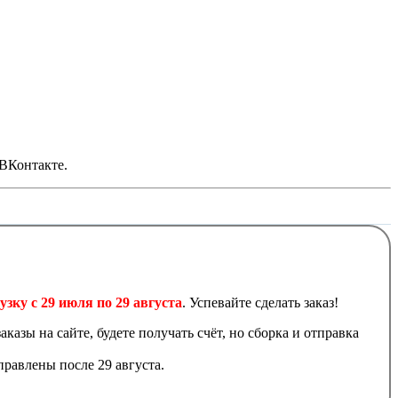
 ВКонтакте.
узку с 29 июля по 29 августа
. Успевайте сделать заказ!
аказы на сайте, будете получать счёт, но сборка и отправка
равлены после 29 августа.