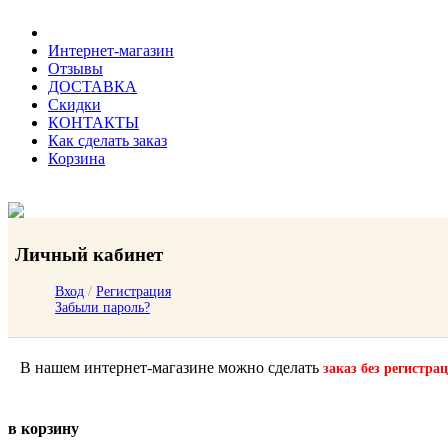
Интернет-магазин
Отзывы
ДОСТАВКА
Скидки
КОНТАКТЫ
Как сделать заказ
Корзина
Личный кабинет
Вход
/
Регистрация
Забыли пароль?
В нашем интернет-магазине можно сделать
заказ без регистра
в корзину