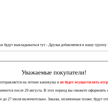
и будут выкладываться тут - Друзья добавляемся в нашу группу
Уважаемые покупатели!
отправляется на летние каникулы и
не будет осуществлять отгр
 начнется после 29 августа. В этот период вы сможете оформлять з
 до 27 июля включительно. Заказы, оплаченные позже, будут отп