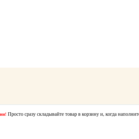
Просто сразу складывайте товар в корзину и, когда наполнит
ции!