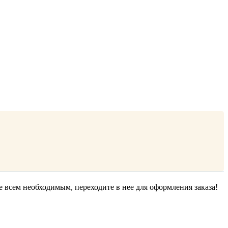
е всем необходимым, переходите в нее для оформления заказа!