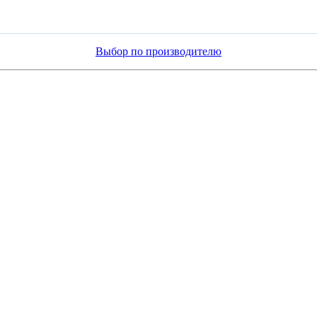
Выбор по производителю