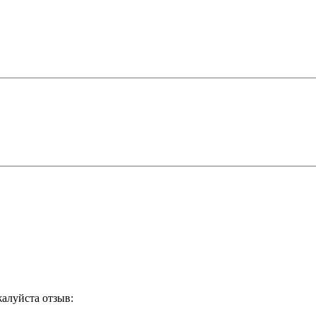
жалуйста отзыв: