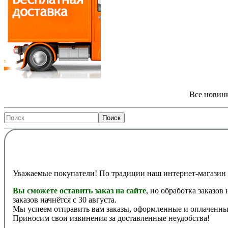
Все новинк
Уважаемые покупатели! По традиции наш интернет-магазин 
Вы сможете оставить заказ на сайте
, но обработка заказов
заказов начнётся с 30 августа.
Мы успеем отправить вам заказы, оформленные и оплаченные
Приносим свои извинения за доставленные неудобства!