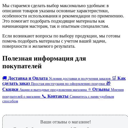
Мы стараемся сделать выбор максимально удобным: в
описании товаров указаны основные характеристики,
особенности использования и рекомендации по применению.
Это помогает подобрать подходящие материалы как
начинающим мастерам, так и опытным специалистам.
Если возникают вопросы по выбору продукции, мы готовы
помочь подобрать материалы с учетом вашей задачи,
поверхности и желаемого результата.
Полезная информация для
покупателей
🚚
Доставка и Оплата
🛒
Как
Условия доставки и получения заказов
сделать заказ
🎁
Простая инструкция по оформлению покупки
Скидки
⭐
Отзывы
Акции и выгодные предложения магазина
Мнения
📞
Контакты
покупателей о магазине
Свяжитесь с нами удобным
способом
Ваши отзывы о магазине!