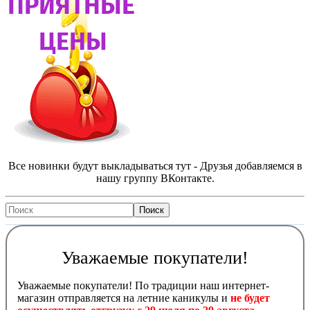
Все новинки будут выкладываться тут - Друзья добавляемся в
нашу группу ВКонтакте.
Уважаемые покупатели!
Уважаемые покупатели! По традиции наш интернет-
магазин отправляется на летние каникулы и
не будет