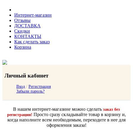
Интернет-магазин
Отзывы
ДОСТАВКА
Скидки
КОНТАКТЫ
Как сделать заказ
Корзина
Личный кабинет
Вход
/
Регистрация
Забыли пароль?
В нашем интернет-магазине можно сделать
заказ без
Просто сразу складывайте товар в корзину и,
регистрации!
когда наполните всем необходимым, переходите в нее для
оформления заказа!