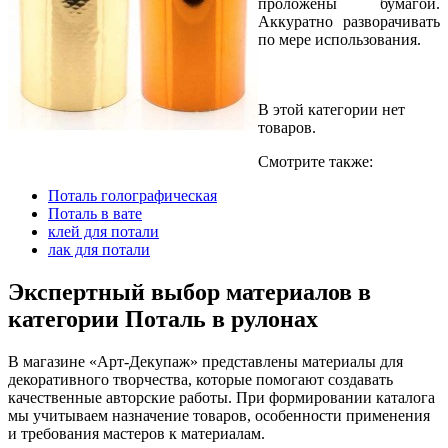
проложены бумагой.
Аккуратно разворачивать
по мере использования.
В этой категории нет
товаров.
Смотрите также:
Поталь голографическая
Поталь в вате
клей для потали
лак для потали
Экспертный выбор материалов в
категории Поталь в рулонах
В магазине «Арт-Декупаж» представлены материалы для
декоративного творчества, которые помогают создавать
качественные авторские работы. При формировании каталога
мы учитываем назначение товаров, особенности применения
и требования мастеров к материалам.