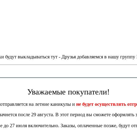
и будут выкладываться тут - Друзья добавляемся в нашу группу
Уважаемые покупатели!
отправляется на летние каникулы и
не будет осуществлять отгр
 начнется после 29 августа. В этот период вы сможете оформлять з
 до 27 июля включительно. Заказы, оплаченные позже, будут отп