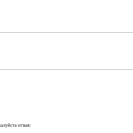
жалуйста отзыв: