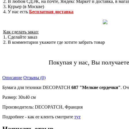
2. В любом СДЭК, на почте, Яндекс Маркет и доставка, в мага
3. Курьер (в Москве)
4. У нас есть
Бесплатная доставка
Как сделать заказ:
1. Сделайте заказ
2. В комментарии укажите где хотите забрать товар
Покупая у нас, Вы получаете
Описание
Отзывы (0)
Бумага для техники DECOPATCH
687 "Мелкие сердечки
"
. О
Размер: 30х40 см
Производитель: DECOPATCH, Франция
Подробнее - как ее клеить смотрите
тут