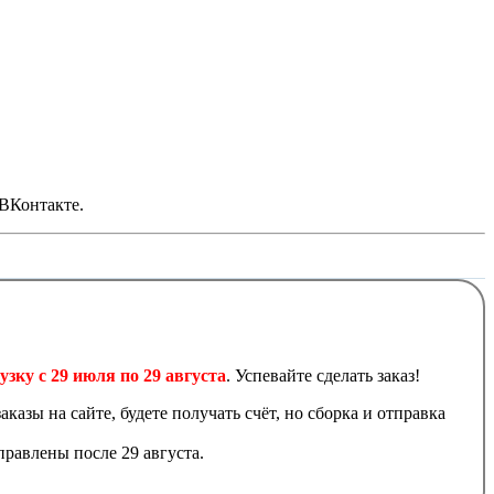
 ВКонтакте.
узку с 29 июля по 29 августа
. Успевайте сделать заказ!
аказы на сайте, будете получать счёт, но сборка и отправка
равлены после 29 августа.