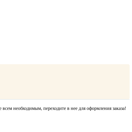
е всем необходимым, переходите в нее для оформления заказа!