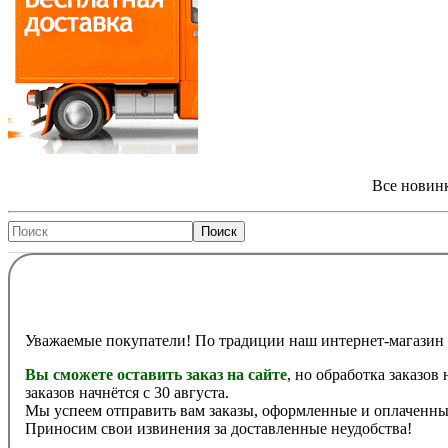
Все новинк
Уважаемые покупатели! По традиции наш интернет-магазин 
Вы сможете оставить заказ на сайте
, но обработка заказов
заказов начнётся с 30 августа.
Мы успеем отправить вам заказы, оформленные и оплаченные
Приносим свои извинения за доставленные неудобства!