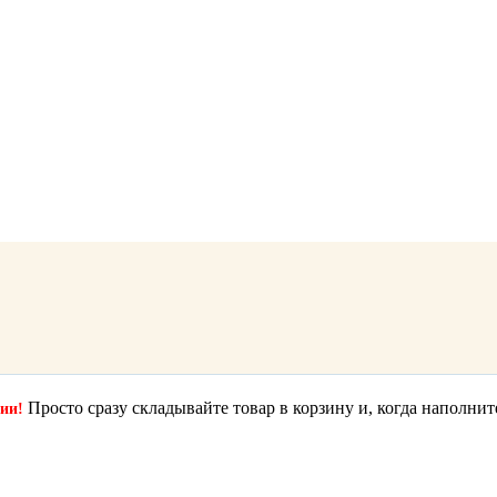
Просто сразу складывайте товар в корзину и, когда наполнит
ции!