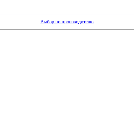
Выбор по производителю