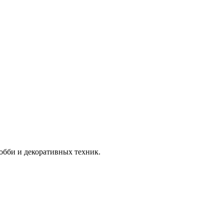
хобби и декоративных техник.