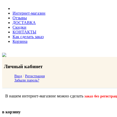
Интернет-магазин
Отзывы
ДОСТАВКА
Скидки
КОНТАКТЫ
Как сделать заказ
Корзина
Личный кабинет
Вход
/
Регистрация
Забыли пароль?
В нашем интернет-магазине можно сделать
заказ без регистра
в корзину