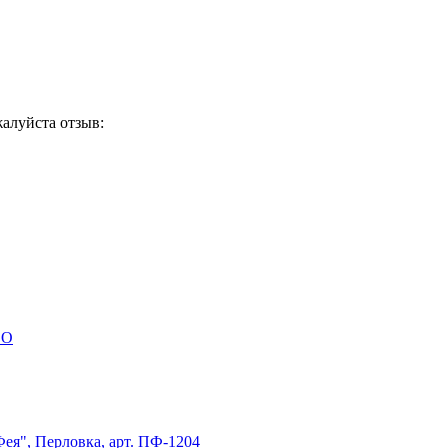
жалуйста отзыв: