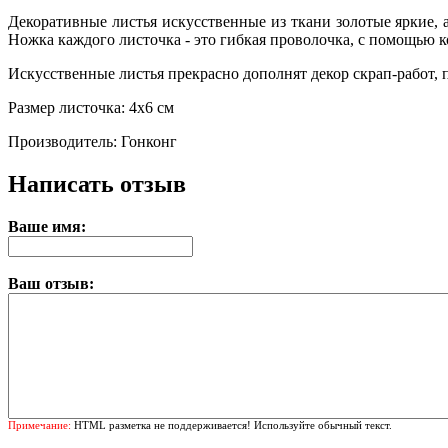
Декоративные листья искусственные из ткани золотые яркие,
Ножка каждого листочка - это гибкая проволочка, с помощью 
Искусственные листья прекрасно дополнят декор скрап-работ,
Размер листочка: 4х6 см
Производитель: Гонконг
Написать отзыв
Ваше имя:
Ваш отзыв:
Примечание:
HTML разметка не поддерживается! Используйте обычный текст.