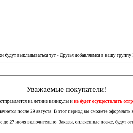
и будут выкладываться тут - Друзья добавляемся в нашу группу
Уважаемые покупатели!
отправляется на летние каникулы и
не будет осуществлять отгр
 начнется после 29 августа. В этот период вы сможете оформлять з
 до 27 июля включительно. Заказы, оплаченные позже, будут отп