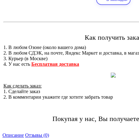
Как получить зака
1. В любом Озоне (около вашего дома)
2. В любом СДЭК, на почте, Яндекс Маркет и доставка, в мага
3. Курьер (в Москве)
4. У нас есть
Бесплатная доставка
Как сделать заказ:
1. Сделайте заказ
2. В комментарии укажите где хотите забрать товар
Покупая у нас, Вы получаете
Описание
Отзывы (0)