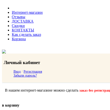
Интернет-магазин
Отзывы
ДОСТАВКА
Скидки
КОНТАКТЫ
Как сделать заказ
Корзина
Личный кабинет
Вход
/
Регистрация
Забыли пароль?
В нашем интернет-магазине можно сделать
заказ без регистра
в корзину