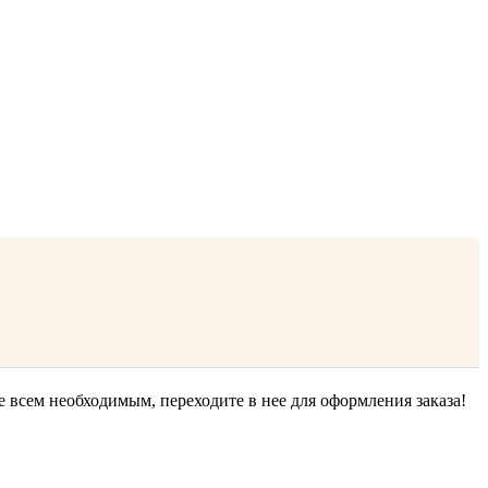
е всем необходимым, переходите в нее для оформления заказа!