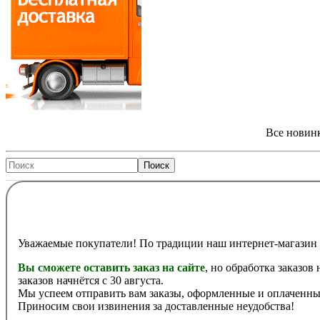
Все новинк
Уважаемые покупатели! По традиции наш интернет-магазин 
Вы сможете оставить заказ на сайте
, но обработка заказов
заказов начнётся с 30 августа.
Мы успеем отправить вам заказы, оформленные и оплаченные
Приносим свои извинения за доставленные неудобства!