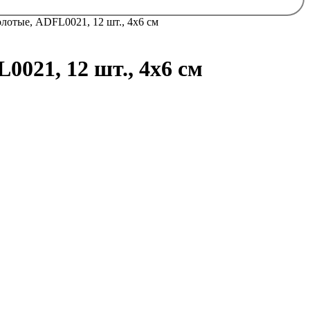
лотые, ADFL0021, 12 шт., 4х6 см
021, 12 шт., 4х6 см