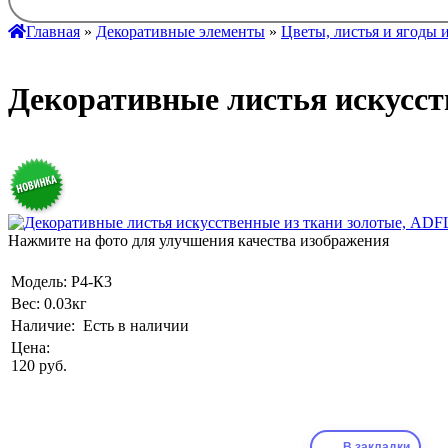
Главная
»
Декоративные элементы
»
Цветы, листья и ягоды 
Декоративные листья искусств
Нажмите на фото для улучшения качества изображения
Модель:
Р4-К3
Вес:
0.03кг
Наличие:
Есть в наличии
Цена:
120 руб.
В закладки