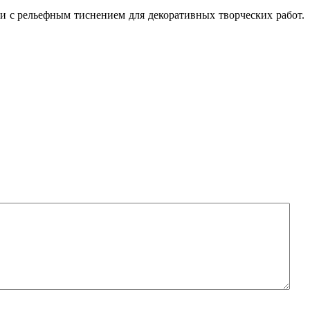
и с рельефным тиснением для декоративных творческих работ.