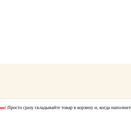
Просто сразу складывайте товар в корзину и, когда наполнит
ции!