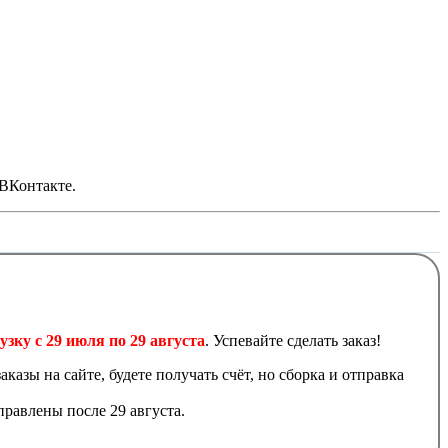
 ВКонтакте.
узку с 29 июля по 29 августа
. Успевайте сделать заказ!
аказы на сайте, будете получать счёт, но сборка и отправка
равлены после 29 августа.