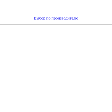
Выбор по производителю