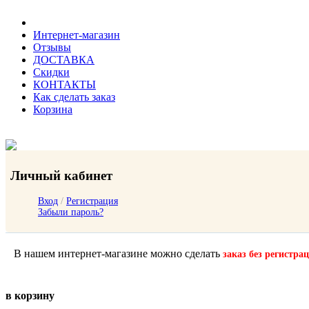
Интернет-магазин
Отзывы
ДОСТАВКА
Скидки
КОНТАКТЫ
Как сделать заказ
Корзина
Личный кабинет
Вход
/
Регистрация
Забыли пароль?
В нашем интернет-магазине можно сделать
заказ без регистра
в корзину