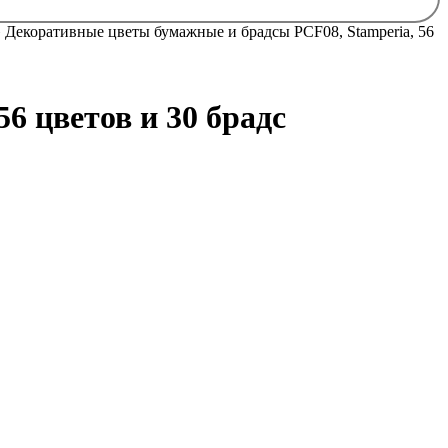
 Декоративные цветы бумажные и брадсы PCF08, Stamperia, 56
6 цветов и 30 брадс