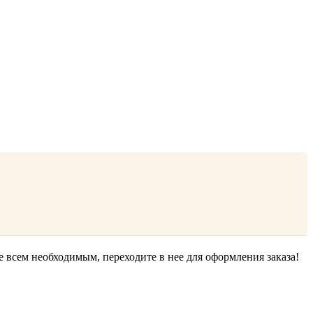
е всем необходимым, переходите в нее для оформления заказа!