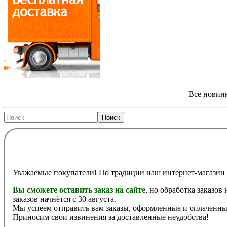
Все новинк
Уважаемые покупатели! По традиции наш интернет-магазин 
Вы сможете оставить заказ на сайте
, но обработка заказов
заказов начнётся с 30 августа.
Мы успеем отправить вам заказы, оформленные и оплаченные
Приносим свои извинения за доставленные неудобства!