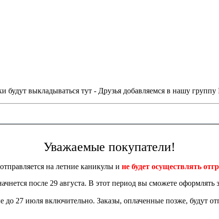
и будут выкладываться тут - Друзья добавляемся в нашу группу
Уважаемые покупатели!
отправляется на летние каникулы и
не будет осуществлять отгр
 начнется после 29 августа. В этот период вы сможете оформлять з
 до 27 июля включительно. Заказы, оплаченные позже, будут отп