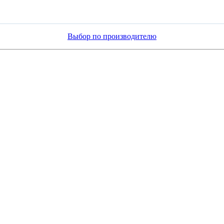
Выбор по производителю