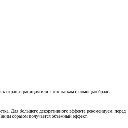
 к к скрап-страницам или к открыткам с помощью брадс.
етка. Для большего декоративного эффекта рекомендуем, перед
 Таким образом получается объёмный эффект.