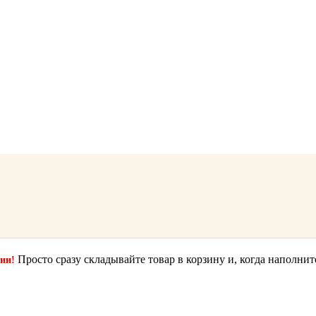
Просто сразу складывайте товар в корзину и, когда наполнит
ции!