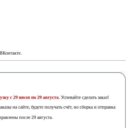
 ВКонтакте.
узку с 29 июля по 29 августа
. Успевайте сделать заказ!
аказы на сайте, будете получать счёт, но сборка и отправка
равлены после 29 августа.