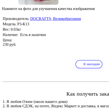
Нажмите на фото для улучшения качества изображения
Производитель:
DOCRAFTS, Великобритания
Модель:
Р3-К13
Вес:
0.03кг
Наличие:
Есть в наличии
Цена:
230 руб.
В закладки
Как получить зака
1. В любом Озоне (около вашего дома)
2. В любом СДЭК, на почте, Яндекс Маркет и доставка, в мага