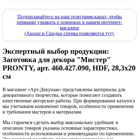
Подписывайтесь на наш телеграмм-канал, чтобы
первыми узнавать о новинках в нашем интернет-
магазине
(Акции и Скидки сперва появляются тут)
Экспертный выбор продукции:
Заготовка для декора "Мистер"
PRONTY, арт. 460.427.090, HDF, 28,3x20
см
В магазине «Арт-Декупаж» представлены материалы для
декоративного творчества, которые помогают создавать
качественные авторские работы. При формировании каталога
мы учитываем назначение товаров, особенности применения
и требования мастеров к материалам.
Мы стараемся сделать выбор максимально удобным: в
описании товаров указаны основные характеристики,
особенности использования и рекомендации по применению.