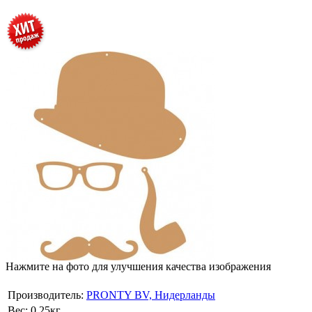
Нажмите на фото для улучшения качества изображения
Производитель:
PRONTY BV, Нидерланды
Вес:
0.25кг