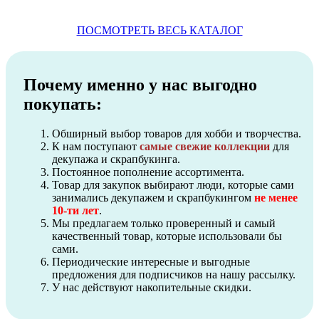
ПОСМОТРЕТЬ ВЕСЬ КАТАЛОГ
Почему именно у нас выгодно
покупать:
Обширный выбор товаров для хобби и творчества.
К нам поступают
самые свежие коллекции
для
декупажа и скрапбукинга.
Постоянное пополнение ассортимента.
Товар для закупок выбирают люди, которые сами
занимались декупажем и скрапбукингом
не менее
10-ти лет
.
Мы предлагаем только проверенный и самый
качественный товар, которые использовали бы
сами.
Периодические интересные и выгодные
предложения для подписчиков на нашу рассылку.
У нас действуют накопительные скидки.