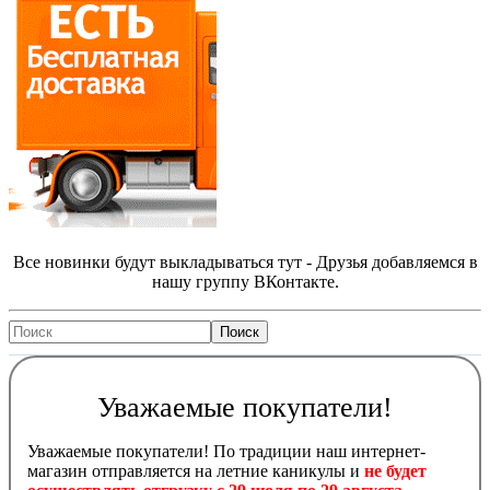
Все новинки будут выкладываться тут - Друзья добавляемся в
нашу группу ВКонтакте.
Уважаемые покупатели!
Уважаемые покупатели! По традиции наш интернет-
магазин отправляется на летние каникулы и
не будет