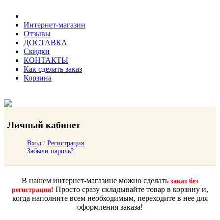
Интернет-магазин
Отзывы
ДОСТАВКА
Скидки
КОНТАКТЫ
Как сделать заказ
Корзина
Личный кабинет
Вход
/
Регистрация
Забыли пароль?
В нашем интернет-магазине можно сделать
заказ без
Просто сразу складывайте товар в корзину и,
регистрации!
когда наполните всем необходимым, переходите в нее для
оформления заказа!