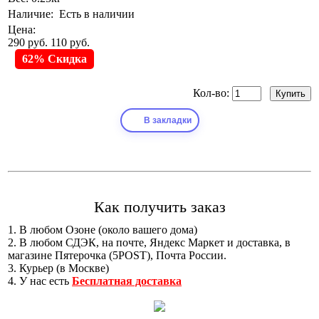
Наличие:
Есть в наличии
Цена:
290 руб.
110 руб.
62% Скидка
Кол-во:
В закладки
Как получить заказ
1. В любом Озоне (около вашего дома)
2. В любом СДЭК, на почте, Яндекс Маркет и доставка, в
магазине Пятерочка (5POST), Почта России.
3. Курьер (в Москве)
4. У нас есть
Бесплатная доставка