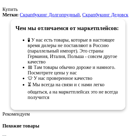
Купить
Метки:
Скрапбукинг Долгопрудный
,
Скрапбукинг Дедовск
Чем мы отличаемся от маркетплейсов:
🧪 У нас есть товары, которые в настоящее
время дилеры не поставляют в Россию
(параллельный импорт). Это страны
Германия, Италия, Польша - совсем другое
качество
📅 Там товары обычно дороже и намного.
Посмотрите цены у нас
👕 У нас проверенное качество
⏳ Мы всегда на связи и с нами легко
общаться, а на маркетплейсах это не всегда
получится
Рекомендуем
Похожие товары