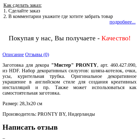
Как сделать заказ:
1. Сделайте заказ
2. В комментарии укажите где хотите забрать товар
подробнее...
Покупая у нас, Вы получаете -
Качество!
Описание
Отзывы (0)
Заготовка для декора
"Мистер" PRONTY
, арт. 460.427.090,
из HDF. Набор декоративных силуэтов: шляпа-котелок, очки,
усы, курительная трубка. Оригинальное декоративное
украшение в английском стиле для создания креативных
инсталляций и пр. Также может использоваться как
самостоятельная заготовка.
Размер: 28,3х20 см
Производитель: PRONTY BY, Нидерланды
Написать отзыв