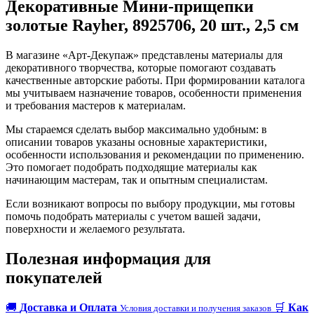
Декоративные Мини-прищепки
золотые Rayher, 8925706, 20 шт., 2,5 см
В магазине «Арт-Декупаж» представлены материалы для
декоративного творчества, которые помогают создавать
качественные авторские работы. При формировании каталога
мы учитываем назначение товаров, особенности применения
и требования мастеров к материалам.
Мы стараемся сделать выбор максимально удобным: в
описании товаров указаны основные характеристики,
особенности использования и рекомендации по применению.
Это помогает подобрать подходящие материалы как
начинающим мастерам, так и опытным специалистам.
Если возникают вопросы по выбору продукции, мы готовы
помочь подобрать материалы с учетом вашей задачи,
поверхности и желаемого результата.
Полезная информация для
покупателей
🚚
Доставка и Оплата
🛒
Как
Условия доставки и получения заказов