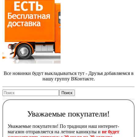
Все новинки будут выкладываться тут - Друзья добавляемся в
нашу группу ВКонтакте.
Уважаемые покупатели!
Уважаемые покупатели! По традиции наш интернет-
магазин отправляется на летние каникулы и
не будет