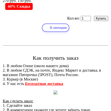
270 руб.
150 руб.
44% Скидка
Кол-во:
В закладки
Как получить заказ
1. В любом Озоне (около вашего дома)
2. В любом СДЭК, на почте, Яндекс Маркет и доставка, в
магазине Пятерочка (5POST), Почта России.
3. Курьер (в Москве)
4. У нас есть
Бесплатная доставка
Как сделать заказ:
1. Сделайте заказ
2. В комментарии укажите где хотите забрать товар