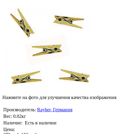
Нажмите на фото для улучшения качества изображения
Производитель:
Rayher, Германия
Вес:
0.02кг
Наличие:
Есть в наличии
Цена: