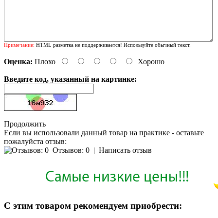
Примечание:
HTML разметка не поддерживается! Используйте обычный текст.
Оценка:
Плохо
Хорошо
Введите код, указанный на картинке:
Продолжить
Если вы использовали данный товар на практике - оставьте
пожалуйста отзыв:
Отзывов: 0
|
Написать отзыв
С этим товаром рекомендуем приобрести: