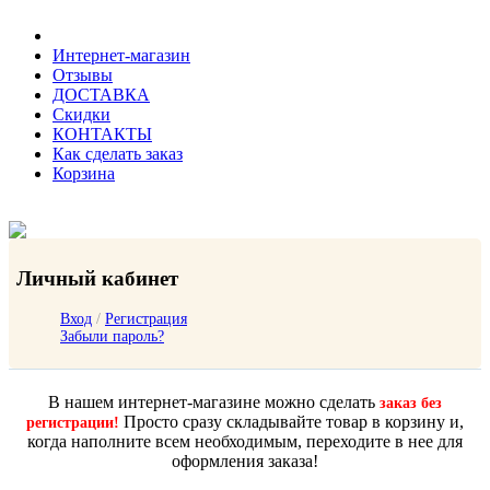
Интернет-магазин
Отзывы
ДОСТАВКА
Скидки
КОНТАКТЫ
Как сделать заказ
Корзина
Личный кабинет
Вход
/
Регистрация
Забыли пароль?
В нашем интернет-магазине можно сделать
заказ без
Просто сразу складывайте товар в корзину и,
регистрации!
когда наполните всем необходимым, переходите в нее для
оформления заказа!