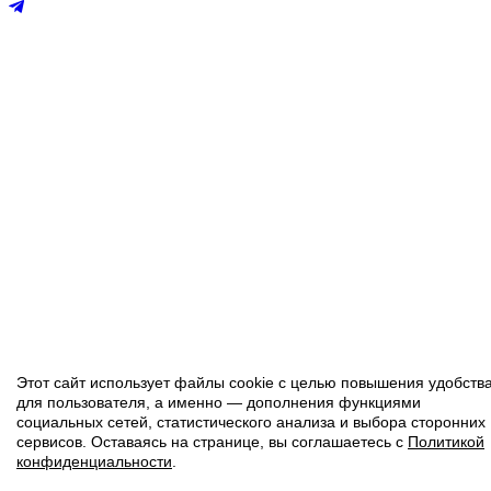
Этот сайт использует файлы cookie с целью повышения удобств
для пользователя, а именно — дополнения функциями
социальных сетей, статистического анализа и выбора сторонних
сервисов. Оставаясь на странице, вы соглашаетесь с
Политикой
конфиденциальности
.