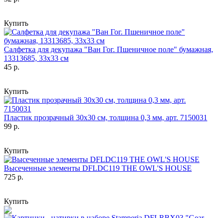
Купить
Салфетка для декупажа "Ван Гог. Пшеничное поле" бумажная,
13313685, 33х33 см
45 р.
Купить
Пластик прозрачный 30х30 см, толщина 0,3 мм, арт. 7150031
99 р.
Купить
Высеченные элементы DFLDC119 THE OWL'S HOUSE
725 р.
Купить