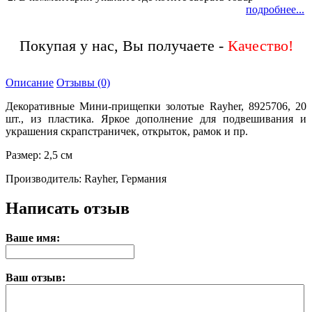
подробнее...
Покупая у нас, Вы получаете -
Описание
Отзывы (0)
Декоративные Мини-прищепки золотые Rayher, 8925706, 20
шт., из пластика. Яркое дополнение для подвешивания и
украшения скрапстраничек, открыток, рамок и пр.
Размер: 2,5 см
Производитель: Rayher, Германия
Написать отзыв
Ваше имя:
Ваш отзыв: