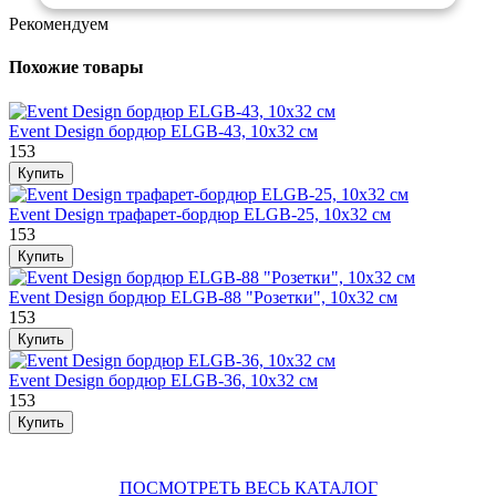
Рекомендуем
Похожие товары
Event Design бордюр ELGB-43, 10х32 см
153
Event Design трафарет-бордюр ELGB-25, 10х32 см
153
Event Design бордюр ELGB-88 "Розетки", 10х32 см
153
Event Design бордюр ELGB-36, 10х32 см
153
ПОСМОТРЕТЬ ВЕСЬ КАТАЛОГ