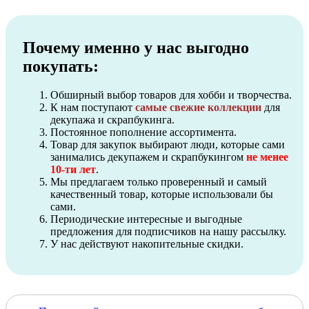
Почему именно у нас выгодно
покупать:
Обширный выбор товаров для хобби и творчества.
К нам поступают
самые свежие коллекции
для
декупажа и скрапбукинга.
Постоянное пополнение ассортимента.
Товар для закупок выбирают люди, которые сами
занимались декупажем и скрапбукингом
не менее
10-ти лет
.
Мы предлагаем только проверенный и самый
качественный товар, которые использовали бы
сами.
Периодические интересные и выгодные
предложения для подписчиков на нашу рассылку.
У нас действуют накопительные скидки.