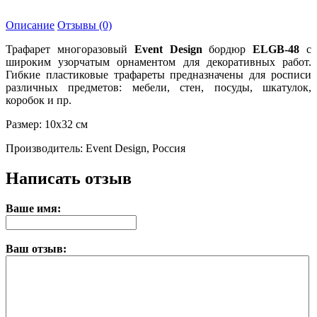
Описание
Отзывы (0)
Трафарет многоразовый
Event Design
бордюр
ELGB-48
с
широким узорчатым орнаментом для декоративных работ.
Гибкие пластиковые трафареты предназначены для росписи
различных предметов: мебели, стен, посуды, шкатулок,
коробок и пр.
Размер: 10х32 см
Производитель: Event Design, Россия
Написать отзыв
Ваше имя:
Ваш отзыв: