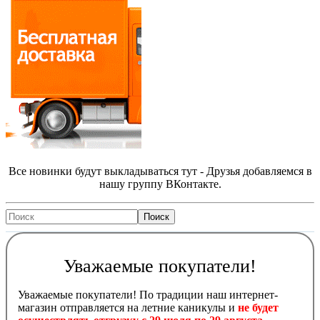
Все новинки будут выкладываться тут - Друзья добавляемся в
нашу группу ВКонтакте.
Уважаемые покупатели!
Уважаемые покупатели! По традиции наш интернет-
магазин отправляется на летние каникулы и
не будет