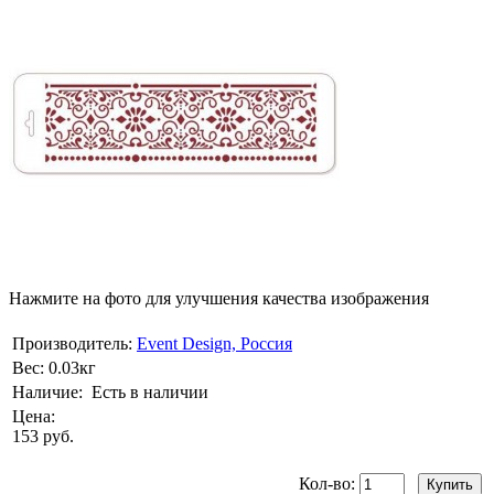
Нажмите на фото для улучшения качества изображения
Производитель:
Event Design, Россия
Вес:
0.03кг
Наличие:
Есть в наличии
Цена:
153 руб.
Кол-во: