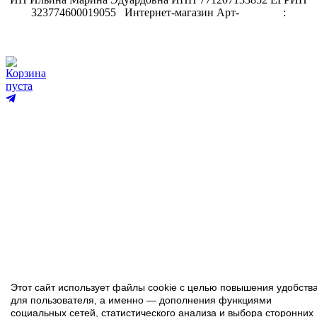
323774600019055
.
Интернет-магазин Арт-
декупаж
:
скрапбукинг
Корзина
пуста
Этот сайт использует файлы cookie с целью повышения удобств
для пользователя, а именно — дополнения функциями
социальных сетей, статистического анализа и выбора сторонних