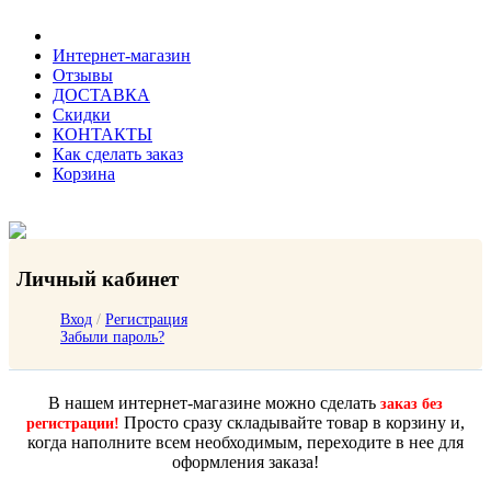
Интернет-магазин
Отзывы
ДОСТАВКА
Скидки
КОНТАКТЫ
Как сделать заказ
Корзина
Личный кабинет
Вход
/
Регистрация
Забыли пароль?
В нашем интернет-магазине можно сделать
заказ без
Просто сразу складывайте товар в корзину и,
регистрации!
когда наполните всем необходимым, переходите в нее для
оформления заказа!