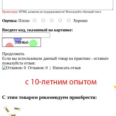
Примечание:
HTML разметка не поддерживается! Используйте обычный текст.
Оценка:
Плохо
Хорошо
Введите код, указанный на картинке:
Продолжить
Если вы использовали данный товар на практике - оставьте
пожалуйста отзыв:
Отзывов: 0
|
Написать отзыв
С этим товаром рекомендуем приобрести: