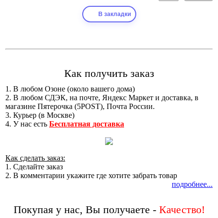
В закладки
Как получить заказ
1. В любом Озоне (около вашего дома)
2. В любом СДЭК, на почте, Яндекс Маркет и доставка, в
магазине Пятерочка (5POST), Почта России.
3. Курьер (в Москве)
4. У нас есть
Бесплатная доставка
Как сделать заказ:
1. Сделайте заказ
2. В комментарии укажите где хотите забрать товар
подробнее...
Покупая у нас, Вы получаете -