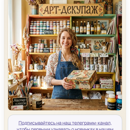
Подписывайтесь на наш телеграмм-канал,
чтобы первыми узнавать о новинках в нашем