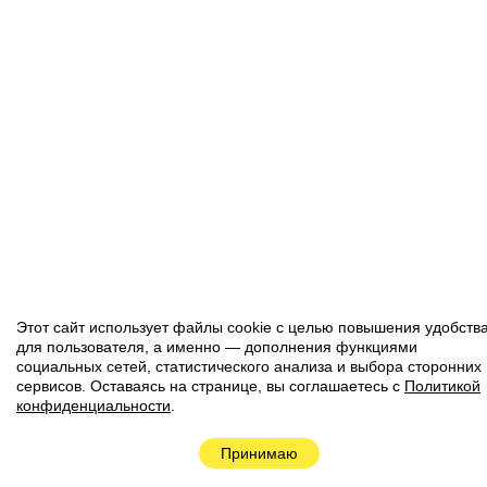
Этот сайт использует файлы cookie с целью повышения удобств
для пользователя, а именно — дополнения функциями
социальных сетей, статистического анализа и выбора сторонних
сервисов. Оставаясь на странице, вы соглашаетесь с
Политикой
конфиденциальности
.
Наверх
Принимаю