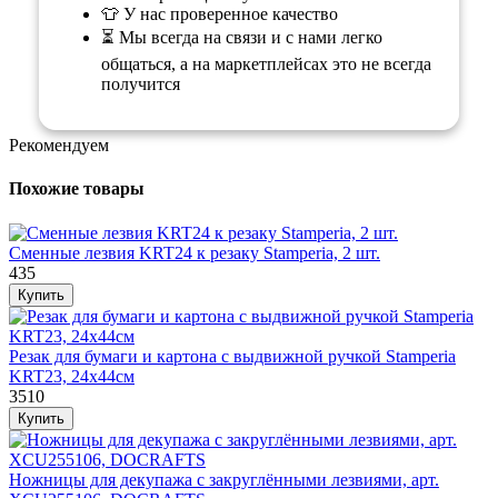
👕 У нас проверенное качество
⏳ Мы всегда на связи и с нами легко
общаться, а на маркетплейсах это не всегда
получится
Рекомендуем
Похожие товары
Сменные лезвия KRT24 к резаку Stamperia, 2 шт.
435
Резак для бумаги и картона с выдвижной ручкой Stamperia
KRT23, 24х44см
3510
Ножницы для декупажа с закруглёнными лезвиями, арт.