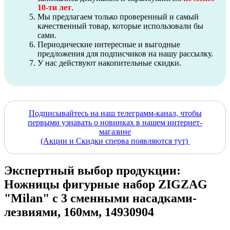
10-ти лет
.
Мы предлагаем только проверенный и самый
качественный товар, которые использовали бы
сами.
Периодические интересные и выгодные
предложения для подписчиков на нашу рассылку.
У нас действуют накопительные скидки.
Подписывайтесь на наш телеграмм-канал, чтобы
первыми узнавать о новинках в нашем интернет-
магазине
(Акции и Скидки сперва появляются тут)
Экспертный выбор продукции:
Ножницы фигурные набор ZIGZAG
"Milan" с 3 сменными насадками-
лезвиями, 160мм, 14930904