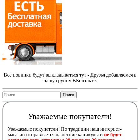
Все новинки будут выкладываться тут - Друзья добавляемся в
нашу группу ВКонтакте.
Уважаемые покупатели!
Уважаемые покупатели! По традиции наш интернет-
магазин отправляется на летние каникулы и
не будет