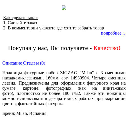
Как сделать заказ:
1. Сделайте заказ
2. В комментарии укажите где хотите забрать товар
подробнее...
Покупая у нас, Вы получаете -
Описание
Отзывы (0)
Ножницы фигурные набор ZIGZAG "Milan" с 3 сменными
насадками-лезвиями, 160мм, арт. 14930904. Четыре сменных
лезвия. Предназначены для оформления фигурного края на
бумаге, картоне, фотографиях (как на винтажных
фото), плотностью не более 180 г/м2. Также эти ножницы
можно использовать в декоративных работах при вырезании
цветов, фантазийных фигурок.
Бренд: Milan, Испания