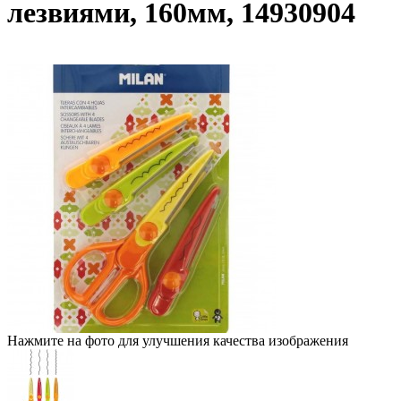
лезвиями, 160мм, 14930904
Нажмите на фото для улучшения качества изображения