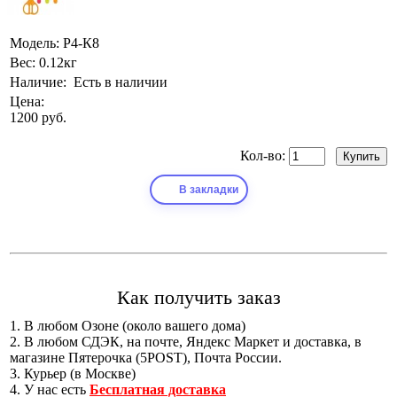
Модель:
Р4-К8
Вес:
0.12кг
Наличие:
Есть в наличии
Цена:
1200 руб.
Кол-во:
В закладки
Как получить заказ
1. В любом Озоне (около вашего дома)
2. В любом СДЭК, на почте, Яндекс Маркет и доставка, в
магазине Пятерочка (5POST), Почта России.
3. Курьер (в Москве)
4. У нас есть
Бесплатная доставка