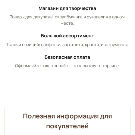
Магазин для творчества
Товары для декупажа, скрапбукинга и рукоделия в одном
месте.
Большой ассортимент
Тысячи позиций: салфетки, заготовки, краски, инструменты.
Безопасная оплата
Оформляйте заказ онлайн — товары ждут в корзине.
Полезная информация для
покупателей