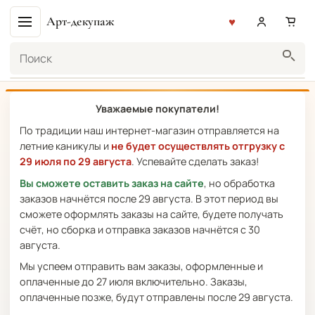
Арт-декупаж
Поиск
Уважаемые покупатели!
По традиции наш интернет-магазин отправляется на
летние каникулы и
не будет осуществлять отгрузку с
29 июля по 29 августа
. Успевайте сделать заказ!
Вы сможете оставить заказ на сайте
, но обработка
заказов начнётся после 29 августа. В этот период вы
сможете оформлять заказы на сайте, будете получать
счёт, но сборка и отправка заказов начнётся с 30
августа.
Мы успеем отправить вам заказы, оформленные и
оплаченные до 27 июля включительно. Заказы,
оплаченные позже, будут отправлены после 29 августа.