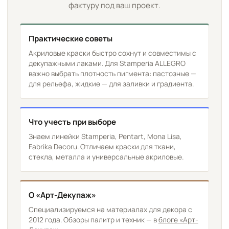
фактуру под ваш проект.
Практические советы
Акриловые краски быстро сохнут и совместимы с
декупажными лаками. Для Stamperia ALLEGRO
важно выбрать плотность пигмента: пастозные —
для рельефа, жидкие — для заливки и градиента.
Что учесть при выборе
Знаем линейки Stamperia, Pentart, Mona Lisa,
Fabrika Decoru. Отличаем краски для ткани,
стекла, металла и универсальные акриловые.
О «Арт-Декупаж»
Специализируемся на материалах для декора с
2012 года. Обзоры палитр и техник — в
блоге «Арт-