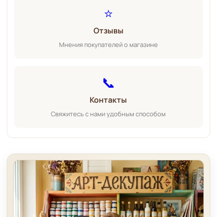
⭐
Отзывы
Мнения покупателей о магазине
📞
Контакты
Свяжитесь с нами удобным способом