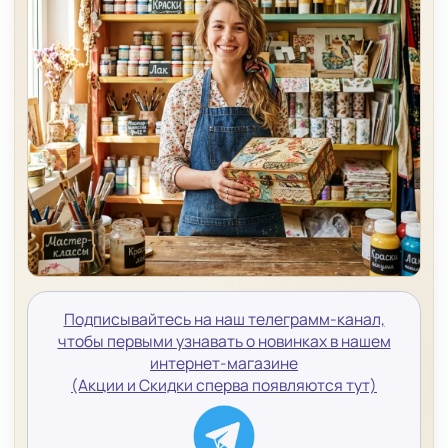
Подписывайтесь на наш телеграмм-канал,
чтобы первыми узнавать о новинках в нашем
интернет-магазине
(Акции и Скидки сперва появляются тут)