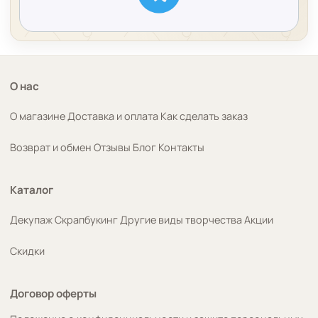
О нас
О магазине
Доставка и оплата
Как сделать заказ
Возврат и обмен
Отзывы
Блог
Контакты
Каталог
Декупаж
Скрапбукинг
Другие виды творчества
Акции
Скидки
Договор оферты