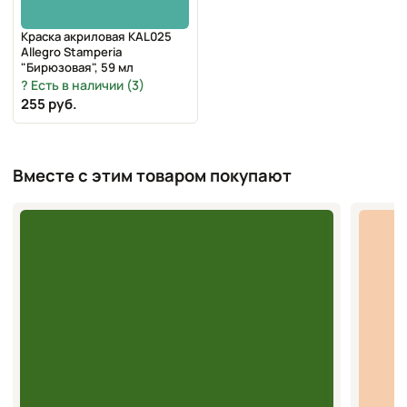
Краска акриловая KAL025
Allegro Stamperia
"Бирюзовая", 59 мл
Есть в наличии (3)
255 руб.
Вместе с этим товаром покупают