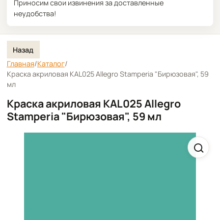
Приносим свои извинения за доставленные
неудобства!
Назад
Главная
/
Каталог
/
Краска акриловая KAL025 Allegro Stamperia "Бирюзовая", 59
мл
Краска акриловая KAL025 Allegro
Stamperia "Бирюзовая", 59 мл