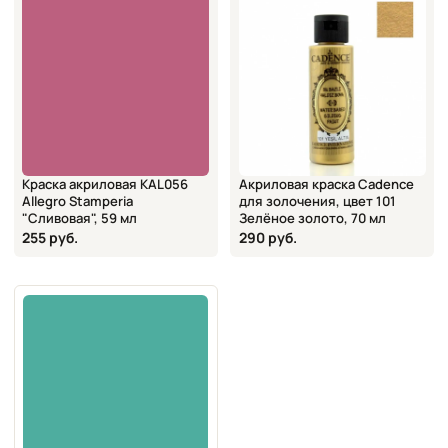
Краска акриловая KAL056
Акриловая краска Cadence
Allegro Stamperia
для золочения, цвет 101
"Сливовая", 59 мл
Зелёное золото, 70 мл
255 руб.
290 руб.