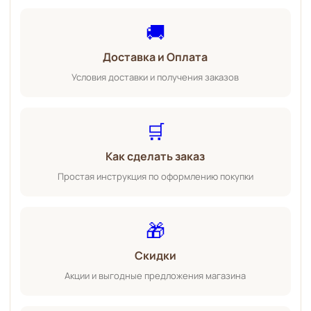
🚚
Доставка и Оплата
Условия доставки и получения заказов
🛒
Как сделать заказ
Простая инструкция по оформлению покупки
🎁
Скидки
Акции и выгодные предложения магазина