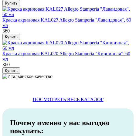
Краска акриловая KAL027 Allegro Stamperia "Лавандовая", 60
мл
360
Краска акриловая KAL020 Allegro Stamperia "Кирпичная", 60
мл
360
ПОСМОТРЕТЬ ВЕСЬ КАТАЛОГ
Почему именно у нас выгодно
покупать: