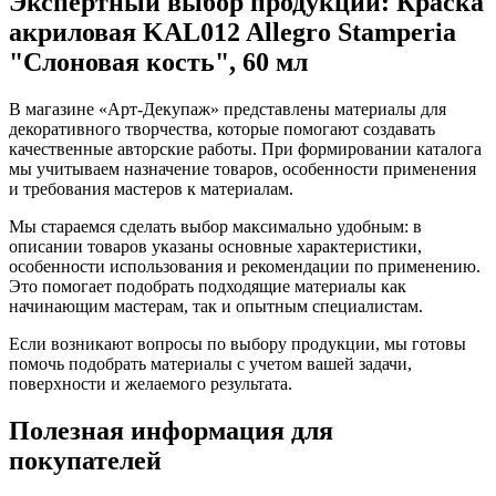
Экспертный выбор продукции: Краска
акриловая KAL012 Allegro Stamperia
"Слоновая кость", 60 мл
В магазине «Арт-Декупаж» представлены материалы для
декоративного творчества, которые помогают создавать
качественные авторские работы. При формировании каталога
мы учитываем назначение товаров, особенности применения
и требования мастеров к материалам.
Мы стараемся сделать выбор максимально удобным: в
описании товаров указаны основные характеристики,
особенности использования и рекомендации по применению.
Это помогает подобрать подходящие материалы как
начинающим мастерам, так и опытным специалистам.
Если возникают вопросы по выбору продукции, мы готовы
помочь подобрать материалы с учетом вашей задачи,
поверхности и желаемого результата.
Полезная информация для
покупателей