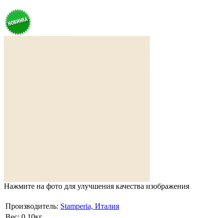
Нажмите на фото для улучшения качества изображения
Производитель:
Stamperia, Италия
Вес:
0.10кг