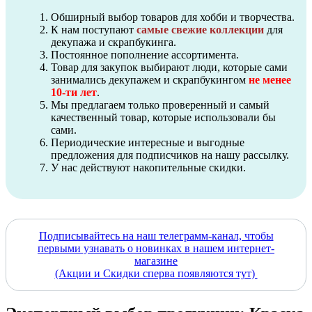
Обширный выбор товаров для хобби и творчества.
К нам поступают
самые свежие коллекции
для
декупажа и скрапбукинга.
Постоянное пополнение ассортимента.
Товар для закупок выбирают люди, которые сами
занимались декупажем и скрапбукингом
не менее
10-ти лет
.
Мы предлагаем только проверенный и самый
качественный товар, которые использовали бы
сами.
Периодические интересные и выгодные
предложения для подписчиков на нашу рассылку.
У нас действуют накопительные скидки.
Подписывайтесь на наш телеграмм-канал, чтобы
первыми узнавать о новинках в нашем интернет-
магазине
(Акции и Скидки сперва появляются тут)