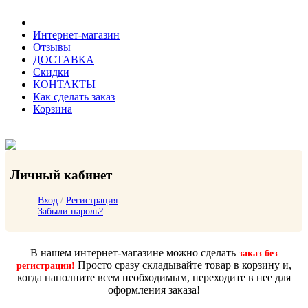
Интернет-магазин
Отзывы
ДОСТАВКА
Скидки
КОНТАКТЫ
Как сделать заказ
Корзина
Личный кабинет
Вход
/
Регистрация
Забыли пароль?
В нашем интернет-магазине можно сделать
заказ без
Просто сразу складывайте товар в корзину и,
регистрации!
когда наполните всем необходимым, переходите в нее для
оформления заказа!