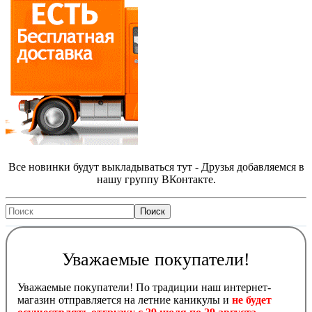
Все новинки будут выкладываться тут - Друзья добавляемся в
нашу группу ВКонтакте.
Уважаемые покупатели!
Уважаемые покупатели! По традиции наш интернет-
магазин отправляется на летние каникулы и
не будет