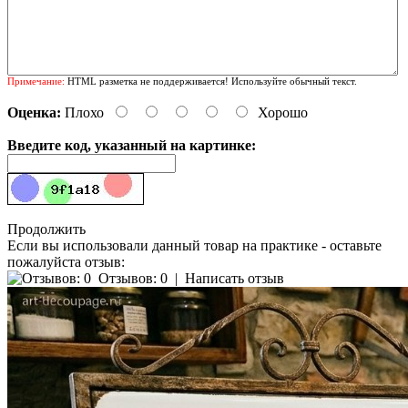
Примечание:
HTML разметка не поддерживается! Используйте обычный текст.
Оценка:
Плохо
Хорошо
Введите код, указанный на картинке:
Продолжить
Если вы использовали данный товар на практике - оставьте
пожалуйста отзыв:
Отзывов: 0
|
Написать отзыв