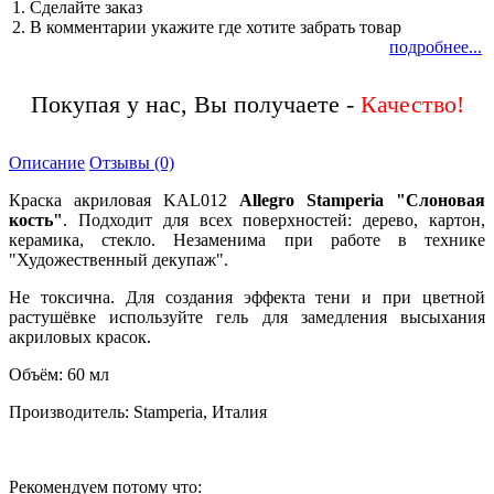
1. Сделайте заказ
2. В комментарии укажите где хотите забрать товар
подробнее...
Покупая у нас, Вы получаете -
Качество!
Описание
Отзывы (0)
Краска акриловая KAL012
Allegro Stamperia "Слоновая
кость"
. Подходит для всех поверхностей: дерево, картон,
керамика, стекло. Незаменима при работе в технике
"Художественный декупаж".
Не токсична. Для создания эффекта тени и при цветной
растушёвке используйте гель для замедления высыхания
акриловых красок.
Объём: 60 мл
Производитель: Stamperia, Италия
Рекомендуем потому что: