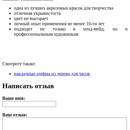
одна из лучших акриловых красок для творчества
отличная укрывистость
цвет не выгорает
личный опыт применения не менее 10-ти лет
подходит не только в хенд-мейд, но и
профессиональным художникам
Смотрите также:
накладные цифры из дерева для часов
Написать отзыв
Ваше имя:
Ваш отзыв: