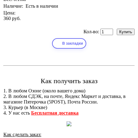
Наличие:
Есть в наличии
Цена:
360 руб.
Кол-во:
В закладки
Как получить заказ
1. В любом Озоне (около вашего дома)
2. В любом СДЭК, на почте, Яндекс Маркет и доставка, в
магазине Пятерочка (5POST), Почта России.
3. Курьер (в Москве)
4. У нас есть
Бесплатная доставка
Как сделать заказ: