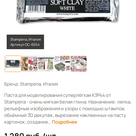
Stamperia, Италия
Артикул OC-6554
Бренд: Stamperia, Италия
Паста для моделирования суперлёгкая K3P44 от
Stamperia - очень мягкая белая глина. Назначение: лепка,
рельефные изображения и узоры с помощью штампов,
объёмный 3D декупаж, вырезание наклеенных на пасту
картинок, создание…
Подробнее