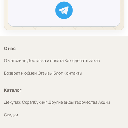
О нас
О магазине
Доставка и оплата
Как сделать заказ
Возврат и обмен
Отзывы
Блог
Контакты
Каталог
Декупаж
Скрапбукинг
Другие виды творчества
Акции
Скидки