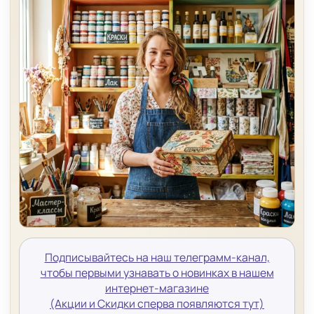
Подписывайтесь на наш телеграмм-канал,
чтобы первыми узнавать о новинках в нашем
интернет-магазине
(Акции и Скидки сперва появляются тут)