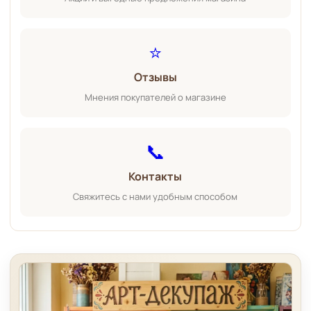
⭐
Отзывы
Мнения покупателей о магазине
📞
Контакты
Свяжитесь с нами удобным способом