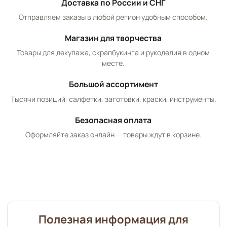
Доставка по России и СНГ
Отправляем заказы в любой регион удобным способом.
Магазин для творчества
Товары для декупажа, скрапбукинга и рукоделия в одном
месте.
Большой ассортимент
Тысячи позиций: салфетки, заготовки, краски, инструменты.
Безопасная оплата
Оформляйте заказ онлайн — товары ждут в корзине.
Полезная информация для