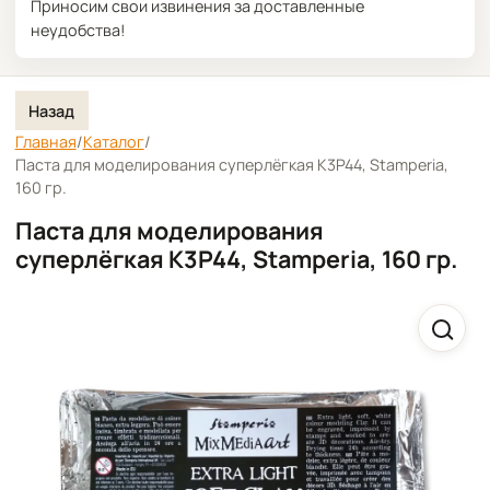
Приносим свои извинения за доставленные
неудобства!
Назад
Главная
/
Каталог
/
Паста для моделирования суперлёгкая K3P44, Stamperia,
160 гр.
Паста для моделирования
суперлёгкая K3P44, Stamperia, 160 гр.