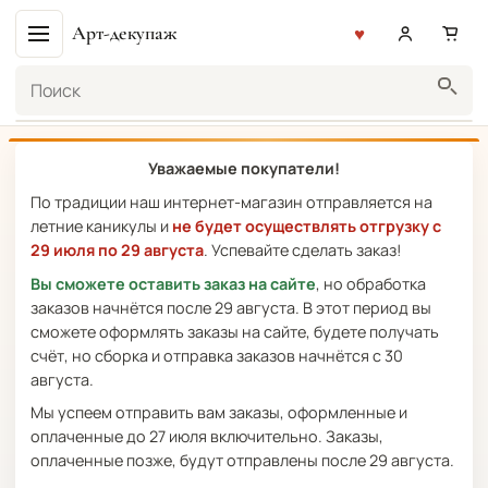
Арт-декупаж
Поиск
Уважаемые покупатели!
По традиции наш интернет-магазин отправляется на
летние каникулы и
не будет осуществлять отгрузку с
29 июля по 29 августа
. Успевайте сделать заказ!
Вы сможете оставить заказ на сайте
, но обработка
заказов начнётся после 29 августа. В этот период вы
сможете оформлять заказы на сайте, будете получать
счёт, но сборка и отправка заказов начнётся с 30
августа.
Мы успеем отправить вам заказы, оформленные и
оплаченные до 27 июля включительно. Заказы,
оплаченные позже, будут отправлены после 29 августа.