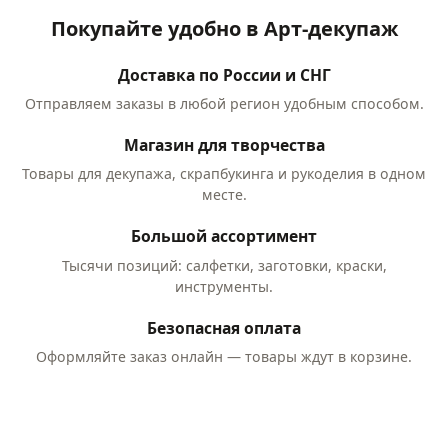
Покупайте удобно в Арт-декупаж
Доставка по России и СНГ
Отправляем заказы в любой регион удобным способом.
Магазин для творчества
Товары для декупажа, скрапбукинга и рукоделия в одном
месте.
Большой ассортимент
Тысячи позиций: салфетки, заготовки, краски,
инструменты.
Безопасная оплата
Оформляйте заказ онлайн — товары ждут в корзине.