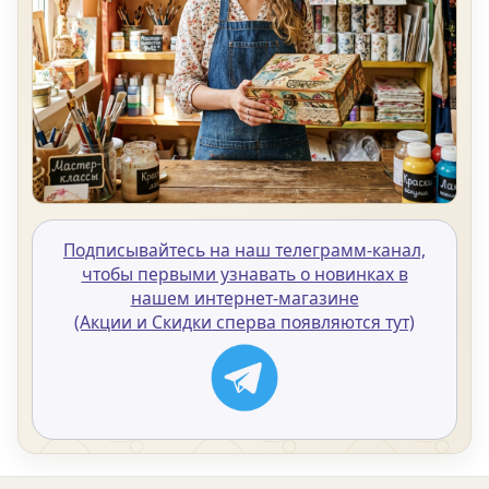
Подписывайтесь на наш телеграмм-канал,
чтобы первыми узнавать о новинках в
нашем интернет-магазине
(Акции и Скидки сперва появляются тут)