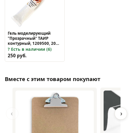
Гель моделирующий
"Прозрачный" ТАИР
контурный, 1209500, 20
мл
Есть в наличии (6)
250 руб.
Вместе с этим товаром покупают