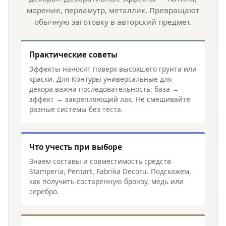
морение, перламутр, металлик. Превращают
обычную заготовку в авторский предмет.
Практические советы
Эффекты наносят поверх высохшего грунта или
краски. Для Контуры универсальные для
декора важна последовательность: база →
эффект → закрепляющий лак. Не смешивайте
разные системы без теста.
Что учесть при выборе
Знаем составы и совместимость средств
Stamperia, Pentart, Fabrika Decoru. Подскажем,
как получить состаренную бронзу, медь или
серебро.