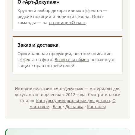
О «Арт-Декупаж»
Крупный выбор декоративных эффектов —
редкие позиции и новинки сезона. Опыт
команды — на
странице «О нас»
.
Заказ и доставка
Оригинальная продукция, честное описание
эффекта на фото.
Возврат и обмен
по закону о
защите прав потребителей.
Интернет-магазин «Арт-Декупаж» — материалы для
декупажа и творчества с 2012 года. Смотрите также
каталог
Контуры универсальные для декора
.
О
магазине
·
Блог
·
Доставка
·
Контакты