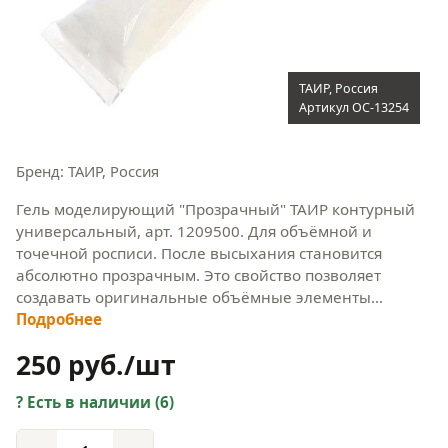
ТАИР, Россия
Артикул OC-13254
Бренд: ТАИР, Россия
Гель моделирующий "Прозрачный" ТАИР контурный
универсальный, арт. 1209500. Для объёмной и
точечной росписи. После высыхания становится
абсолютно прозрачным. Это свойство позволяет
создавать оригинальные объёмные элементы…
Подробнее
250 руб./шт
Есть в наличии (6)