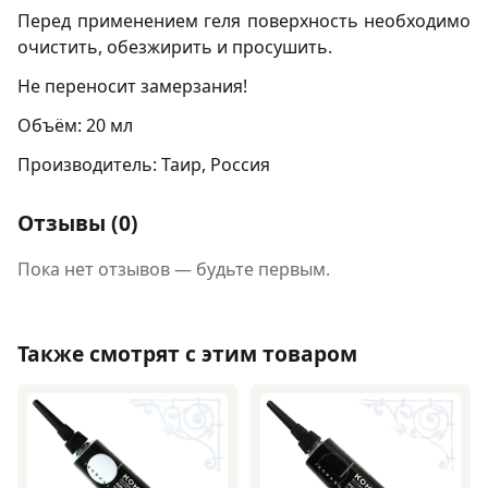
Перед применением геля поверхность необходимо
очистить, обезжирить и просушить.
Не переносит замерзания!
Объём: 20 мл
Производитель: Таир, Россия
Отзывы (0)
Пока нет отзывов — будьте первым.
Также смотрят с этим товаром