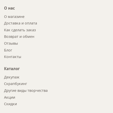
О нас
О магазине
Доставка и оплата
Как сделать заказ
Возврат и обмен
Отзывы
Блог
Контакты
Каталог
Декупаж
Скрапбукинг
Другие виды творчества
Акции
Скидки