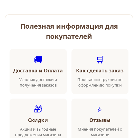
Полезная информация для
покупателей
🚚
🛒
Доставка и Оплата
Как сделать заказ
Условия доставки и
Простая инструкция по
получения заказов
оформлению покупки
🎁
⭐
Скидки
Отзывы
Акции и выгодные
Мнения покупателей о
предложения магазина
магазине