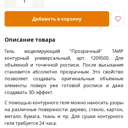
−
+
Добавить в корзину
Описание товара
Гель моделирующий "Прозрачный" ТАИР
контурный универсальный, арт. 1209500. Для
объёмной и точечной росписи. После высыхания
становится абсолютно прозрачным. Это свойство
позволяет создавать оригинальные объёмные
элементы поверх уже готовой росписи и даже
создавать 3D-эффект.
С помощью контурного геля можно наносить узоры
на различные поверхности: дерево, стекло, картон,
металл, бумага, ткань и пр. Для сушки контурного
геля требуется 24 часа.