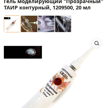
Гель моделирующий "Прозрачный"
ТАИР контурный, 1209500, 20 мл