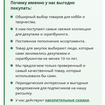
Почему именно у нас выгодно
покупать:
Обширный выбор товаров для хобби и
творчества.
К нам поступают самые свежие коллекции
для декупажа и скрапбукинга.
Постоянное пополнение ассортимента.
Товар для закупок выбирают люди, которые
сами занимались декупажем и
скрапбукингом не менее 10-ти лет.
Мы предлагаем только проверенный и
самый качественный товар, которые
использовали бы сами.
Периодические интересные и выгодные
предложения для подписчиков на нашу
рассылку.
У нас действуют
накопительные скидки
.