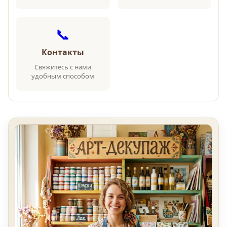
📞
Контакты
Свяжитесь с нами
удобным способом