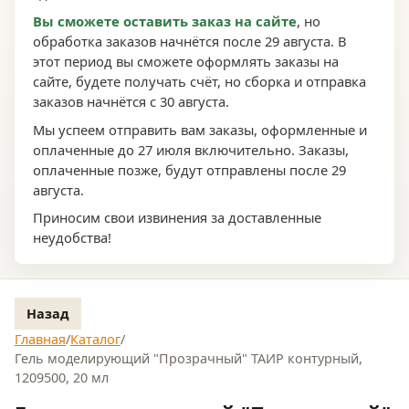
Вы сможете оставить заказ на сайте
, но
обработка заказов начнётся после 29 августа. В
этот период вы сможете оформлять заказы на
сайте, будете получать счёт, но сборка и отправка
заказов начнётся с 30 августа.
Мы успеем отправить вам заказы, оформленные и
оплаченные до 27 июля включительно. Заказы,
оплаченные позже, будут отправлены после 29
августа.
Приносим свои извинения за доставленные
неудобства!
Назад
Главная
/
Каталог
/
Гель моделирующий "Прозрачный" ТАИР контурный,
1209500, 20 мл