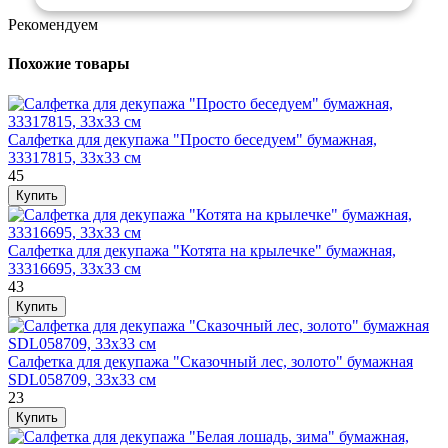
Рекомендуем
Похожие товары
Салфетка для декупажа "Просто беседуем" бумажная,
33317815, 33х33 см
45
Салфетка для декупажа "Котята на крылечке" бумажная,
33316695, 33х33 см
43
Салфетка для декупажа "Сказочный лес, золото" бумажная
SDL058709, 33х33 см
23