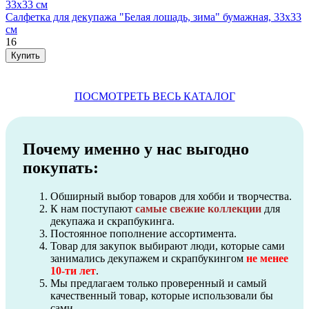
Салфетка для декупажа "Белая лошадь, зима" бумажная, 33х33
см
16
ПОСМОТРЕТЬ ВЕСЬ КАТАЛОГ
Почему именно у нас выгодно
покупать:
Обширный выбор товаров для хобби и творчества.
К нам поступают
самые свежие коллекции
для
декупажа и скрапбукинга.
Постоянное пополнение ассортимента.
Товар для закупок выбирают люди, которые сами
занимались декупажем и скрапбукингом
не менее
10-ти лет
.
Мы предлагаем только проверенный и самый
качественный товар, которые использовали бы
сами.