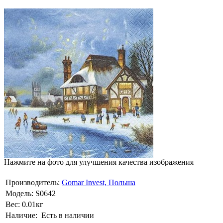
Нажмите на фото для улучшения качества изображения
Производитель:
Gomar Invest, Польша
Модель:
S0642
Вес:
0.01кг
Наличие:
Есть в наличии