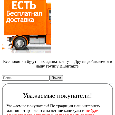
Все новинки будут выкладываться тут - Друзья добавляемся в
нашу группу ВКонтакте.
Уважаемые покупатели!
Уважаемые покупатели! По традиции наш интернет-
магазин отправляется на летние каникулы и
не будет