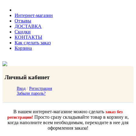
Интернет-магазин
Отзывы
ДОСТАВКА
Скидки
КОНТАКТЫ
Как сделать заказ
Корзина
Личный кабинет
Вход
/
Регистрация
Забыли пароль?
В нашем интернет-магазине можно сделать
заказ без
Просто сразу складывайте товар в корзину и,
регистрации!
когда наполните всем необходимым, переходите в нее для
оформления заказа!