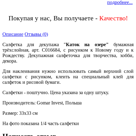
подробнее...
Покупая у нас, Вы получаете -
Качество!
Описание
Отзывы (0)
Салфетка для декупажа "
Каток на озере"
бумажная
трёхслойная, арт. C016684, с рисунком к Новому году и к
Рождеству. Декупажная салфеточка для творчества, хобби,
декора.
Для наклеивания нужно использовать самый верхний слой
салфетки с рисунком, клеить на специальный клей для
салфеток и рисовой бумаги.
Салфетки - поштучно. Цена указана за одну штуку.
Производитель: Gomar Invest, Польша
Размер: 33х33 см
На фото показана 1/4 часть салфетки