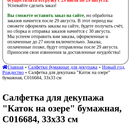
осуществлять отгрузку с 29 июля по 29 августа
.
Успевайте сделать заказ!
Вы сможете оставить заказ на сайте
, но обработка
заказов начнется после 29 августа. В этот период вы
сможете оформлять заказы на сайте, будете получать счёт,
но сборка и отправка заказов начнётся с 30 августа.
Мы успеем отправить вам заказы, оформленные и
оплаченные до 27 июля включительно. Заказы,
оплаченные позже, будут отправлены после 29 августа.
Приносим свои извинения за доставленные неудобства!
Главная
»
Салфетки бумажные для декупажа
»
Новый год,
Рождество
» Салфетка для декупажа "Каток на озере"
бумажная, C016684, 33х33 см
Салфетка для декупажа
"Каток на озере" бумажная,
C016684, 33х33 см