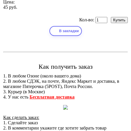
Цена:
45 руб.
Кол-во:
В закладки
Как получить заказ
1. В любом Озоне (около вашего дома)
2. В любом СДЭК, на почте, Яндекс Маркет и доставка, в
магазине Пятерочка (5POST), Почта России.
3. Курьер (в Москве)
4. У нас есть
Бесплатная доставка
Как сделать заказ:
1. Сделайте заказ
2. В комментарии укажите где хотите забрать товар