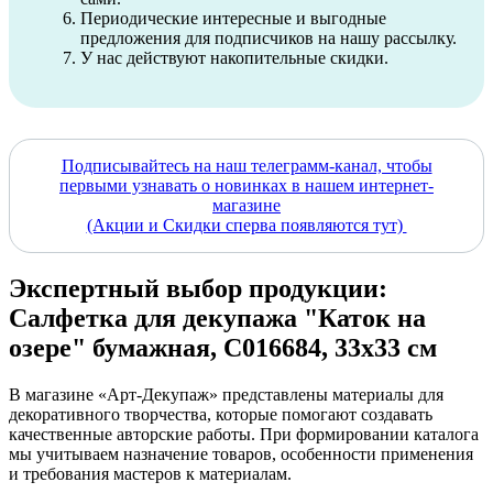
Периодические интересные и выгодные
предложения для подписчиков на нашу рассылку.
У нас действуют накопительные скидки.
Подписывайтесь на наш телеграмм-канал, чтобы
первыми узнавать о новинках в нашем интернет-
магазине
(Акции и Скидки сперва появляются тут)
Экспертный выбор продукции:
Салфетка для декупажа "Каток на
озере" бумажная, C016684, 33х33 см
В магазине «Арт-Декупаж» представлены материалы для
декоративного творчества, которые помогают создавать
качественные авторские работы. При формировании каталога
мы учитываем назначение товаров, особенности применения
и требования мастеров к материалам.