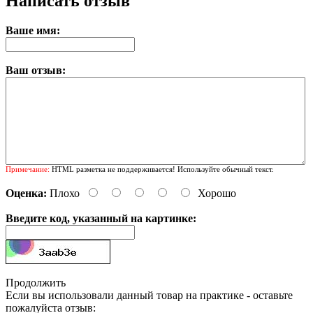
Написать отзыв
Ваше имя:
Ваш отзыв:
Примечание:
HTML разметка не поддерживается! Используйте обычный текст.
Оценка:
Плохо
Хорошо
Введите код, указанный на картинке:
Продолжить
Если вы использовали данный товар на практике - оставьте
пожалуйста отзыв: