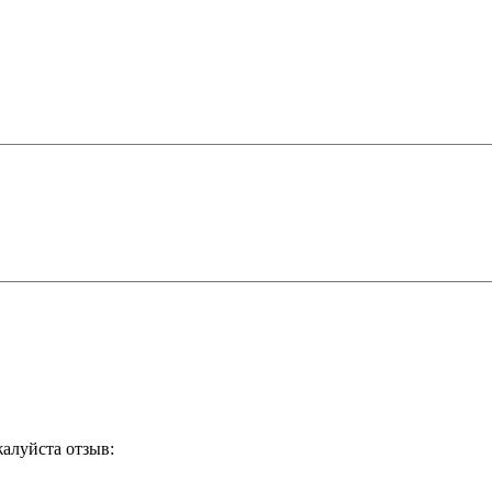
жалуйста отзыв: