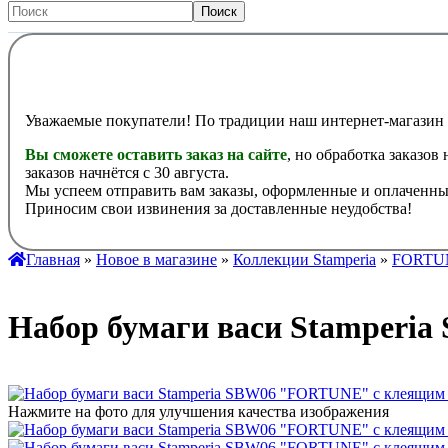
Уважаемые покупатели! По традиции наш интернет-магазин 
Вы сможете оставить заказ на сайте
, но обработка заказов
заказов начнётся с 30 августа.
Мы успеем отправить вам заказы, оформленные и оплаченные
Приносим свои извинения за доставленные неудобства!
Главная
»
Новое в магазине
»
Коллекции Stamperia
»
FORTU
Набор бумаги васи Stamperi
Нажмите на фото для улучшения качества изображения