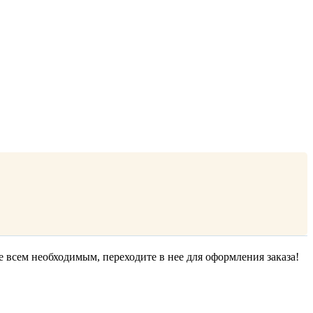
е всем необходимым, переходите в нее для оформления заказа!