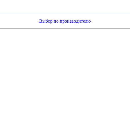
Выбор по производителю