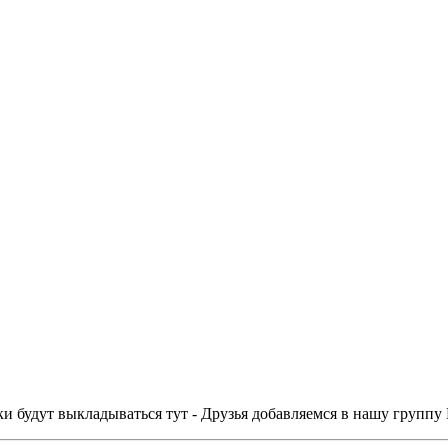
и будут выкладываться тут - Друзья добавляемся в нашу группу