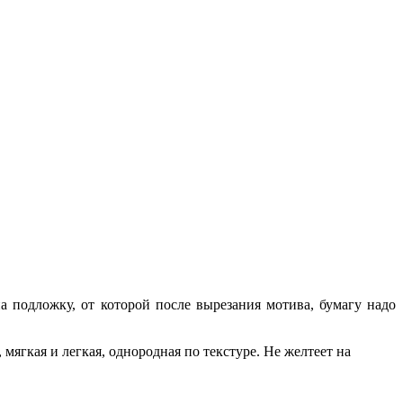
 подложку, от которой после вырезания мотива, бумагу надо
 мягкая и легкая, однородная по текстуре. Не желтеет на