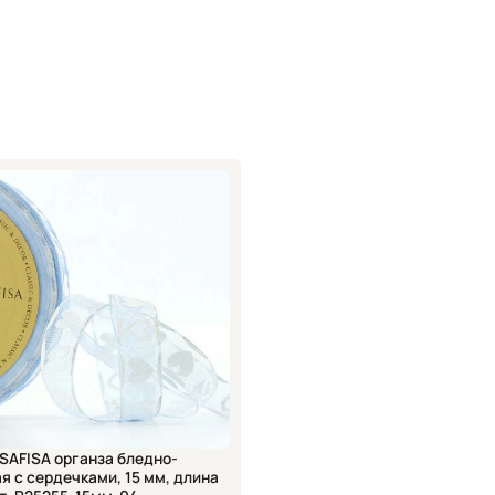
органза бледно-
я с сердечками, 15 мм, длина