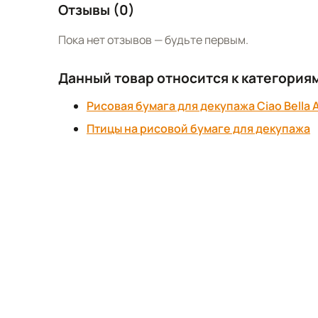
Отзывы (0)
Пока нет отзывов — будьте первым.
Данный товар относится к категория
Рисовая бумага для декупажа Ciao Bella 
Птицы на рисовой бумаге для декупажа