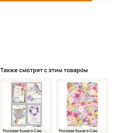
Также смотрят с этим товаром
Рисовая бумага Ciao
Рисовая бумага Ciao