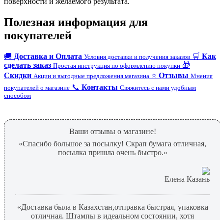
поверхности и желаемого результата.
Полезная информация для
покупателей
🚚
Доставка и Оплата
🛒
Как
Условия доставки и получения заказов
сделать заказ
🎁
Простая инструкция по оформлению покупки
Скидки
⭐
Отзывы
Акции и выгодные предложения магазина
Мнения
📞
Контакты
покупателей о магазине
Свяжитесь с нами удобным
способом
Ваши отзывы о магазине!
«Спасибо большое за посылку! Скрап бумага отличная,
посылка пришла очень быстро.»
Елена Казань
«Доставка была в Казахстан,отправка быстрая, упаковка
отличная. Штампы в идеальном состоянии, хотя