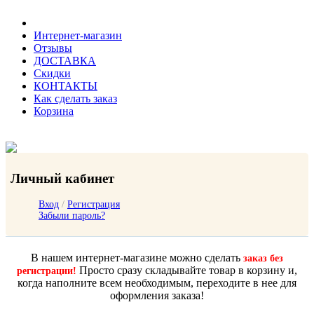
Интернет-магазин
Отзывы
ДОСТАВКА
Скидки
КОНТАКТЫ
Как сделать заказ
Корзина
Личный кабинет
Вход
/
Регистрация
Забыли пароль?
В нашем интернет-магазине можно сделать
заказ без
Просто сразу складывайте товар в корзину и,
регистрации!
когда наполните всем необходимым, переходите в нее для
оформления заказа!