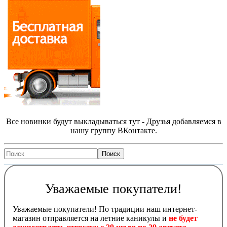
Все новинки будут выкладываться тут - Друзья добавляемся в
нашу группу ВКонтакте.
Уважаемые покупатели!
Уважаемые покупатели! По традиции наш интернет-
магазин отправляется на летние каникулы и
не будет