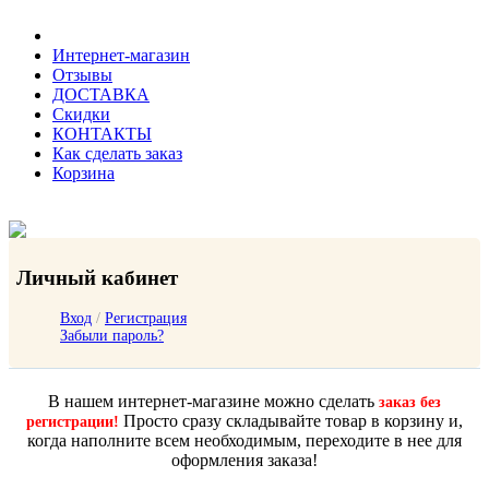
Интернет-магазин
Отзывы
ДОСТАВКА
Скидки
КОНТАКТЫ
Как сделать заказ
Корзина
Личный кабинет
Вход
/
Регистрация
Забыли пароль?
В нашем интернет-магазине можно сделать
заказ без
Просто сразу складывайте товар в корзину и,
регистрации!
когда наполните всем необходимым, переходите в нее для
оформления заказа!