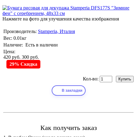
Нажмите на фото для улучшения качества изображения
Производитель:
Stamperia, Италия
Вес:
0.01кг
Наличие:
Есть в наличии
Цена:
420 руб.
300 руб.
29% Скидка
Кол-во:
В закладки
Как получить заказ