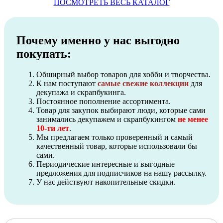
ПОСМОТРЕТЬ ВЕСЬ КАТАЛОГ
Почему именно у нас выгодно
покупать:
Обширный выбор товаров для хобби и творчества.
К нам поступают
самые свежие коллекции
для
декупажа и скрапбукинга.
Постоянное пополнение ассортимента.
Товар для закупок выбирают люди, которые сами
занимались декупажем и скрапбукингом
не менее
10-ти лет
.
Мы предлагаем только проверенный и самый
качественный товар, которые использовали бы
сами.
Периодические интересные и выгодные
предложения для подписчиков на нашу рассылку.
У нас действуют накопительные скидки.