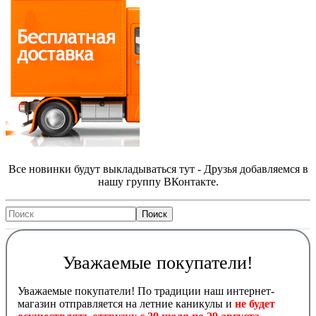
Все новинки будут выкладываться тут - Друзья добавляемся в
нашу группу ВКонтакте.
Уважаемые покупатели!
Уважаемые покупатели! По традиции наш интернет-
магазин отправляется на летние каникулы и
не будет