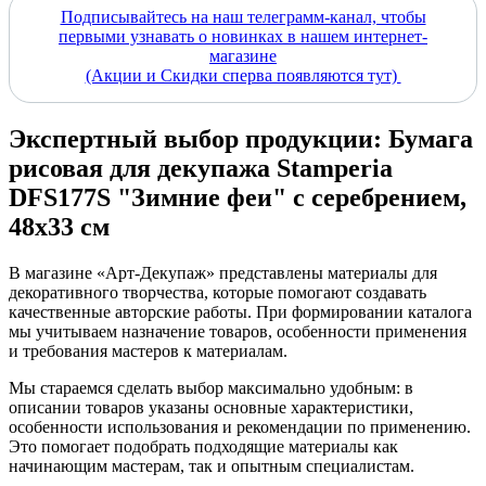
Подписывайтесь на наш телеграмм-канал, чтобы
первыми узнавать о новинках в нашем интернет-
магазине
(Акции и Скидки сперва появляются тут)
Экспертный выбор продукции: Бумага
рисовая для декупажа Stamperia
DFS177S "Зимние феи" с серебрением,
48х33 см
В магазине «Арт-Декупаж» представлены материалы для
декоративного творчества, которые помогают создавать
качественные авторские работы. При формировании каталога
мы учитываем назначение товаров, особенности применения
и требования мастеров к материалам.
Мы стараемся сделать выбор максимально удобным: в
описании товаров указаны основные характеристики,
особенности использования и рекомендации по применению.
Это помогает подобрать подходящие материалы как
начинающим мастерам, так и опытным специалистам.