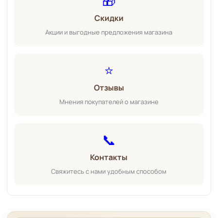
🎁
Скидки
Акции и выгодные предложения магазина
⭐
Отзывы
Мнения покупателей о магазине
📞
Контакты
Свяжитесь с нами удобным способом