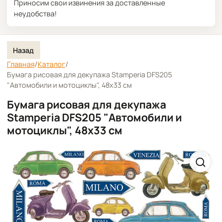
Приносим свои извинения за доставленные
неудобства!
Назад
Главная
/
Каталог
/
Бумага рисовая для декупажа Stamperia DFS205
"Автомобили и мотоциклы", 48х33 см
Бумага рисовая для декупажа
Stamperia DFS205 "Автомобили и
мотоциклы", 48х33 см