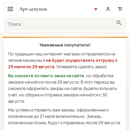
Арт-декупаж
Поиск
Уважаемые покупатели!
По традиции наш интернет-магазин отправляется на
летние каникулы и
не будет осуществлять отгрузку с
29 июля по 29 августа
. Успевайте сделать заказ!
Вы сможете оставить заказ на сайте
, но обработка
заказов начнётся после 29 августа. В этот период вы
сможете оформлять заказы на сайте, будете получать
счёт, но сборка и отправка заказов начнётся с 30
августа.
Мы успеем отправить вам заказы, оформленные и
оплаченные до 27 июля включительно. Заказы,
оплаченные позже, будут отправлены после 29 августа.