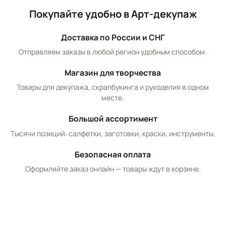
Покупайте удобно в Арт-декупаж
Доставка по России и СНГ
Отправляем заказы в любой регион удобным способом.
Магазин для творчества
Товары для декупажа, скрапбукинга и рукоделия в одном
месте.
Большой ассортимент
Тысячи позиций: салфетки, заготовки, краски, инструменты.
Безопасная оплата
Оформляйте заказ онлайн — товары ждут в корзине.