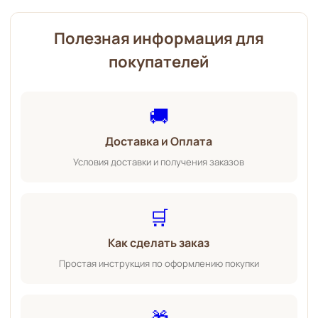
Полезная информация для
покупателей
🚚
Доставка и Оплата
Условия доставки и получения заказов
🛒
Как сделать заказ
Простая инструкция по оформлению покупки