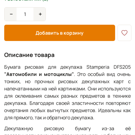
−
+
Добавить в корзину
Описание товара
Бумага рисовая для декупажа Stamperia DFS205
"Автомобили и мотоциклы"
. Это особый вид очень
тонких, но прочных рисовых декупажных карт с
напечатанными на ней картинками. Они используются
для оклеивания самых разных предметов в технике
декупажа. Благодаря своей эластичности повторяют
очертания любых выгнутых предметов. Идеальны как
для прямого, так и обратного декупажа.
Декупажную рисовую бумагу из-за её