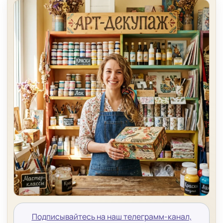
Подписывайтесь на наш телеграмм-канал,