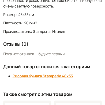
прозрачности рекомендуется наклеивать на белую или
очень светлую поверхность.
Размер: 48х33 см
Плотность: 20 г/м2
Производитель: Stamperia, Италия
Отзывы (0)
Пока нет отзывов — будьте первым.
Данный товар относится к категориям
Рисовая бумага Stamperia 48х33
Также смотрят с этим товаром