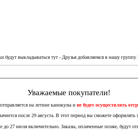
и будут выкладываться тут - Друзья добавляемся в нашу группу
Уважаемые покупатели!
отправляется на летние каникулы и
не будет осуществлять отгр
 начнется после 29 августа. В этот период вы сможете оформлять з
 до 27 июля включительно. Заказы, оплаченные позже, будут отп