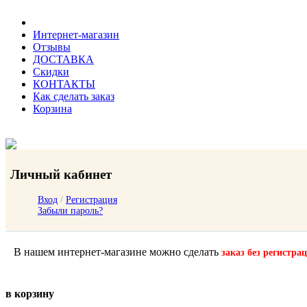
Интернет-магазин
Отзывы
ДОСТАВКА
Скидки
КОНТАКТЫ
Как сделать заказ
Корзина
Личный кабинет
Вход
/
Регистрация
Забыли пароль?
В нашем интернет-магазине можно сделать
заказ без регистра
в корзину