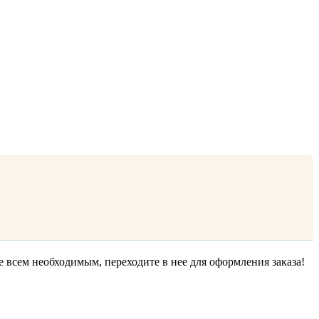
е всем необходимым, переходите в нее для оформления заказа!