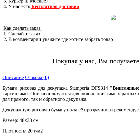
3. Курьер (в Москве)
4. У нас есть
Бесплатная доставка
Как сделать заказ:
1. Сделайте заказ
2. В комментарии укажите где хотите забрать товар
Покупая у нас, Вы получаете
Описание
Отзывы (0)
Бумага рисовая для декупажа Stamperia DFS314
"Винтажные
картинками. Они используются для оклеивания самых разных 
для прямого, так и обратного декупажа.
Декупажную рисовую бумагу из-за её прозрачности рекомендуе
Размер: 48х33 см
Плотность: 20 г/м2