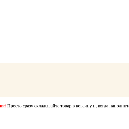
Просто сразу складывайте товар в корзину и, когда наполнит
ции!