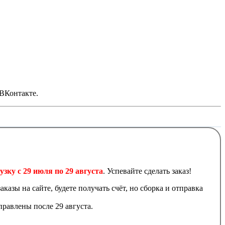
 ВКонтакте.
узку с 29 июля по 29 августа
. Успевайте сделать заказ!
аказы на сайте, будете получать счёт, но сборка и отправка
равлены после 29 августа.