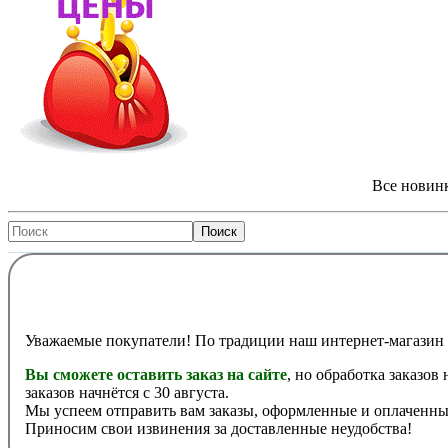
Все новинк
Уважаемые покупатели! По традиции наш интернет-магазин 
Вы сможете оставить заказ на сайте
, но обработка заказов
заказов начнётся с 30 августа.
Мы успеем отправить вам заказы, оформленные и оплаченные
Приносим свои извинения за доставленные неудобства!