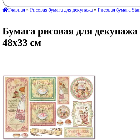
Главная
»
Рисовая бумага для декупажа
»
Рисовая бумага Sta
Бумага рисовая для декупажа
48х33 см