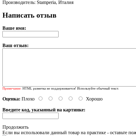
Производитель: Stamperia, Италия
Написать отзыв
Ваше имя:
Ваш отзыв:
Примечание:
HTML разметка не поддерживается! Используйте обычный текст.
Оценка:
Плохо
Хорошо
Введите код, указанный на картинке:
Продолжить
Если вы использовали данный товар на практике - оставьте по