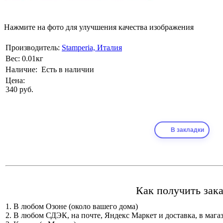
Нажмите на фото для улучшения качества изображения
Производитель:
Stamperia, Италия
Вес:
0.01кг
Наличие:
Есть в наличии
Цена:
340 руб.
В закладки
Как получить зака
1. В любом Озоне (около вашего дома)
2. В любом СДЭК, на почте, Яндекс Маркет и доставка, в мага