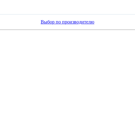
Выбор по производителю