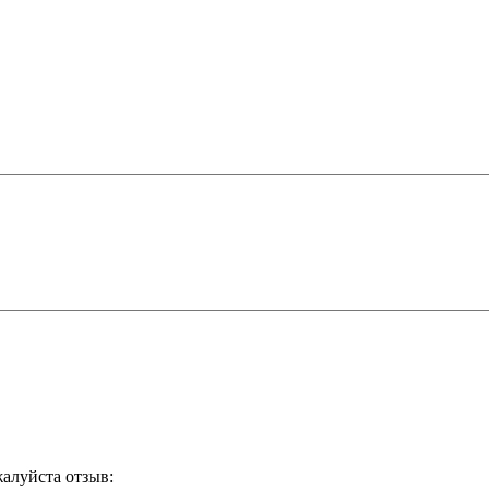
жалуйста отзыв: