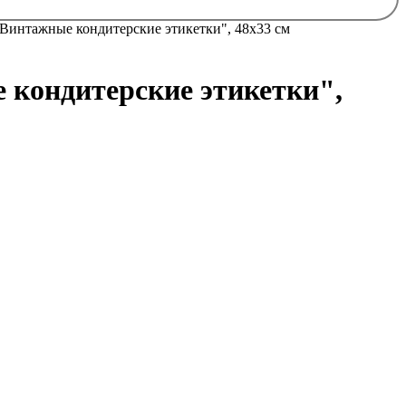
"Винтажные кондитерские этикетки", 48х33 см
 кондитерские этикетки",