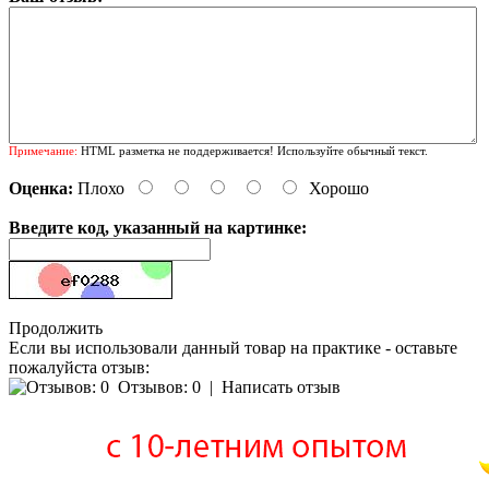
Примечание:
HTML разметка не поддерживается! Используйте обычный текст.
Оценка:
Плохо
Хорошо
Введите код, указанный на картинке:
Продолжить
Если вы использовали данный товар на практике - оставьте
пожалуйста отзыв:
Отзывов: 0
|
Написать отзыв