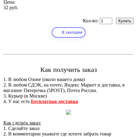
Цена:
32 руб.
Кол-во:
В закладки
Как получить заказ
1. В любом Озоне (около вашего дома)
2. В любом СДЭК, на почте, Яндекс Маркет и доставка, в
магазине Пятерочка (5POST), Почта России.
3. Курьер (в Москве)
4. У нас есть
Бесплатная доставка
Как сделать заказ:
1. Сделайте заказ
2. В комментарии укажите где хотите забрать товар