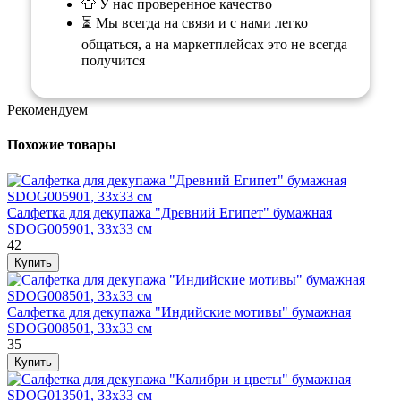
👕 У нас проверенное качество
⏳ Мы всегда на связи и с нами легко
общаться, а на маркетплейсах это не всегда
получится
Рекомендуем
Похожие товары
Салфетка для декупажа "Древний Египет" бумажная
SDOG005901, 33х33 см
42
Салфетка для декупажа "Индийские мотивы" бумажная
SDOG008501, 33х33 см
35