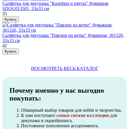
Салфетка для декупажа "Калибри и цветы" бумажная
SDOG013501, 33х33 см
35
Салфетка для декупажа "Павлин на ветке" бумажная, 361326,
33х33 см
42
ПОСМОТРЕТЬ ВЕСЬ КАТАЛОГ
Почему именно у нас выгодно
покупать:
Обширный выбор товаров для хобби и творчества.
К нам поступают
самые свежие коллекции
для
декупажа и скрапбукинга.
Постоянное пополнение ассортимента.