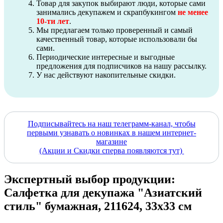
Товар для закупок выбирают люди, которые сами
занимались декупажем и скрапбукингом
не менее
10-ти лет
.
Мы предлагаем только проверенный и самый
качественный товар, которые использовали бы
сами.
Периодические интересные и выгодные
предложения для подписчиков на нашу рассылку.
У нас действуют накопительные скидки.
Подписывайтесь на наш телеграмм-канал, чтобы
первыми узнавать о новинках в нашем интернет-
магазине
(Акции и Скидки сперва появляются тут)
Экспертный выбор продукции:
Салфетка для декупажа "Азиатский
стиль" бумажная, 211624, 33х33 см