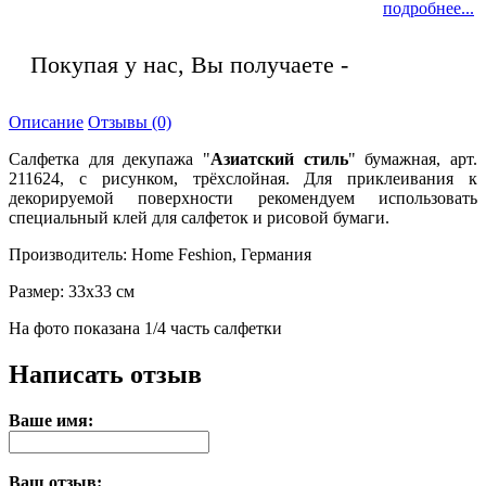
подробнее...
Покупая у нас, Вы получаете -
Качество!
Описание
Отзывы (0)
Салфетка для декупажа "
Азиатский стиль
" бумажная, арт.
211624, с рисунком, трёхслойная. Для приклеивания к
декорируемой поверхности рекомендуем использовать
специальный клей для салфеток и рисовой бумаги.
Производитель: Home Feshion, Германия
Размер: 33х33 см
На фото показана 1/4 часть салфетки
Написать отзыв
Ваше имя:
Ваш отзыв: