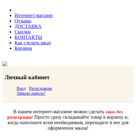
Интернет-магазин
Отзывы
ДОСТАВКА
Скидки
КОНТАКТЫ
Как сделать заказ
Корзина
Личный кабинет
Вход
/
Регистрация
Забыли пароль?
В нашем интернет-магазине можно сделать
заказ без
Просто сразу складывайте товар в корзину и,
регистрации!
когда наполните всем необходимым, переходите в нее для
оформления заказа!