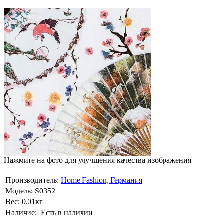
Нажмите на фото для улучшения качества изображения
Производитель:
Home Fashion, Германия
Модель:
S0352
Вес:
0.01кг
Наличие:
Есть в наличии