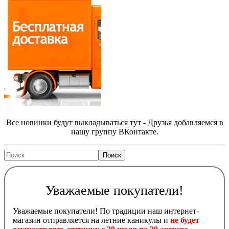
Все новинки будут выкладываться тут - Друзья добавляемся в
нашу группу ВКонтакте.
Уважаемые покупатели!
Уважаемые покупатели! По традиции наш интернет-
магазин отправляется на летние каникулы и
не будет