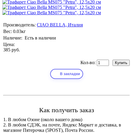
Производитель:
CIAO BELLA, Италия
Вес:
0.03кг
Наличие:
Есть в наличии
Цена:
385 руб.
Кол-во:
В закладки
Как получить заказ
1. В любом Озоне (около вашего дома)
2. В любом СДЭК, на почте, Яндекс Маркет и доставка, в
магазине Пятерочка (5POST), Почта России.