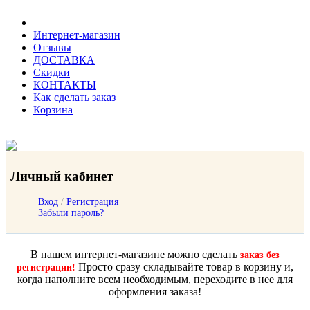
Интернет-магазин
Отзывы
ДОСТАВКА
Скидки
КОНТАКТЫ
Как сделать заказ
Корзина
Личный кабинет
Вход
/
Регистрация
Забыли пароль?
В нашем интернет-магазине можно сделать
заказ без
Просто сразу складывайте товар в корзину и,
регистрации!
когда наполните всем необходимым, переходите в нее для
оформления заказа!