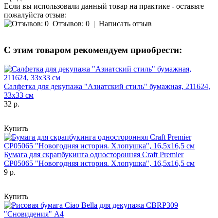
Если вы использовали данный товар на практике - оставьте
пожалуйста отзыв:
Отзывов: 0
|
Написать отзыв
С этим товаром рекомендуем приобрести:
Салфетка для декупажа "Азиатский стиль" бумажная, 211624,
33х33 см
32 р.
Купить
Бумага для скрапбукинга односторонняя Craft Premier
CP05065 "Новогодняя история. Хлопушка", 16,5х16,5 см
9 р.
Купить