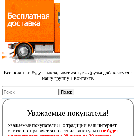
Все новинки будут выкладываться тут - Друзья добавляемся в
нашу группу ВКонтакте.
Уважаемые покупатели!
Уважаемые покупатели! По традиции наш интернет-
магазин отправляется на летние каникулы и
не будет