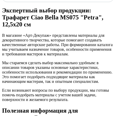
Экспертный выбор продукции:
Трафарет Ciao Bella MS075 "Petra",
12,5х20 см
В магазине «Арт-Декупаж» представлены материалы для
декоративного творчества, которые помогают создавать
качественные авторские работы. При формировании каталога
мы учитываем назначение товаров, особенности применения
и требования мастеров к материалам.
Мы стараемся сделать выбор максимально удобным: в
описании товаров указаны основные характеристики,
особенности использования и рекомендации по применению.
Это помогает подобрать подходящие материалы как
начинающим мастерам, так и опытным специалистам.
Если возникают вопросы по выбору продукции, мы готовы
помочь подобрать материалы с учетом вашей задачи,
поверхности и желаемого результата.
Полезная информация для