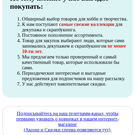
покупать:
Обширный выбор товаров для хобби и творчества.
К нам поступают
самые свежие коллекции
для
декупажа и скрапбукинга.
Постоянное пополнение ассортимента.
Товар для закупок выбирают люди, которые сами
занимались декупажем и скрапбукингом
не менее
10-ти лет
.
Мы предлагаем только проверенный и самый
качественный товар, которые использовали бы
сами.
Периодические интересные и выгодные
предложения для подписчиков на нашу рассылку.
У нас действуют накопительные скидки.
Подписывайтесь на наш телеграмм-канал, чтобы
первыми узнавать о новинках в нашем интернет-
магазине
(Акции и Скидки сперва появляются тут)