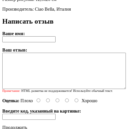
Производитель: Ciao Bella, Италия
Написать отзыв
Ваше имя:
Ваш отзыв:
Примечание:
HTML разметка не поддерживается! Используйте обычный текст.
Оценка:
Плохо
Хорошо
Введите код, указанный на картинке:
Продолжить