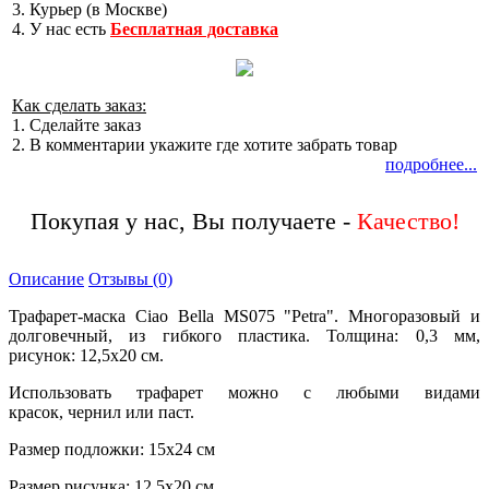
3. Курьер (в Москве)
4. У нас есть
Бесплатная доставка
Как сделать заказ:
1. Сделайте заказ
2. В комментарии укажите где хотите забрать товар
подробнее...
Покупая у нас, Вы получаете -
Описание
Отзывы (0)
Трафарет-маска Ciao Bella MS075 "Petra". Многоразовый и
долговечный, из гибкого пластика. Толщина: 0,3 мм,
рисунок: 12,5х20 см.
Использовать трафарет можно с любыми видами
красок, чернил или паст.
Размер подложки: 15х24 см
Размер рисунка: 12,5х20 см