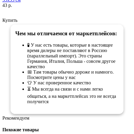
43 р.
Купить
Чем мы отличаемся от маркетплейсов:
🧪 У нас есть товары, которые в настоящее
время дилеры не поставляют в Россию
(параллельный импорт). Это страны
Германия, Италия, Польша - совсем другое
качество
📅 Там товары обычно дороже и намного.
Посмотрите цены у нас
👕 У нас проверенное качество
⏳ Мы всегда на связи и с нами легко
общаться, а на маркетплейсах это не всегда
получится
Рекомендуем
Похожие товары