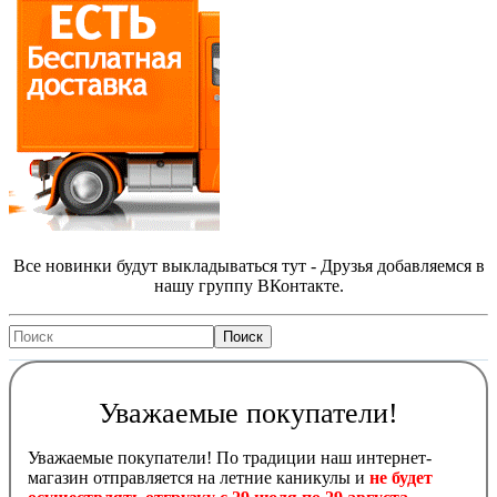
Все новинки будут выкладываться тут - Друзья добавляемся в
нашу группу ВКонтакте.
Уважаемые покупатели!
Уважаемые покупатели! По традиции наш интернет-
магазин отправляется на летние каникулы и
не будет