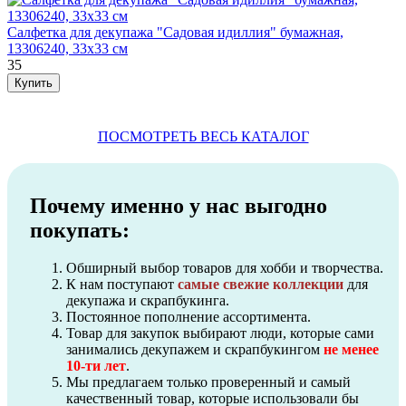
Салфетка для декупажа "Садовая идиллия" бумажная,
13306240, 33х33 см
35
ПОСМОТРЕТЬ ВЕСЬ КАТАЛОГ
Почему именно у нас выгодно
покупать:
Обширный выбор товаров для хобби и творчества.
К нам поступают
самые свежие коллекции
для
декупажа и скрапбукинга.
Постоянное пополнение ассортимента.
Товар для закупок выбирают люди, которые сами
занимались декупажем и скрапбукингом
не менее
10-ти лет
.
Мы предлагаем только проверенный и самый
качественный товар, которые использовали бы