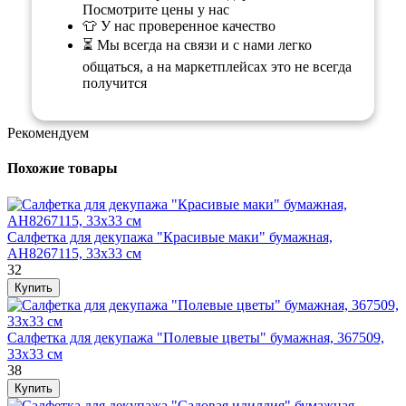
Посмотрите цены у нас
👕 У нас проверенное качество
⏳ Мы всегда на связи и с нами легко
общаться, а на маркетплейсах это не всегда
получится
Рекомендуем
Похожие товары
Салфетка для декупажа "Красивые маки" бумажная,
AH8267115, 33х33 см
32
Салфетка для декупажа "Полевые цветы" бумажная, 367509,
33х33 см
38