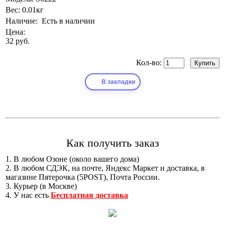
Вес:
0.01кг
Наличие:
Есть в наличии
Цена:
32 руб.
Кол-во:
В закладки
Как получить заказ
1. В любом Озоне (около вашего дома)
2. В любом СДЭК, на почте, Яндекс Маркет и доставка, в
магазине Пятерочка (5POST), Почта России.
3. Курьер (в Москве)
4. У нас есть
Бесплатная доставка