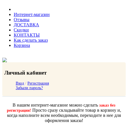
Интернет-магазин
Отзывы
ДОСТАВКА
Скидки
КОНТАКТЫ
Как сделать заказ
Корзина
Личный кабинет
Вход
/
Регистрация
Забыли пароль?
В нашем интернет-магазине можно сделать
заказ без
Просто сразу складывайте товар в корзину и,
регистрации!
когда наполните всем необходимым, переходите в нее для
оформления заказа!