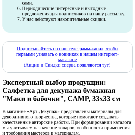
сами.
Периодические интересные и выгодные
предложения для подписчиков на нашу рассылку.
У нас действуют накопительные скидки.
Подписывайтесь на наш телеграмм-канал, чтобы
первыми узнавать о новинках в нашем интернет-
магазине
(Акции и Скидки сперва появляются тут)
Экспертный выбор продукции:
Салфетка для декупажа бумажная
"Маки и бабочки", CAMP, 33х33 см
В магазине «Арт-Декупаж» представлены материалы для
декоративного творчества, которые помогают создавать
качественные авторские работы. При формировании каталога
мы учитываем назначение товаров, особенности применения
и требования мастеров к материалам.