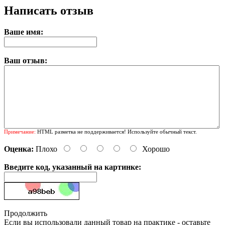
Написать отзыв
Ваше имя:
Ваш отзыв:
Примечание:
HTML разметка не поддерживается! Используйте обычный текст.
Оценка:
Плохо
Хорошо
Введите код, указанный на картинке:
Продолжить
Если вы использовали данный товар на практике - оставьте