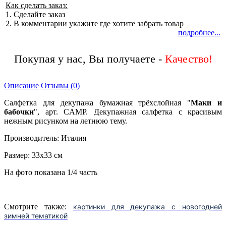
Как сделать заказ:
1. Сделайте заказ
2. В комментарии укажите где хотите забрать товар
подробнее...
Покупая у нас, Вы получаете -
Описание
Отзывы (0)
Салфетка для декупажа бумажная трёхслойная "
Маки и
бабочки
", арт. CAMP. Декупажная салфетка с красивым
нежным рисунком на летнюю тему.
Производитель: Италия
Размер: 33х33 см
На фото показана 1/4 часть
Смотрите также:
картинки для декупажа с новогодней
зимней тематикой