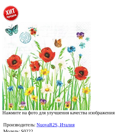
Нажмите на фото для улучшения качества изображения
Производитель:
NuovaR2S, Италия
Модель:
S0222