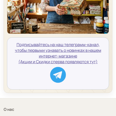
Подписывайтесь на наш телеграмм-канал,
чтобы первыми узнавать о новинках в нашем
интернет-магазине
(Акции и Скидки сперва появляются тут)
О нас