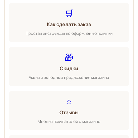
🛒
Как сделать заказ
Простая инструкция по оформлению покупки
🎁
Скидки
Акции и выгодные предложения магазина
⭐
Отзывы
Мнения покупателей о магазине