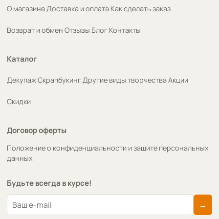
О магазине
Доставка и оплата
Как сделать заказ
Возврат и обмен
Отзывы
Блог
Контакты
Каталог
Декупаж
Скрапбукинг
Другие виды творчества
Акции
Скидки
Договор оферты
Положение о конфиденциальности и защите персональных
данных
Будьте всегда в курсе!
→