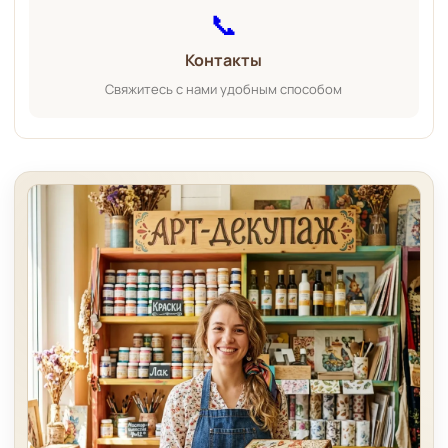
📞
Контакты
Свяжитесь с нами удобным способом