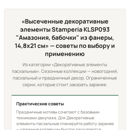
«Высеченные декоративные
элементы Stamperia KLSP093
"Амазония, бабочки" из фанеры,
14,8х21 см» — советы по выбору и
применению
Из категории «Декоративные элементы
пасхальные». Сезонные коллекции — новогодний,
пасхальный и праздничный декор. Ограниченные
серии, которые стоит заказать заранее.
Практические советы
Праздничные мотивы сочетают с базовыми
техниками декупажа. Для Декоративные
элементы пасхальные планируйте работу заранее
— сезонные коллекции быстро раскупаются.