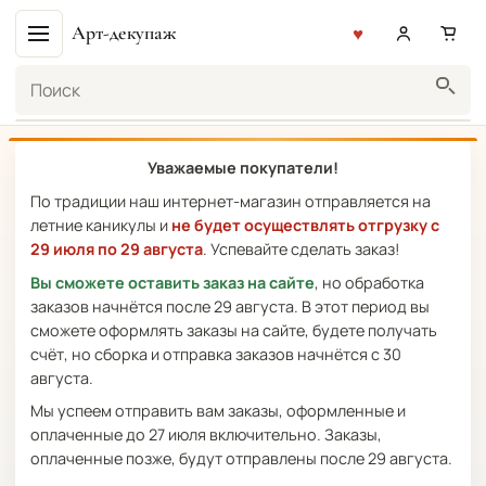
Арт-декупаж
Поиск
Уважаемые покупатели!
По традиции наш интернет-магазин отправляется на
летние каникулы и
не будет осуществлять отгрузку с
29 июля по 29 августа
. Успевайте сделать заказ!
Вы сможете оставить заказ на сайте
, но обработка
заказов начнётся после 29 августа. В этот период вы
сможете оформлять заказы на сайте, будете получать
счёт, но сборка и отправка заказов начнётся с 30
августа.
Мы успеем отправить вам заказы, оформленные и
оплаченные до 27 июля включительно. Заказы,
оплаченные позже, будут отправлены после 29 августа.