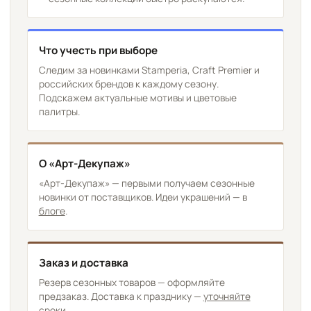
Что учесть при выборе
Следим за новинками Stamperia, Craft Premier и
российских брендов к каждому сезону.
Подскажем актуальные мотивы и цветовые
палитры.
О «Арт-Декупаж»
«Арт-Декупаж» — первыми получаем сезонные
новинки от поставщиков. Идеи украшений — в
блоге
.
Заказ и доставка
Резерв сезонных товаров — оформляйте
предзаказ. Доставка к празднику —
уточняйте
сроки
.