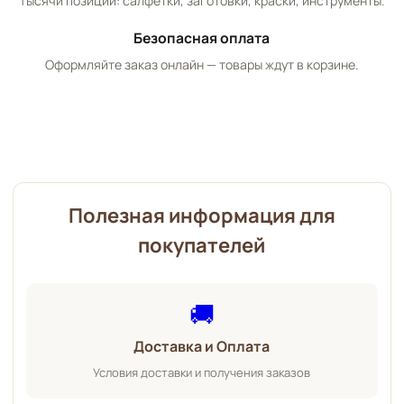
Тысячи позиций: салфетки, заготовки, краски, инструменты.
Безопасная оплата
Оформляйте заказ онлайн — товары ждут в корзине.
Полезная информация для
покупателей
🚚
Доставка и Оплата
Условия доставки и получения заказов