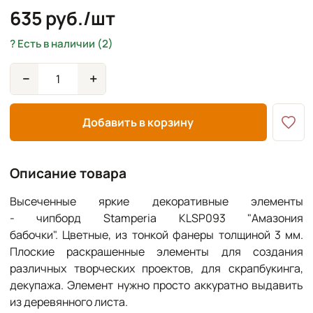
635 руб./шт
Есть в наличии (2)
−
+
Добавить в корзину
Описание товара
Высеченные яркие декоративные элементы
- чипборд Stamperia KLSP093 "Амазония
бабочки". Цветные, из тонкой фанеры толщиной 3 мм.
Плоские раскрашенные элементы для создания
различных творческих проектов, для скрапбукинга,
декупажа. Элемент нужно просто аккуратно выдавить
из деревянного листа.