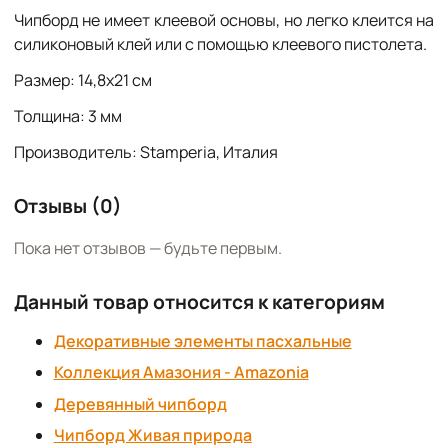
Чипборд не имеет клеевой основы, но легко клеится на
силиконовый клей или с помощью клеевого пистолета.
Размер: 14,8х21 см
Толщина: 3 мм
Производитель: Stamperia, Италия
Отзывы (0)
Пока нет отзывов — будьте первым.
Данный товар относится к категориям
Декоративные элементы пасхальные
Коллекция Амазония - Amazonia
Деревянный чипборд
Чипборд Живая природа