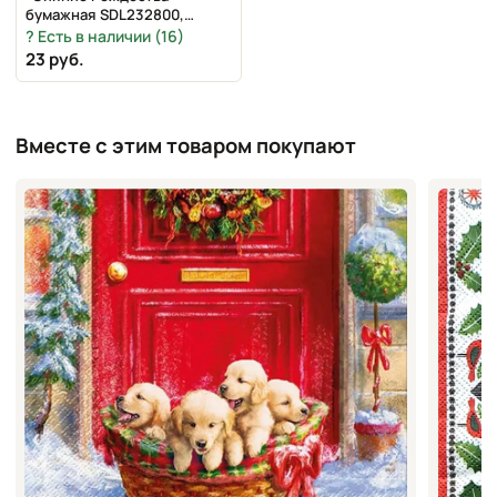
бумажная SDL232800,
33х33 см
Есть в наличии (16)
23 руб.
Вместе с этим товаром покупают