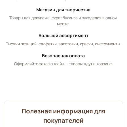
Магазин для творчества
Товары для декупажа, скрапбукинга и рукоделия в одном
месте.
Большой ассортимент
Тысячи позиций: салфетки, заготовки, краски, инструменты.
Безопасная оплата
Оформляйте заказ онлайн — товары ждут в корзине.
Полезная информация для
покупателей