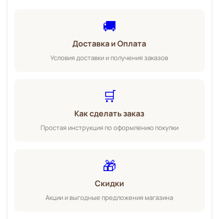
🚚
Доставка и Оплата
Условия доставки и получения заказов
🛒
Как сделать заказ
Простая инструкция по оформлению покупки
🎁
Скидки
Акции и выгодные предложения магазина