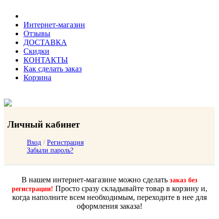
Интернет-магазин
Отзывы
ДОСТАВКА
Скидки
КОНТАКТЫ
Как сделать заказ
Корзина
Личный кабинет
Вход
/
Регистрация
Забыли пароль?
В нашем интернет-магазине можно сделать
заказ без
Просто сразу складывайте товар в корзину и,
регистрации!
когда наполните всем необходимым, переходите в нее для
оформления заказа!