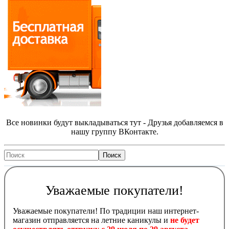
Все новинки будут выкладываться тут - Друзья добавляемся в
нашу группу ВКонтакте.
Уважаемые покупатели!
Уважаемые покупатели! По традиции наш интернет-
магазин отправляется на летние каникулы и
не будет