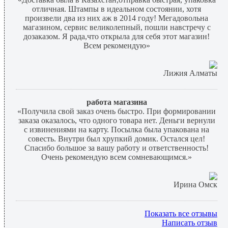
отличная. Штампы в идеальном состоянии, хотя
произвели два из них аж в 2014 году! Мегадовольна
магазином, сервис великолепный, пошли навстречу с
дозаказом. Я рада,что открыла для себя этот магазин!
Всем рекомендую»
Лижия Алматы
работа магазина
«Получила свой заказ очень быстро. При формировании
заказа оказалось, что одного товара нет. Деньги вернули
с извинениями на карту. Посылка была упакована на
совесть. Внутри был хрупкий домик. Остался цел!
Спасибо большое за вашу работу и ответственность!
Очень рекомендую всем сомневающимся.»
Ирина Омск
Показать все отзывы
Написать отзыв