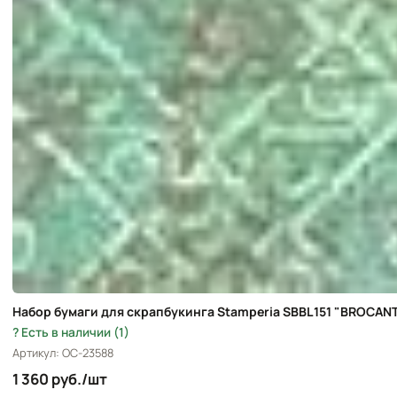
Набор бумаги для скрапбукинга Stamperia SBBL151 "BROCANTE
Есть в наличии (1)
Артикул: OC-23588
1 360 руб./шт