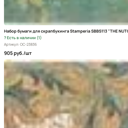
Набор бумаги для скрапбукинга Stamperia SBBS113 "THE NUTC
Есть в наличии (1)
Артикул: OC-23836
905 руб./шт