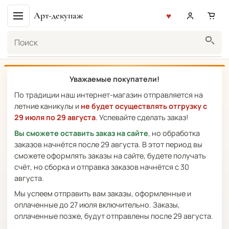
Арт-декупаж
Поиск
Уважаемые покупатели!
По традиции наш интернет-магазин отправляется на
летние каникулы и
не будет осуществлять отгрузку с
29 июля по 29 августа
. Успевайте сделать заказ!
Вы сможете оставить заказ на сайте
, но обработка
заказов начнётся после 29 августа. В этот период вы
сможете оформлять заказы на сайте, будете получать
счёт, но сборка и отправка заказов начнётся с 30
августа.
Мы успеем отправить вам заказы, оформленные и
оплаченные до 27 июля включительно. Заказы,
оплаченные позже, будут отправлены после 29 августа.