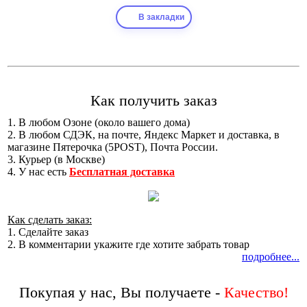
В закладки
Как получить заказ
1. В любом Озоне (около вашего дома)
2. В любом СДЭК, на почте, Яндекс Маркет и доставка, в
магазине Пятерочка (5POST), Почта России.
3. Курьер (в Москве)
4. У нас есть
Бесплатная доставка
Как сделать заказ:
1. Сделайте заказ
2. В комментарии укажите где хотите забрать товар
подробнее...
Покупая у нас, Вы получаете -
Качество!