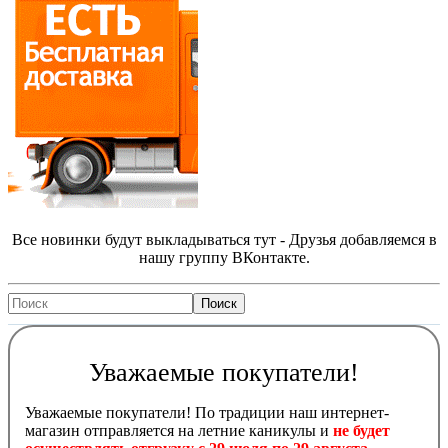
Все новинки будут выкладываться тут - Друзья добавляемся в
нашу группу ВКонтакте.
Уважаемые покупатели!
Уважаемые покупатели! По традиции наш интернет-
магазин отправляется на летние каникулы и
не будет