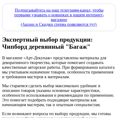
Подписывайтесь на наш телеграмм-канал, чтобы
первыми узнавать о новинках в нашем интернет-
магазине
(Акции и Скидки сперва появляются тут)
Экспертный выбор продукции:
Чипборд деревянный "Багаж"
В магазине «Арт-Декупаж» представлены материалы для
декоративного творчества, которые помогают создавать
качественные авторские работы. При формировании каталога
мы учитываем назначение товаров, особенности применения
и требования мастеров к материалам.
Мы стараемся сделать выбор максимально удобным: в
описании товаров указаны основные характеристики,
особенности использования и рекомендации по применению.
Это помогает подобрать подходящие материалы как
начинающим мастерам, так и опытным специалистам.
Если возникают вопросы по выбору продукции, мы готовы