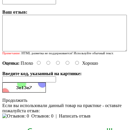
Ваш отзыв:
Примечание:
HTML разметка не поддерживается! Используйте обычный текст.
Оценка:
Плохо
Хорошо
Введите код, указанный на картинке:
Продолжить
Если вы использовали данный товар на практике - оставьте
пожалуйста отзыв:
Отзывов: 0
|
Написать отзыв