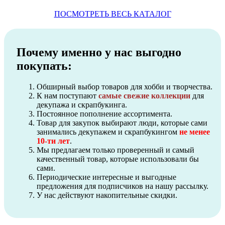
ПОСМОТРЕТЬ ВЕСЬ КАТАЛОГ
Почему именно у нас выгодно
покупать:
Обширный выбор товаров для хобби и творчества.
К нам поступают
самые свежие коллекции
для
декупажа и скрапбукинга.
Постоянное пополнение ассортимента.
Товар для закупок выбирают люди, которые сами
занимались декупажем и скрапбукингом
не менее
10-ти лет
.
Мы предлагаем только проверенный и самый
качественный товар, которые использовали бы
сами.
Периодические интересные и выгодные
предложения для подписчиков на нашу рассылку.
У нас действуют накопительные скидки.