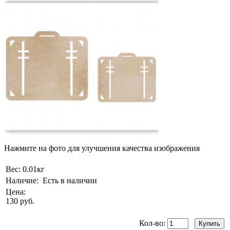
Нажмите на фото для улучшения качества изображения
Вес:
0.01кг
Наличие:
Есть в наличии
Цена:
130 руб.
Кол-во: