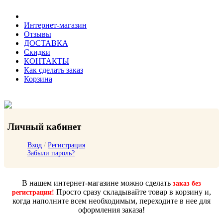
Интернет-магазин
Отзывы
ДОСТАВКА
Скидки
КОНТАКТЫ
Как сделать заказ
Корзина
Личный кабинет
Вход
/
Регистрация
Забыли пароль?
В нашем интернет-магазине можно сделать
заказ без
Просто сразу складывайте товар в корзину и,
регистрации!
когда наполните всем необходимым, переходите в нее для
оформления заказа!