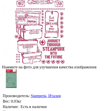
Нажмите на фото для улучшения качества изображения
Производитель:
Stamperia, Италия
Вес:
0.03кг
Наличие:
Есть в наличии