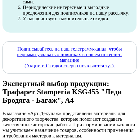
сами.
Периодические интересные и выгодные
предложения для подписчиков на нашу рассылку.
У нас действуют накопительные скидки.
Подписывайтесь на наш телеграмм-канал, чтобы
первыми узнавать о новинках в нашем интернет-
магазине
(Акции и Скидки сперва появляются тут)
Экспертный выбор продукции:
Трафарет Stamperia KSG455 "Леди
Бродяга - Багаж", А4
В магазине «Арт-Декупаж» представлены материалы для
декоративного творчества, которые помогают создавать
качественные авторские работы. При формировании каталога
мы учитываем назначение товаров, особенности применения
и требования мастеров к материалам.