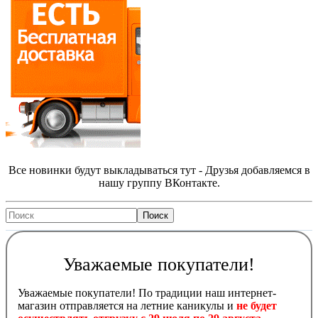
Все новинки будут выкладываться тут - Друзья добавляемся в
нашу группу ВКонтакте.
Уважаемые покупатели!
Уважаемые покупатели! По традиции наш интернет-
магазин отправляется на летние каникулы и
не будет