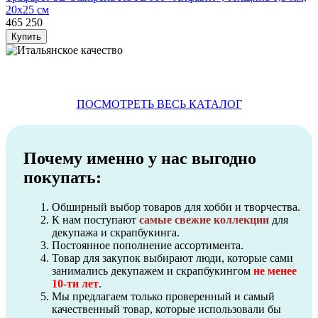
20х25 см
465
250
ПОСМОТРЕТЬ ВЕСЬ КАТАЛОГ
Почему именно у нас выгодно
покупать:
Обширный выбор товаров для хобби и творчества.
К нам поступают
самые свежие коллекции
для
декупажа и скрапбукинга.
Постоянное пополнение ассортимента.
Товар для закупок выбирают люди, которые сами
занимались декупажем и скрапбукингом
не менее
10-ти лет
.
Мы предлагаем только проверенный и самый
качественный товар, которые использовали бы