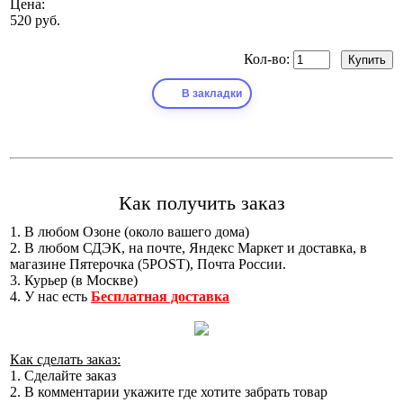
Цена:
520 руб.
Кол-во:
В закладки
Как получить заказ
1. В любом Озоне (около вашего дома)
2. В любом СДЭК, на почте, Яндекс Маркет и доставка, в
магазине Пятерочка (5POST), Почта России.
3. Курьер (в Москве)
4. У нас есть
Бесплатная доставка
Как сделать заказ:
1. Сделайте заказ
2. В комментарии укажите где хотите забрать товар