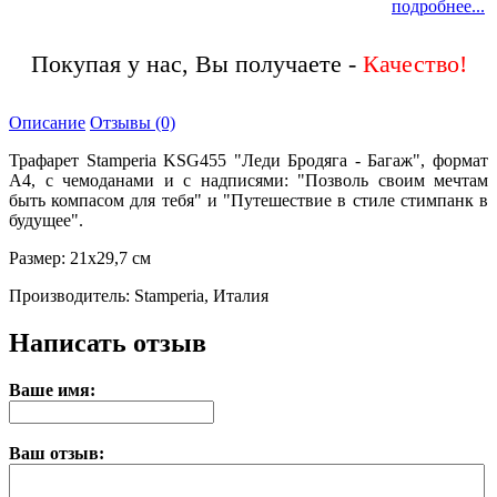
подробнее...
Покупая у нас, Вы получаете -
Качество!
Описание
Отзывы (0)
Трафарет Stamperia KSG455 "Леди Бродяга - Багаж", формат
А4, с чемоданами и с надписями: "Позволь своим мечтам
быть компасом для тебя" и "Путешествие в стиле стимпанк в
будущее".
Размер: 21х29,7 см
Производитель: Stamperia, Италия
Написать отзыв
Ваше имя:
Ваш отзыв: