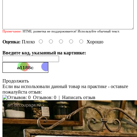
Примечание:
HTML разметка не поддерживается! Используйте обычный текст.
Оценка:
Плохо
Хорошо
Введите код, указанный на картинке:
Продолжить
Если вы использовали данный товар на практике - оставьте
пожалуйста отзыв:
Отзывов: 0
|
Написать отзыв