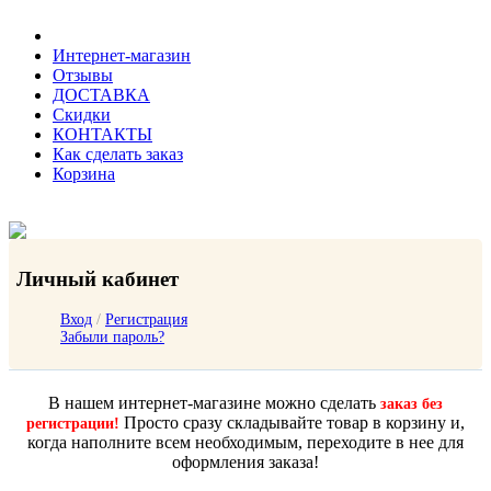
Интернет-магазин
Отзывы
ДОСТАВКА
Скидки
КОНТАКТЫ
Как сделать заказ
Корзина
Личный кабинет
Вход
/
Регистрация
Забыли пароль?
В нашем интернет-магазине можно сделать
заказ без
Просто сразу складывайте товар в корзину и,
регистрации!
когда наполните всем необходимым, переходите в нее для
оформления заказа!