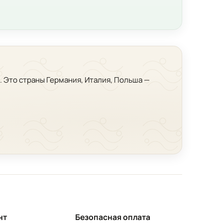
. Это страны Германия, Италия, Польша —
нт
Безопасная оплата