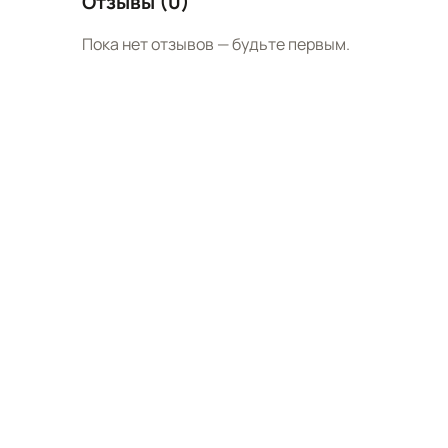
Отзывы (0)
Пока нет отзывов — будьте первым.