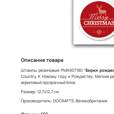
Описание товара
Штампы резиновые PMA907180 "
Бирки рожде
Country. К Новому году и Рождеству. Мягкие 
акриловый прозрачный блок.
Размер: 12,7х12,7 см
Производитель: DOCRAFTS, Великобритания