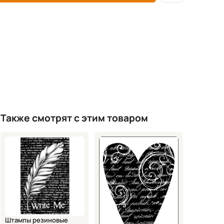
Также смотрят с этим товаром
Штампы резиновые