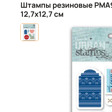
Штампы резиновые PMA90
12,7х12,7 см