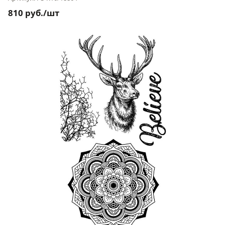
810 руб./шт