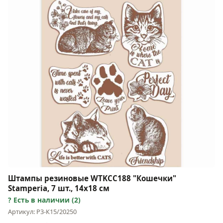
Штампы резиновые WTKCC188 "Кошечки"
Stamperia, 7 шт., 14х18 см
Есть в наличии (2)
Артикул: Р3-К15/20250