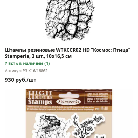
Штампы резиновые WTKCCR02 HD "Космос: Птица"
Stamperia, 3 шт., 10х16,5 см
Есть в наличии (1)
Артикул: Р3-К16/18862
930 руб./шт