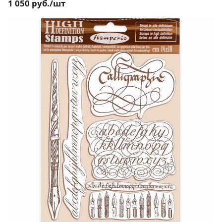
1 050 руб./шт