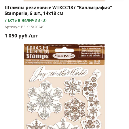
Штампы резиновые WTKCC187 "Каллиграфия"
Stamperia, 6 шт., 14х18 см
Есть в наличии (3)
Артикул: Р3-К15/20249
1 050 руб./шт