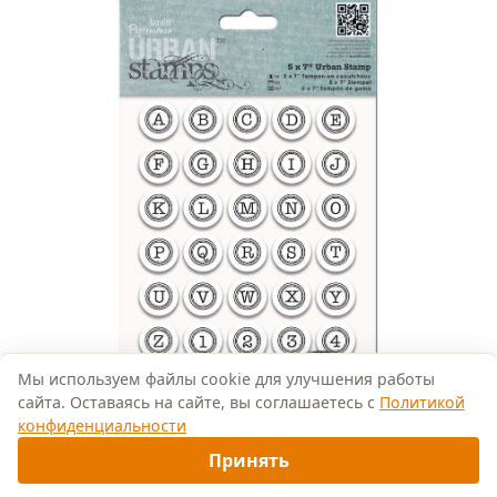
↑
Мы используем файлы cookie для улучшения работы
сайта. Оставаясь на сайте, вы соглашаетесь с
Политикой
конфиденциальности
Помощник
Принять
Штампы резиновые PMA907186 "Алфавит -