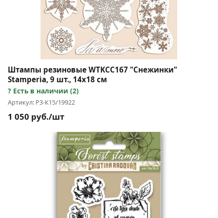
Штампы резиновые WTKCC167 "Снежинки"
Stamperia, 9 шт., 14х18 см
Есть в наличии (2)
Артикул: Р3-К15/19922
1 050 руб./шт