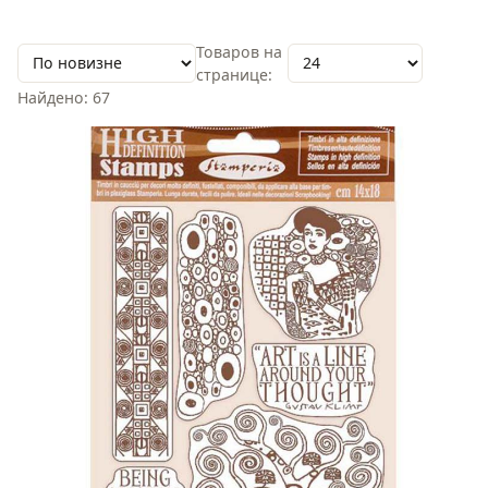
Товаров на
Сортировка
странице:
Найдено: 67