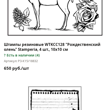
Штампы резиновые WTKCC128 "Рождественский
олень" Stamperia, 4 шт., 10х10 см
Есть в наличии (4)
Артикул: Р3-К15/18832
650 руб./шт