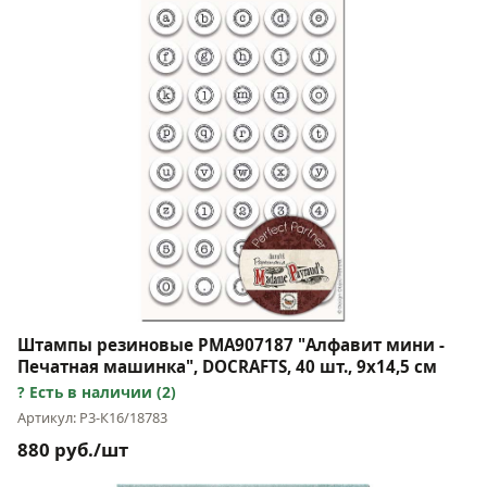
Штампы резиновые PMA907187 "Алфавит мини -
Печатная машинка", DOCRAFTS, 40 шт., 9х14,5 см
Есть в наличии (2)
Артикул: Р3-К16/18783
880 руб./шт