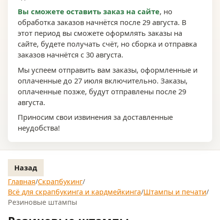
Вы сможете оставить заказ на сайте
, но
обработка заказов начнётся после 29 августа. В
этот период вы сможете оформлять заказы на
сайте, будете получать счёт, но сборка и отправка
заказов начнётся с 30 августа.
Мы успеем отправить вам заказы, оформленные и
оплаченные до 27 июля включительно. Заказы,
оплаченные позже, будут отправлены после 29
августа.
Приносим свои извинения за доставленные
неудобства!
Назад
Главная
/
Скрапбукинг
/
Всё для скрапбукинга и кардмейкинга
/
Штампы и печати
/
Резиновые штампы