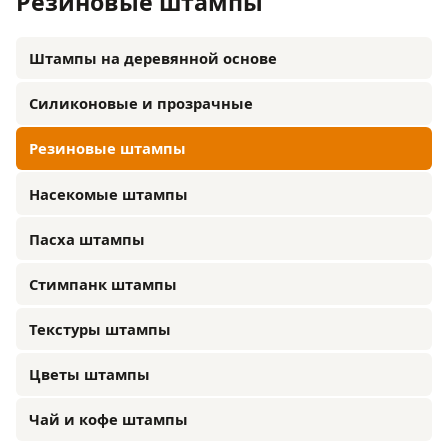
Резиновые штампы
Штампы на деревянной основе
Силиконовые и прозрачные
Резиновые штампы
Насекомые штампы
Пасха штампы
Стимпанк штампы
Текстуры штампы
Цветы штампы
Чай и кофе штампы