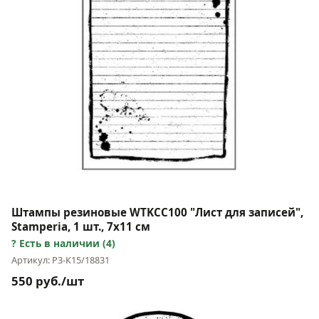
Штампы резиновые WTKCC100 "Лист для записей",
Stamperia, 1 шт., 7х11 см
Есть в наличии (4)
Артикул: Р3-К15/18831
550 руб./шт