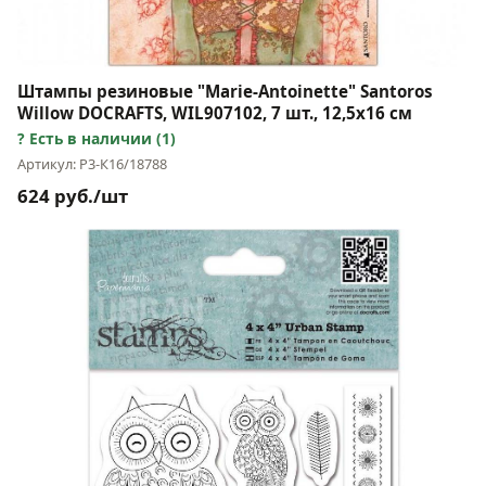
Штампы резиновые "Marie-Antoinette" Santoros
Willow DOCRAFTS, WIL907102, 7 шт., 12,5х16 см
Есть в наличии (1)
Артикул: Р3-К16/18788
624 руб./шт