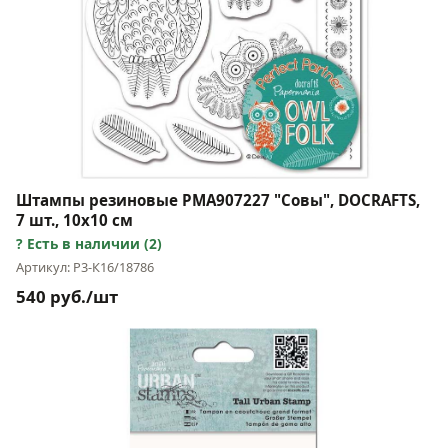
Штампы резиновые PMA907227 "Совы", DOCRAFTS,
7 шт., 10х10 см
Есть в наличии (2)
Артикул: Р3-К16/18786
540 руб./шт