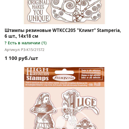
Штампы резиновые WTKCC205 "Климт" Stamperia,
6 шт., 14х18 см
Есть в наличии (1)
Артикул: Р3-К15/21572
1 100 руб./шт