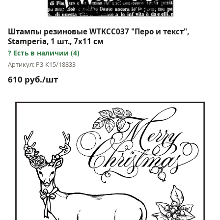
Штампы резиновые WTKCC037 "Перо и текст",
Stamperia, 1 шт., 7х11 см
Есть в наличии (4)
Артикул: Р3-К15/18833
610 руб./шт