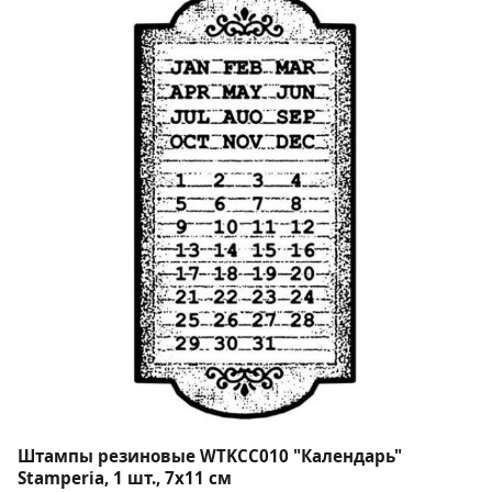
Штампы резиновые WTKCC010 "Календарь"
Stamperia, 1 шт., 7х11 см