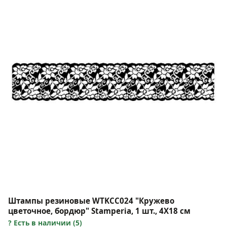
Штампы резиновые WTKCC024 "Кружево
цветочное, бордюр" Stamperia, 1 шт., 4Х18 см
Есть в наличии (5)