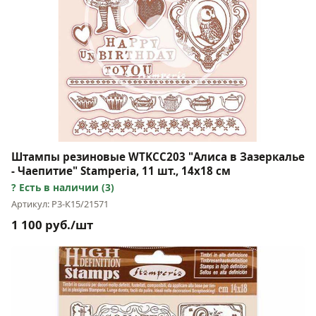
Штампы резиновые WTKCC203 "Алиса в Зазеркалье
- Чаепитие" Stamperia, 11 шт., 14х18 см
Есть в наличии (3)
Артикул: Р3-К15/21571
1 100 руб./шт