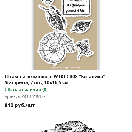
Штампы резиновые WTKCCR08 "Ботаника"
Stamperia, 7 шт., 10х16,5 см
Есть в наличии (3)
Артикул: Р3-К16/19157
810 руб./шт