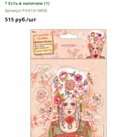
Есть в наличии (1)
Артикул: Р3-К15/18830
515 руб./шт