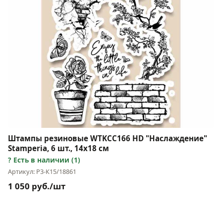
Штампы резиновые WTKCC166 HD "Наслаждение"
Stamperia, 6 шт., 14х18 см
Есть в наличии (1)
Артикул: Р3-К15/18861
1 050 руб./шт