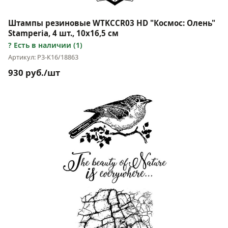
Штампы резиновые WTKCCR03 HD "Космос: Олень"
Stamperia, 4 шт., 10х16,5 см
Есть в наличии (1)
Артикул: Р3-К16/18863
930 руб./шт