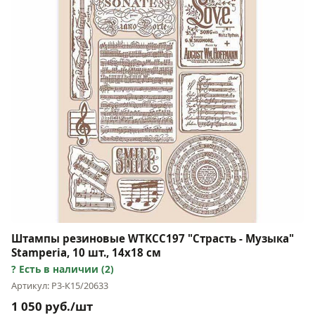
Штампы резиновые WTKCC197 "Страсть - Музыка"
Stamperia, 10 шт., 14х18 см
Есть в наличии (2)
Артикул: Р3-К15/20633
1 050 руб./шт