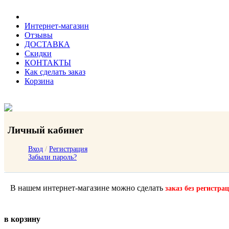
Интернет-магазин
Отзывы
ДОСТАВКА
Скидки
КОНТАКТЫ
Как сделать заказ
Корзина
Личный кабинет
Вход
/
Регистрация
Забыли пароль?
В нашем интернет-магазине можно сделать
заказ без регистра
в корзину