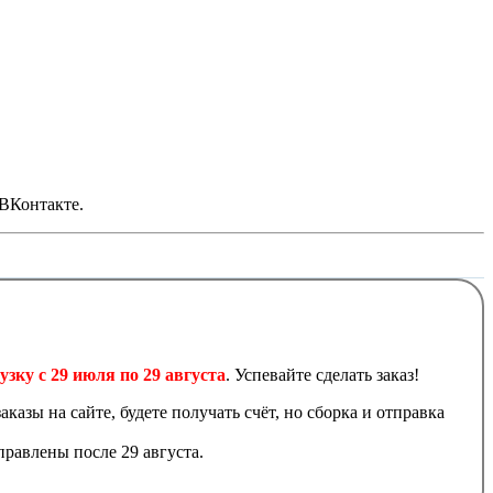
 ВКонтакте.
узку с 29 июля по 29 августа
. Успевайте сделать заказ!
аказы на сайте, будете получать счёт, но сборка и отправка
равлены после 29 августа.