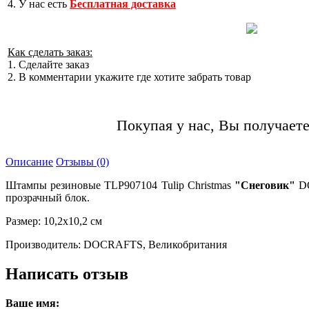
4. У нас есть
Бесплатная доставка
Как сделать заказ:
1. Сделайте заказ
2. В комментарии укажите где хотите забрать товар
Покупая у нас, Вы получаете
Описание
Отзывы (0)
Штампы резиновые TLP907104 Tulip Christmas
"Снеговик"
D
прозрачный блок.
Размер: 10,2х10,2 см
Производитель: DOCRAFTS, Великобритания
Написать отзыв
Ваше имя: