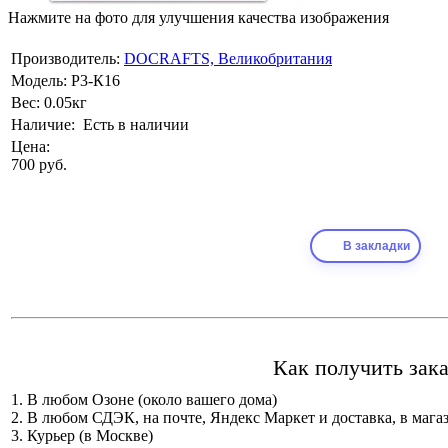
Нажмите на фото для улучшения качества изображения
Производитель:
DOCRAFTS, Великобритания
Модель:
Р3-К16
Вес:
0.05кг
Наличие:
Есть в наличии
Цена:
700 руб.
В закладки
Как получить зака
1. В любом Озоне (около вашего дома)
2. В любом СДЭК, на почте, Яндекс Маркет и доставка, в мага
3. Курьер (в Москве)