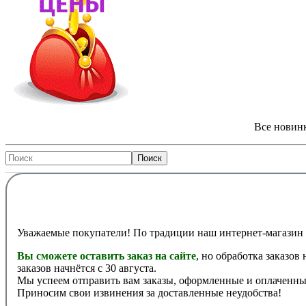
Все новинк
Уважаемые покупатели! По традиции наш интернет-магазин 
Вы сможете оставить заказ на сайте
, но обработка заказов
заказов начнётся с 30 августа.
Мы успеем отправить вам заказы, оформленные и оплаченные
Приносим свои извинения за доставленные неудобства!