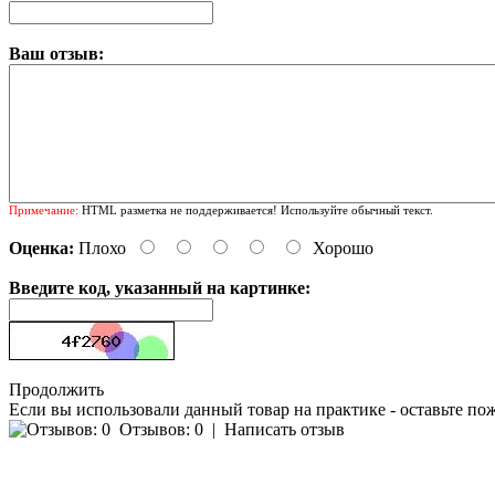
Ваш отзыв:
Примечание:
HTML разметка не поддерживается! Используйте обычный текст.
Оценка:
Плохо
Хорошо
Введите код, указанный на картинке:
Продолжить
Если вы использовали данный товар на практике - оставьте по
Отзывов: 0
|
Написать отзыв