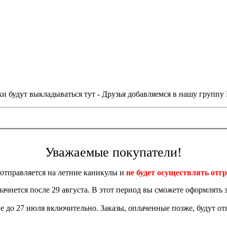
и будут выкладываться тут - Друзья добавляемся в нашу группу
Уважаемые покупатели!
отправляется на летние каникулы и
не будет осуществлять отгр
 начнется после 29 августа. В этот период вы сможете оформлять з
 до 27 июля включительно. Заказы, оплаченные позже, будут отп