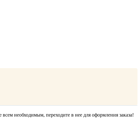
е всем необходимым, переходите в нее для оформления заказа!