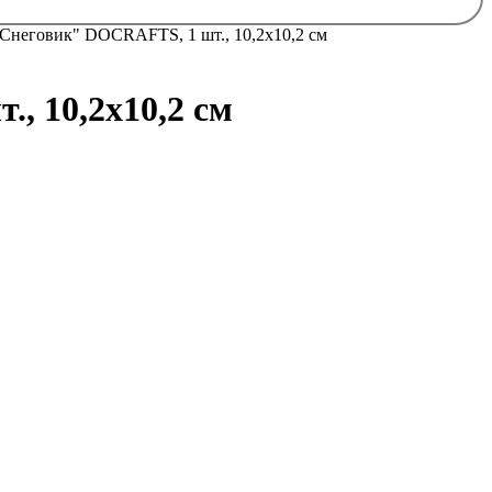
неговик" DOCRAFTS, 1 шт., 10,2х10,2 см
 10,2х10,2 см