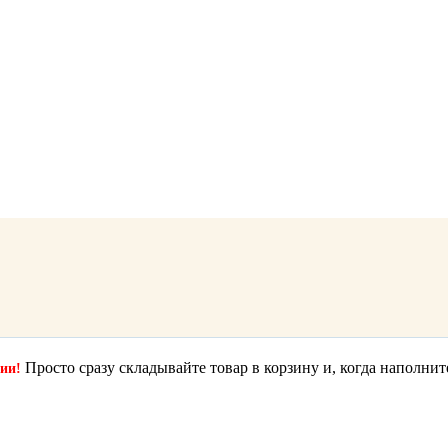
Просто сразу складывайте товар в корзину и, когда наполнит
ции!