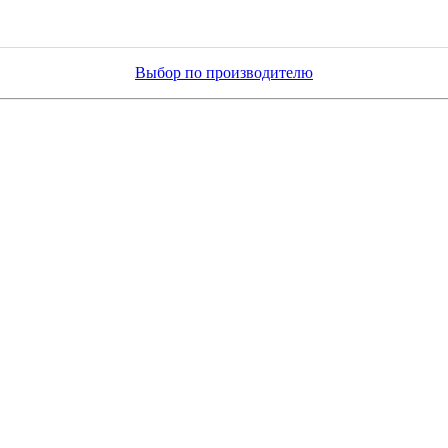
Выбор по производителю