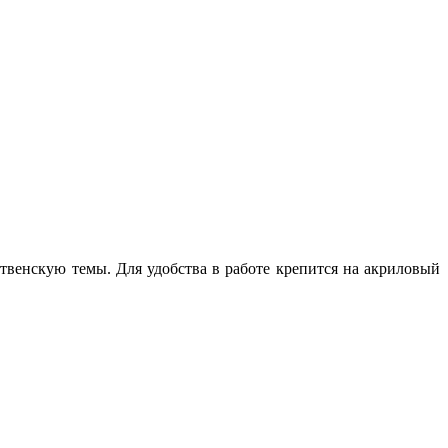
венскую темы. Для удобства в работе крепится на акриловый