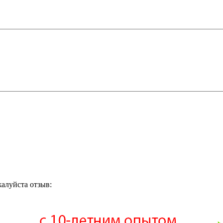
жалуйста отзыв: