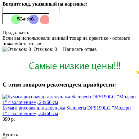
Введите код, указанный на картинке:
Продолжить
Если вы использовали данный товар на практике - оставьте
пожалуйста отзыв:
Отзывов: 0
|
Написать отзыв
С этим товаром рекомендуем приобрести:
Бумага рисовая для декупажа Stamperia DFS190LG "Модерн
1" с золочением, 24х60 см
390 р.
Купить