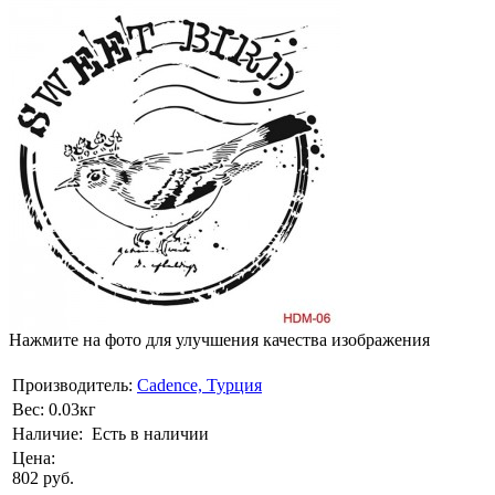
Нажмите на фото для улучшения качества изображения
Производитель:
Cadence, Турция
Вес:
0.03кг
Наличие:
Есть в наличии
Цена:
802 руб.