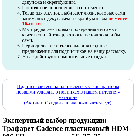
декупажа и скрапбукинга.
Постоянное пополнение ассортимента.
Товар для закупок выбирают люди, которые сами
занимались декупажем и скрапбукингом
не менее
10-ти лет
.
Мы предлагаем только проверенный и самый
качественный товар, которые использовали бы
сами.
Периодические интересные и выгодные
предложения для подписчиков на нашу рассылку.
У нас действуют накопительные скидки.
Подписывайтесь на наш телеграмм-канал, чтобы
первыми узнавать о новинках в нашем интернет-
магазине
(Акции и Скидки сперва появляются тут)
Экспертный выбор продукции:
Трафарет Cadence пластиковый HDM-