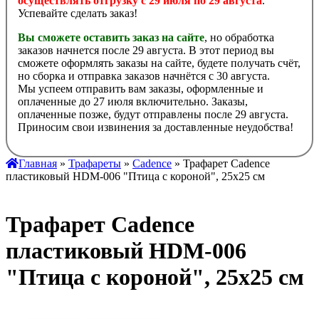
осуществлять отгрузку с 29 июля по 29 августа
.
Успевайте сделать заказ!
Вы сможете оставить заказ на сайте
, но обработка
заказов начнется после 29 августа. В этот период вы
сможете оформлять заказы на сайте, будете получать счёт,
но сборка и отправка заказов начнётся с 30 августа.
Мы успеем отправить вам заказы, оформленные и
оплаченные до 27 июля включительно. Заказы,
оплаченные позже, будут отправлены после 29 августа.
Приносим свои извинения за доставленные неудобства!
Главная
»
Трафареты
»
Cadence
» Трафарет Cadence
пластиковый HDM-006 "Птица с короной", 25х25 см
Трафарет Cadence
пластиковый HDM-006
"Птица с короной", 25х25 см