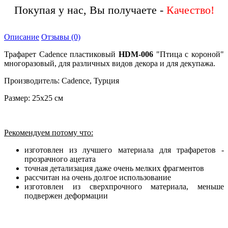
Покупая у нас, Вы получаете -
Описание
Отзывы (0)
Трафарет Cadence пластиковый
HDM-006
"Птица с короной"
многоразовый, для различных видов декора и для декупажа.
Производитель: Cadence, Турция
Размер: 25х25 см
Рекомендуем потому что:
изготовлен из лучшего материала для трафаретов -
прозрачного ацетата
точная детализация даже очень мелких фрагментов
рассчитан на очень долгое использование
изготовлен из сверхпрочного материала, меньше
подвержен деформации