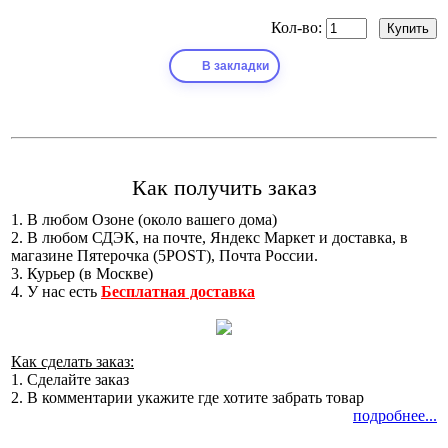
Кол-во:
В закладки
Как получить заказ
1. В любом Озоне (около вашего дома)
2. В любом СДЭК, на почте, Яндекс Маркет и доставка, в
магазине Пятерочка (5POST), Почта России.
3. Курьер (в Москве)
4. У нас есть
Бесплатная доставка
Как сделать заказ:
1. Сделайте заказ
2. В комментарии укажите где хотите забрать товар
подробнее...