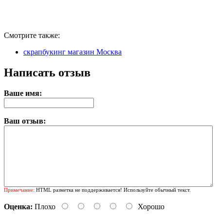
Смотрите также:
скрапбукинг магазин Москва
Написать отзыв
Ваше имя:
Ваш отзыв:
Примечание:
HTML разметка не поддерживается! Используйте обычный текст.
Оценка:
Плохо
Хорошо