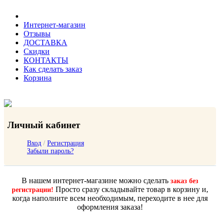
Интернет-магазин
Отзывы
ДОСТАВКА
Скидки
КОНТАКТЫ
Как сделать заказ
Корзина
Личный кабинет
Вход
/
Регистрация
Забыли пароль?
В нашем интернет-магазине можно сделать
заказ без
Просто сразу складывайте товар в корзину и,
регистрации!
когда наполните всем необходимым, переходите в нее для
оформления заказа!