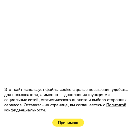
Этот сайт использует файлы cookie с целью повышения удобств
для пользователя, а именно — дополнения функциями
социальных сетей, статистического анализа и выбора сторонних
сервисов. Оставаясь на странице, вы соглашаетесь с
Политикой
конфиденциальности
.
Наверх
Принимаю