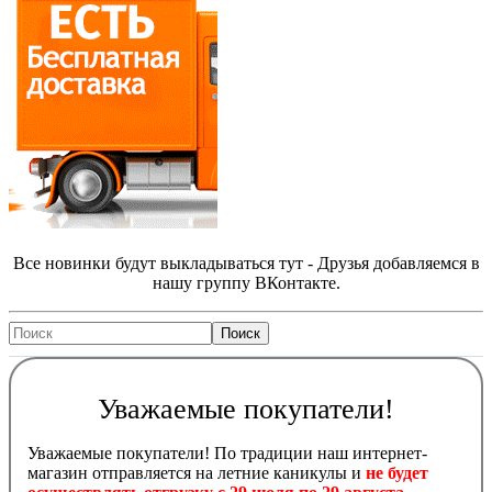
Все новинки будут выкладываться тут - Друзья добавляемся в
нашу группу ВКонтакте.
Уважаемые покупатели!
Уважаемые покупатели! По традиции наш интернет-
магазин отправляется на летние каникулы и
не будет