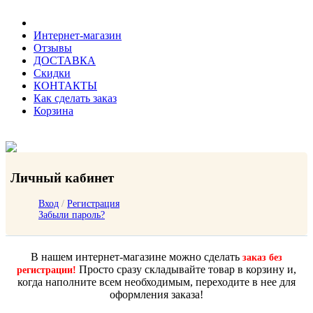
Интернет-магазин
Отзывы
ДОСТАВКА
Скидки
КОНТАКТЫ
Как сделать заказ
Корзина
Личный кабинет
Вход
/
Регистрация
Забыли пароль?
В нашем интернет-магазине можно сделать
заказ без
Просто сразу складывайте товар в корзину и,
регистрации!
когда наполните всем необходимым, переходите в нее для
оформления заказа!