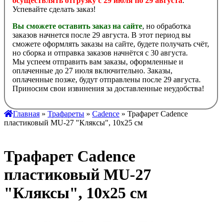
осуществлять отгрузку с 29 июля по 29 августа
.
Успевайте сделать заказ!
Вы сможете оставить заказ на сайте
, но обработка
заказов начнется после 29 августа. В этот период вы
сможете оформлять заказы на сайте, будете получать счёт,
но сборка и отправка заказов начнётся с 30 августа.
Мы успеем отправить вам заказы, оформленные и
оплаченные до 27 июля включительно. Заказы,
оплаченные позже, будут отправлены после 29 августа.
Приносим свои извинения за доставленные неудобства!
Главная
»
Трафареты
»
Cadence
» Трафарет Cadence
пластиковый MU-27 "Кляксы", 10х25 см
Трафарет Cadence
пластиковый MU-27
"Кляксы", 10х25 см