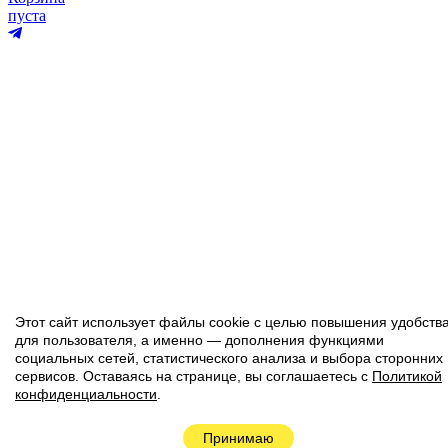
пуста
Этот сайт использует файлы cookie с целью повышения удобств
для пользователя, а именно — дополнения функциями
социальных сетей, статистического анализа и выбора сторонних
сервисов. Оставаясь на странице, вы соглашаетесь с
Политикой
конфиденциальности
.
Наверх
Принимаю