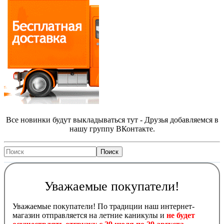
Все новинки будут выкладываться тут - Друзья добавляемся в
нашу группу ВКонтакте.
Уважаемые покупатели!
Уважаемые покупатели! По традиции наш интернет-
магазин отправляется на летние каникулы и
не будет