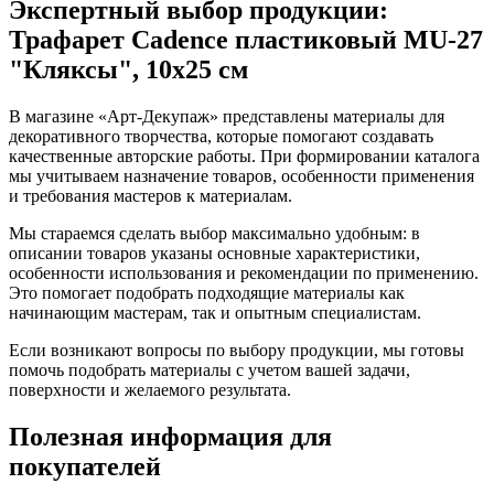
Экспертный выбор продукции:
Трафарет Cadence пластиковый MU-27
"Кляксы", 10х25 см
В магазине «Арт-Декупаж» представлены материалы для
декоративного творчества, которые помогают создавать
качественные авторские работы. При формировании каталога
мы учитываем назначение товаров, особенности применения
и требования мастеров к материалам.
Мы стараемся сделать выбор максимально удобным: в
описании товаров указаны основные характеристики,
особенности использования и рекомендации по применению.
Это помогает подобрать подходящие материалы как
начинающим мастерам, так и опытным специалистам.
Если возникают вопросы по выбору продукции, мы готовы
помочь подобрать материалы с учетом вашей задачи,
поверхности и желаемого результата.
Полезная информация для
покупателей