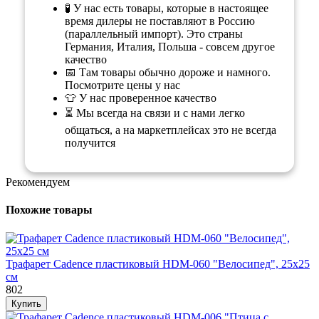
🧪 У нас есть товары, которые в настоящее
время дилеры не поставляют в Россию
(параллельный импорт). Это страны
Германия, Италия, Польша - совсем другое
качество
📅 Там товары обычно дороже и намного.
Посмотрите цены у нас
👕 У нас проверенное качество
⏳ Мы всегда на связи и с нами легко
общаться, а на маркетплейсах это не всегда
получится
Рекомендуем
Похожие товары
Трафарет Cadence пластиковый HDM-060 "Велосипед", 25х25
см
802