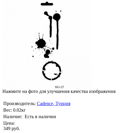
Нажмите на фото для улучшения качества изображения
Производитель:
Cadence, Турция
Вес:
0.02кг
Наличие:
Есть в наличии
Цена:
349 руб.