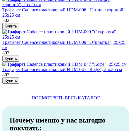
Трафарет Cadence пластиковый HDM-006 "Птица с короной",
25х25 см
802
Трафарет Cadence пластиковый HDM-009 "Открытка", 25х25
см
802
Трафарет Cadence пластиковый HDM-047 "Кофе", 25х25 см
802
ПОСМОТРЕТЬ ВЕСЬ КАТАЛОГ
Почему именно у нас выгодно
покупать: