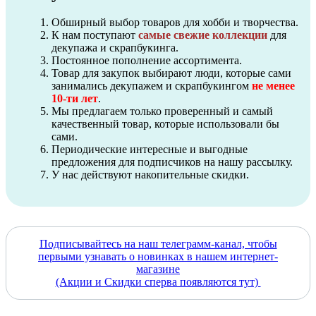
Обширный выбор товаров для хобби и творчества.
К нам поступают
самые свежие коллекции
для
декупажа и скрапбукинга.
Постоянное пополнение ассортимента.
Товар для закупок выбирают люди, которые сами
занимались декупажем и скрапбукингом
не менее
10-ти лет
.
Мы предлагаем только проверенный и самый
качественный товар, которые использовали бы
сами.
Периодические интересные и выгодные
предложения для подписчиков на нашу рассылку.
У нас действуют накопительные скидки.
Подписывайтесь на наш телеграмм-канал, чтобы
первыми узнавать о новинках в нашем интернет-
магазине
(Акции и Скидки сперва появляются тут)