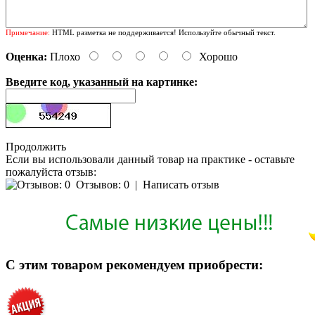
Примечание:
HTML разметка не поддерживается! Используйте обычный текст.
Оценка:
Плохо
Хорошо
Введите код, указанный на картинке:
Продолжить
Если вы использовали данный товар на практике - оставьте
пожалуйста отзыв:
Отзывов: 0
|
Написать отзыв
С этим товаром рекомендуем приобрести: