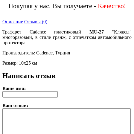
Покупая у нас, Вы получаете -
Описание
Отзывы (0)
Трафарет Cadence пластиковый
MU-27
"Кляксы"
многоразовый, в стиле гранж, с отпечатком автомобильного
протектора.
Производитель: Cadence, Турция
Размер: 10х25 см
Написать отзыв
Ваше имя:
Ваш отзыв: