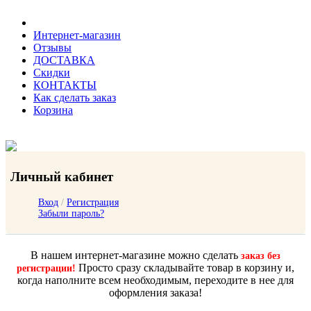
Интернет-магазин
Отзывы
ДОСТАВКА
Скидки
КОНТАКТЫ
Как сделать заказ
Корзина
Личный кабинет
Вход
/
Регистрация
Забыли пароль?
В нашем интернет-магазине можно сделать
заказ без
Просто сразу складывайте товар в корзину и,
регистрации!
когда наполните всем необходимым, переходите в нее для
оформления заказа!