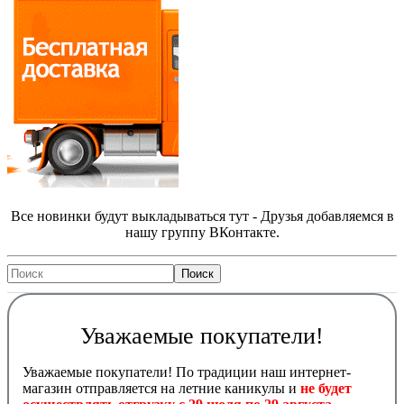
Все новинки будут выкладываться тут - Друзья добавляемся в
нашу группу ВКонтакте.
Уважаемые покупатели!
Уважаемые покупатели! По традиции наш интернет-
магазин отправляется на летние каникулы и
не будет