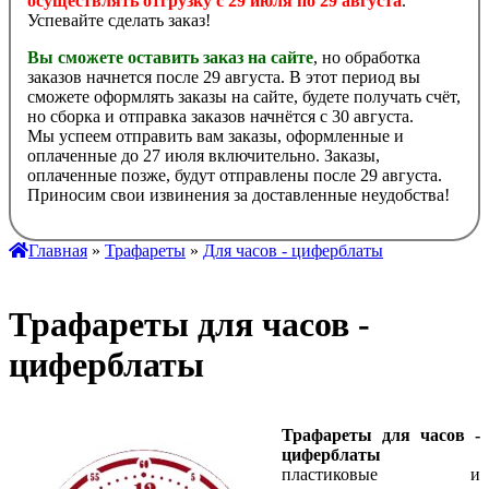
осуществлять отгрузку с 29 июля по 29 августа
.
Успевайте сделать заказ!
Вы сможете оставить заказ на сайте
, но обработка
заказов начнется после 29 августа. В этот период вы
сможете оформлять заказы на сайте, будете получать счёт,
но сборка и отправка заказов начнётся с 30 августа.
Мы успеем отправить вам заказы, оформленные и
оплаченные до 27 июля включительно. Заказы,
оплаченные позже, будут отправлены после 29 августа.
Приносим свои извинения за доставленные неудобства!
Главная
»
Трафареты
»
Для часов - циферблаты
Трафареты для часов -
циферблаты
Трафареты для часов -
циферблаты
пластиковые и