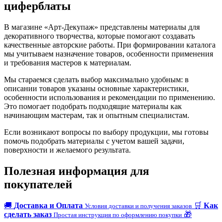
циферблаты
В магазине «Арт-Декупаж» представлены материалы для
декоративного творчества, которые помогают создавать
качественные авторские работы. При формировании каталога
мы учитываем назначение товаров, особенности применения
и требования мастеров к материалам.
Мы стараемся сделать выбор максимально удобным: в
описании товаров указаны основные характеристики,
особенности использования и рекомендации по применению.
Это помогает подобрать подходящие материалы как
начинающим мастерам, так и опытным специалистам.
Если возникают вопросы по выбору продукции, мы готовы
помочь подобрать материалы с учетом вашей задачи,
поверхности и желаемого результата.
Полезная информация для
покупателей
🚚
Доставка и Оплата
🛒
Как
Условия доставки и получения заказов
сделать заказ
🎁
Простая инструкция по оформлению покупки