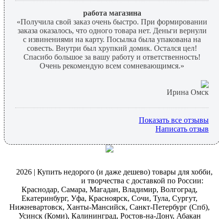
работа магазина
«Получила свой заказ очень быстро. При формировании
заказа оказалось, что одного товара нет. Деньги вернули
с извинениями на карту. Посылка была упакована на
совесть. Внутри был хрупкий домик. Остался цел!
Спасибо большое за вашу работу и ответственность!
Очень рекомендую всем сомневающимся.»
Ирина Омск
Показать все отзывы
Написать отзыв
@
2026 | Купить недорого (и даже дешево) товары для хобби,
магазин рукоделия
и творчества с доставкой по России:
Краснодар, Самара, Магадан, Владимир, Волгоград,
Екатеринбург, Уфа, Красноярск, Сочи, Тула, Сургут,
Нижневартовск, Ханты-Мансийск, Санкт-Петербург (Спб),
Усинск (Коми), Калининград, Ростов-на-Дону, Абакан