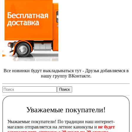
Все новинки будут выкладываться тут - Друзья добавляемся в
нашу группу ВКонтакте.
Уважаемые покупатели!
Уважаемые покупатели! По традиции наш интернет-
магазин отправляется на летние каникулы и
не будет