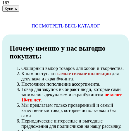
163
ПОСМОТРЕТЬ ВЕСЬ КАТАЛОГ
Почему именно у нас выгодно
покупать:
Обширный выбор товаров для хобби и творчества.
К нам поступают
самые свежие коллекции
для
декупажа и скрапбукинга.
Постоянное пополнение ассортимента.
Товар для закупок выбирают люди, которые сами
занимались декупажем и скрапбукингом
не менее
10-ти лет
.
Мы предлагаем только проверенный и самый
качественный товар, которые использовали бы
сами.
Периодические интересные и выгодные
предложения для подписчиков на нашу рассылку.