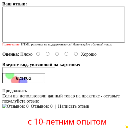
Ваш отзыв:
Примечание:
HTML разметка не поддерживается! Используйте обычный текст.
Оценка:
Плохо
Хорошо
Введите код, указанный на картинке:
Продолжить
Если вы использовали данный товар на практике - оставьте
пожалуйста отзыв:
Отзывов: 0
|
Написать отзыв