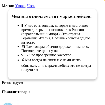
Метки:
Узоры
,
Часы
Чем мы отличаемся от маркетплейсов:
🧪 У нас есть товары, которые в настоящее
время дилеры не поставляют в Россию
(параллельный импорт). Это страны
Германия, Италия, Польша - совсем другое
качество
📅 Там товары обычно дороже и намного.
Посмотрите цены у нас
👕 У нас проверенное качество
⏳ Мы всегда на связи и с нами легко
общаться, а на маркетплейсах это не всегда
получится
Рекомендуем
Похожие товары