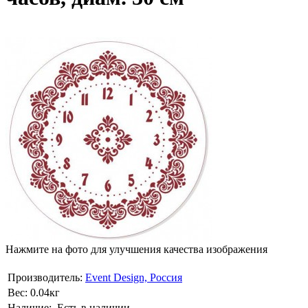
Нажмите на фото для улучшения качества изображения
Производитель:
Event Design, Россия
Вес:
0.04кг
Наличие:
Есть в наличии