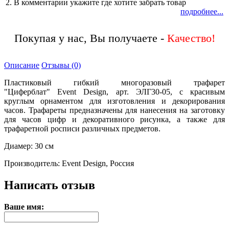
2. В комментарии укажите где хотите забрать товар
подробнее...
Покупая у нас, Вы получаете -
Описание
Отзывы (0)
Пластиковый гибкий многоразовый трафарет
"Циферблат" Event Design, арт. ЭЛГ30-05, с красивым
круглым орнаментом для изготовления и декорирования
часов. Трафареты предназначены для нанесения на заготовку
для часов цифр и декоративного рисунка, а также для
трафаретной росписи различных предметов.
Диамер: 30 см
Производитель: Event Design, Россия
Написать отзыв
Ваше имя: