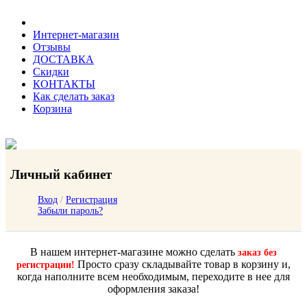
Интернет-магазин
Отзывы
ДОСТАВКА
Скидки
КОНТАКТЫ
Как сделать заказ
Корзина
Личный кабинет
Вход
/
Регистрация
Забыли пароль?
В нашем интернет-магазине можно сделать
заказ без
Просто сразу складывайте товар в корзину и,
регистрации!
когда наполните всем необходимым, переходите в нее для
оформления заказа!