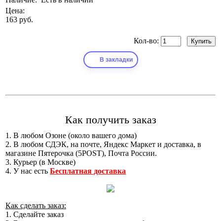
Цена:
163 руб.
Кол-во:
В закладки
Как получить заказ
1. В любом Озоне (около вашего дома)
2. В любом СДЭК, на почте, Яндекс Маркет и доставка, в
магазине Пятерочка (5POST), Почта России.
3. Курьер (в Москве)
4. У нас есть
Бесплатная доставка
Как сделать заказ:
1. Сделайте заказ