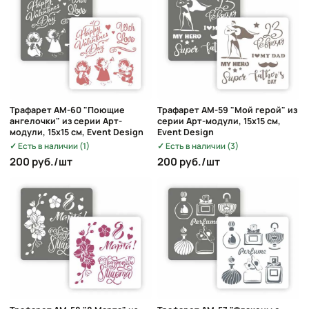
Трафарет AM-60 "Поющие
Трафарет AM-59 "Мой герой" из
ангелочки" из серии Арт-
серии Арт-модули, 15х15 см,
модули, 15х15 см, Event Design
Event Design
Есть в наличии (1)
Есть в наличии (3)
200 руб./шт
200 руб./шт