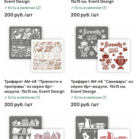
Event Design
15х15 см, Event Design
Есть в наличии (2)
Есть в наличии (1)
200 руб./шт
200 руб./шт
Трафарет AM-48 "Пряности и
Трафарет AM-46 "Самовары" из
приправы" из серии Арт-
серии Арт-модули, 15х15 см,
модули, 15х15 см, Event Design
Event Design
Есть в наличии (1)
Есть в наличии (1)
200 руб./шт
200 руб./шт