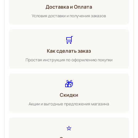
Доставка и Оплата
Условия доставки и получения заказов
🛒
Как сделать заказ
Простая инструкция по оформлению покупки
🎁
Скидки
Акции и выгодные предложения магазина
⭐