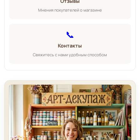
Отзывы
Мнения покупателей о магазине
📞
Контакты
Свяжитесь с нами удобным способом