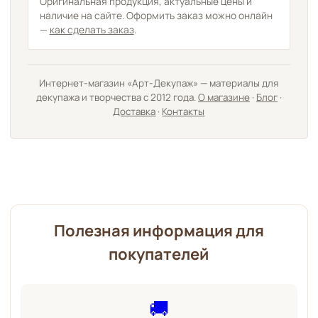
Оригинальная продукция, актуальные цены и
наличие на сайте. Оформить заказ можно онлайн
—
как сделать заказ
.
Интернет-магазин «Арт-Декупаж» — материалы для
декупажа и творчества с 2012 года.
О магазине
·
Блог
·
Доставка
·
Контакты
Полезная информация для
покупателей
🚚