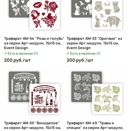
Трафарет AM-54 "Розы и голубь"
Трафарет AM-53 "Оригами" из
из серии Арт-модули, 15х15 см,
серии Арт-модули, 15х15 см,
Event Design
Event Design
Есть в наличии (1)
Есть в наличии (1)
200 руб./шт
200 руб./шт
Трафарет AM-50 "Виноделие"
Трафарет AM-49 "Травы и
из серии Арт-модули, 15х15 см,
специи" из серии Арт-модули,