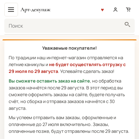
Арт-декупаж
Поиск
Уважаемые покупатели!
По традиции наш интернет-магазин отправляется на
летние каникулы и
не будет осуществлять отгрузку с
29 июля по 29 августа
. Успевайте сделать заказ!
Вы сможете оставить заказ на сайте
, но обработка
заказов начнётся после 29 августа. В этот период вы
сможете оформлять заказы на сайте, будете получать
счёт, но сборка и отправка заказов начнётся с 30
августа.
Мы успеем отправить вам заказы, оформленные и
оплаченные до 27 июля включительно. Заказы,
оплаченные позже, будут отправлены после 29 августа.