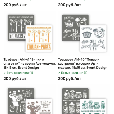
200 руб./шт
200 руб./шт
Трафарет AM-41 "Вилки и
Трафарет AM-40 "Повар и
спагетти" из серии Арт-модули,
кастрюля" из серии Арт-
15х15 см, Event Design
модули, 15х15 см, Event Design
Есть в наличии (1)
Есть в наличии (1)
200 руб./шт
200 руб./шт