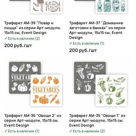
Трафарет AM-39 "Повар и
Трафарет AM-37 "Домашние
пицца" из серии Арт-модули,
заготовки в банках" из серии
15х15 см, Event Design
Арт-модули, 15х15 см, Event
Design
Есть в наличии (2)
Есть в наличии (1)
200 руб./шт
200 руб./шт
Трафарет AM-36 "Овощи 2" из
Трафарет AM-35 "Овощи 1" из
серии Арт-модули, 15х15 см,
серии Арт-модули, 15х15 см,
Event Design
Event Design
Есть в наличии (1)
Есть в наличии (2)