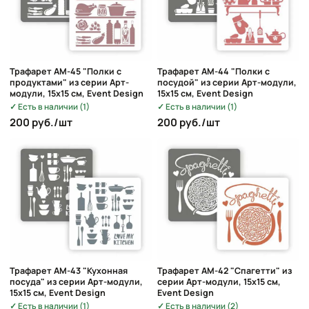
Трафарет AM-45 "Полки с
Трафарет AM-44 "Полки с
продуктами" из серии Арт-
посудой" из серии Арт-модули,
модули, 15х15 см, Event Design
15х15 см, Event Design
Есть в наличии (1)
Есть в наличии (1)
200 руб./шт
200 руб./шт
Трафарет AM-43 "Кухонная
Трафарет AM-42 "Спагетти" из
посуда" из серии Арт-модули,
серии Арт-модули, 15х15 см,
15х15 см, Event Design
Event Design
Есть в наличии (1)
Есть в наличии (2)