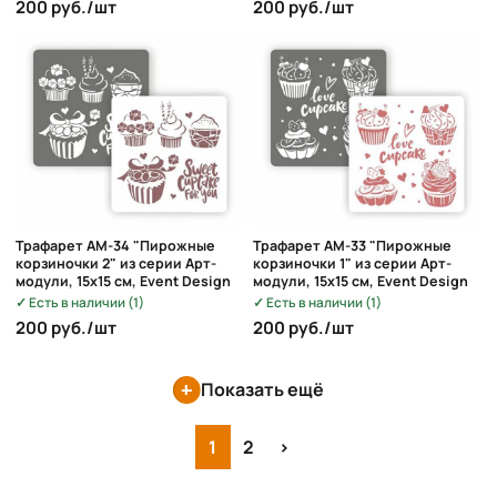
200 руб./шт
200 руб./шт
Трафарет AM-34 "Пирожные
Трафарет AM-33 "Пирожные
корзиночки 2" из серии Арт-
корзиночки 1" из серии Арт-
модули, 15х15 см, Event Design
модули, 15х15 см, Event Design
Есть в наличии (1)
Есть в наличии (1)
200 руб./шт
200 руб./шт
Показать ещё
1
2
›