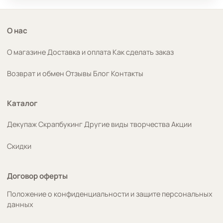
О нас
О магазине
Доставка и оплата
Как сделать заказ
Возврат и обмен
Отзывы
Блог
Контакты
Каталог
Декупаж
Скрапбукинг
Другие виды творчества
Акции
Скидки
Договор оферты
Положение о конфиденциальности и защите персональных
данных