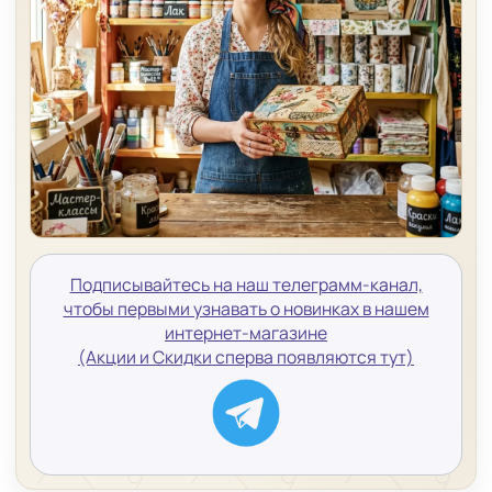
Подписывайтесь на наш телеграмм-канал,
чтобы первыми узнавать о новинках в нашем
интернет-магазине
(Акции и Скидки сперва появляются тут)