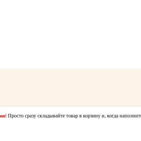
Просто сразу складывайте товар в корзину и, когда наполнит
ции!