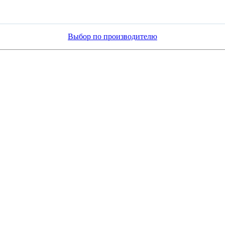
Выбор по производителю