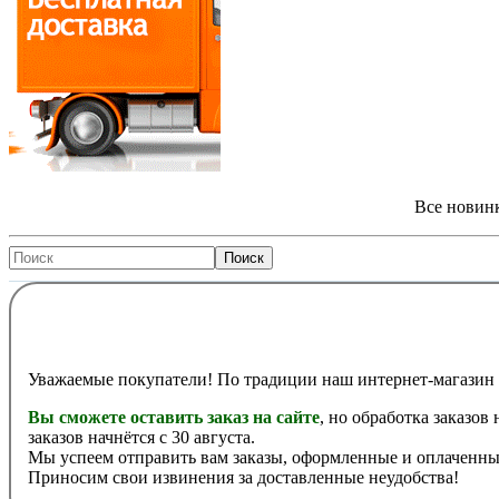
Все новинк
Уважаемые покупатели! По традиции наш интернет-магазин 
Вы сможете оставить заказ на сайте
, но обработка заказов
заказов начнётся с 30 августа.
Мы успеем отправить вам заказы, оформленные и оплаченные
Приносим свои извинения за доставленные неудобства!