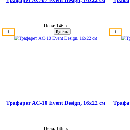
Трафарет AС-07 Event Design, 16х22 см
Трафар
Цена:
146 р.
Трафарет AС-10 Event Design, 16х22 см
Трафар
Цена:
146 р.