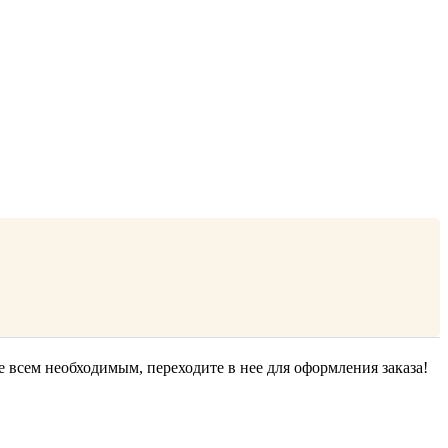
е всем необходимым, переходите в нее для оформления заказа!