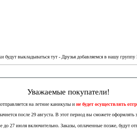
и будут выкладываться тут - Друзья добавляемся в нашу группу
Уважаемые покупатели!
отправляется на летние каникулы и
не будет осуществлять отгр
 начнется после 29 августа. В этот период вы сможете оформлять з
 до 27 июля включительно. Заказы, оплаченные позже, будут отп