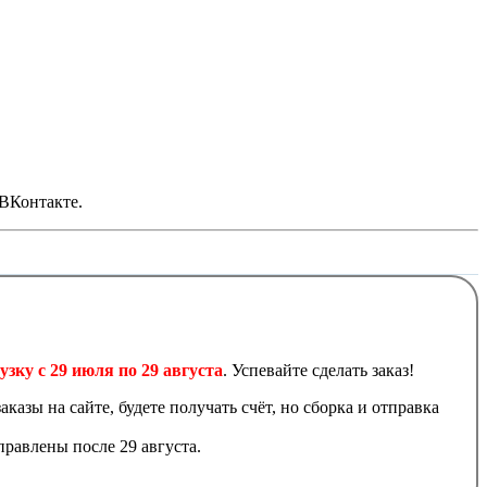
 ВКонтакте.
узку с 29 июля по 29 августа
. Успевайте сделать заказ!
аказы на сайте, будете получать счёт, но сборка и отправка
равлены после 29 августа.