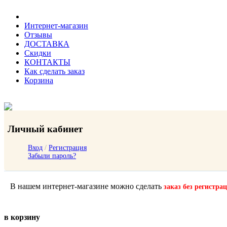
Интернет-магазин
Отзывы
ДОСТАВКА
Скидки
КОНТАКТЫ
Как сделать заказ
Корзина
Личный кабинет
Вход
/
Регистрация
Забыли пароль?
В нашем интернет-магазине можно сделать
заказ без регистра
в корзину