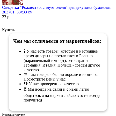
Салфетка "Рождество, силуэт оленя" для декупажа бумажная,
303701, 33х33 см
23 р.
Купить
Чем мы отличаемся от маркетплейсов:
🧪 У нас есть товары, которые в настоящее
время дилеры не поставляют в Россию
(параллельный импорт). Это страны
Германия, Италия, Польша - совсем другое
качество
📅 Там товары обычно дороже и намного.
Посмотрите цены у нас
👕 У нас проверенное качество
⏳ Мы всегда на связи и с нами легко
общаться, а на маркетплейсах это не всегда
получится
Рекомендуем