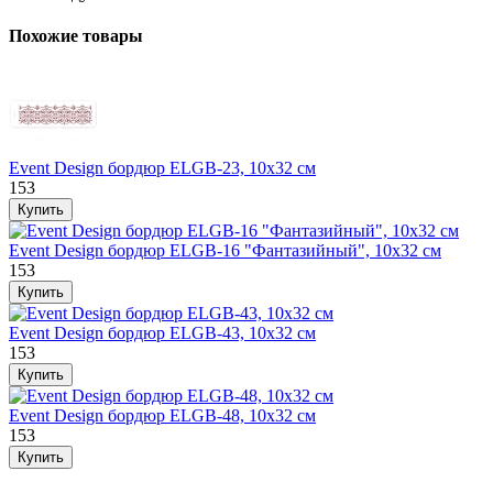
Похожие товары
Event Design бордюр ELGB-23, 10х32 см
153
Event Design бордюр ELGB-16 "Фантазийный", 10х32 см
153
Event Design бордюр ELGB-43, 10х32 см
153
Event Design бордюр ELGB-48, 10х32 см
153