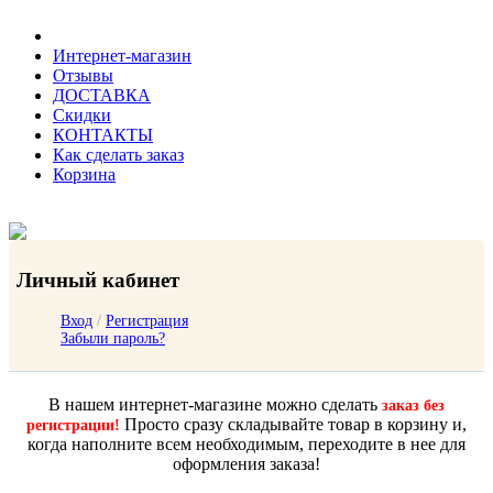
Интернет-магазин
Отзывы
ДОСТАВКА
Скидки
КОНТАКТЫ
Как сделать заказ
Корзина
Личный кабинет
Вход
/
Регистрация
Забыли пароль?
В нашем интернет-магазине можно сделать
заказ без
Просто сразу складывайте товар в корзину и,
регистрации!
когда наполните всем необходимым, переходите в нее для
оформления заказа!