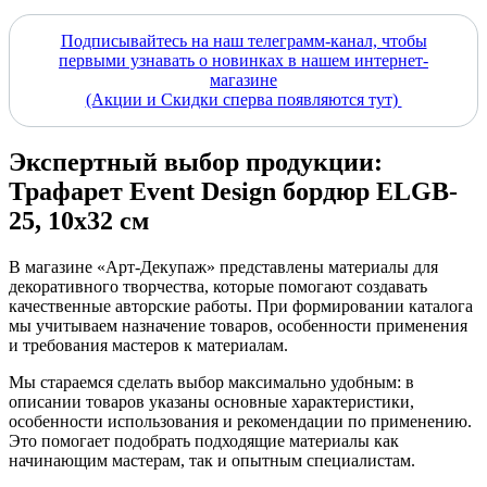
Подписывайтесь на наш телеграмм-канал, чтобы
первыми узнавать о новинках в нашем интернет-
магазине
(Акции и Скидки сперва появляются тут)
Экспертный выбор продукции:
Трафарет Event Design бордюр ELGB-
25, 10х32 см
В магазине «Арт-Декупаж» представлены материалы для
декоративного творчества, которые помогают создавать
качественные авторские работы. При формировании каталога
мы учитываем назначение товаров, особенности применения
и требования мастеров к материалам.
Мы стараемся сделать выбор максимально удобным: в
описании товаров указаны основные характеристики,
особенности использования и рекомендации по применению.
Это помогает подобрать подходящие материалы как
начинающим мастерам, так и опытным специалистам.