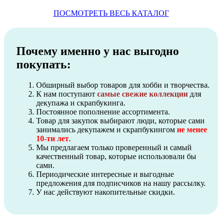
ПОСМОТРЕТЬ ВЕСЬ КАТАЛОГ
Почему именно у нас выгодно
покупать:
Обширный выбор товаров для хобби и творчества.
К нам поступают
самые свежие коллекции
для
декупажа и скрапбукинга.
Постоянное пополнение ассортимента.
Товар для закупок выбирают люди, которые сами
занимались декупажем и скрапбукингом
не менее
10-ти лет
.
Мы предлагаем только проверенный и самый
качественный товар, которые использовали бы
сами.
Периодические интересные и выгодные
предложения для подписчиков на нашу рассылку.
У нас действуют накопительные скидки.