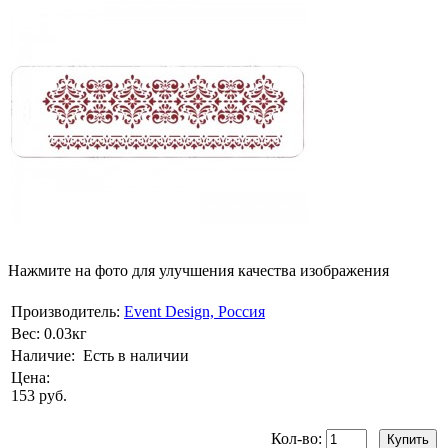
Нажмите на фото для улучшения качества изображения
Производитель:
Event Design, Россия
Вес:
0.03кг
Наличие:
Есть в наличии
Цена:
153 руб.
Кол-во: