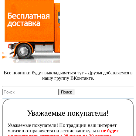
Все новинки будут выкладываться тут - Друзья добавляемся в
нашу группу ВКонтакте.
Уважаемые покупатели!
Уважаемые покупатели! По традиции наш интернет-
магазин отправляется на летние каникулы и
не будет