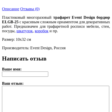
Описание
Отзывы (0)
Пластиковый многоразовый
трафарет Event Design бордюр
ELGB-25
с красивым сложным орнаментом для декоративных
работ. Предназначен для трафаретной росписи мебели, стен,
посуды,
шкатулок
,
коробок
и пр.
Размер: 10х32 см
Производитель: Event Design, Россия
Написать отзыв
Ваше имя:
Ваш отзыв: