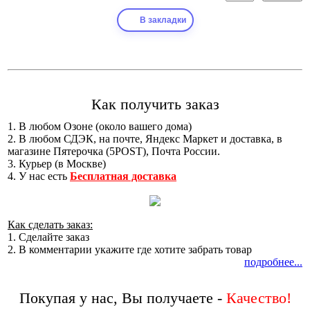
В закладки
Как получить заказ
1. В любом Озоне (около вашего дома)
2. В любом СДЭК, на почте, Яндекс Маркет и доставка, в
магазине Пятерочка (5POST), Почта России.
3. Курьер (в Москве)
4. У нас есть
Бесплатная доставка
Как сделать заказ:
1. Сделайте заказ
2. В комментарии укажите где хотите забрать товар
подробнее...
Покупая у нас, Вы получаете -