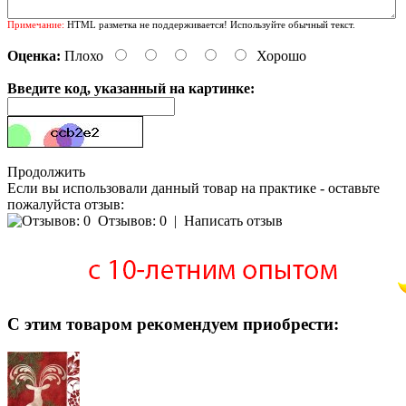
Примечание:
HTML разметка не поддерживается! Используйте обычный текст.
Оценка:
Плохо
Хорошо
Введите код, указанный на картинке:
Продолжить
Если вы использовали данный товар на практике - оставьте
пожалуйста отзыв:
Отзывов: 0
|
Написать отзыв
С этим товаром рекомендуем приобрести: