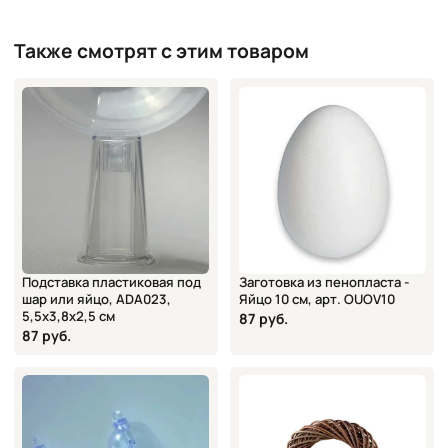
Также смотрят с этим товаром
Подставка пластиковая под
Заготовка из пенопласта -
шар или яйцо, ADA023,
Яйцо 10 см, арт. OUOV10
5,5х3,8х2,5 см
87 руб.
87 руб.