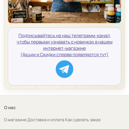
Подписывайтесь на наш телеграмм-канал,
чтобы первыми узнавать о новинках в нашем
интернет-магазине
(Акции и Скидки сперва появляются тут)
О нас
О магазине
Доставка и оплата
Как сделать заказ