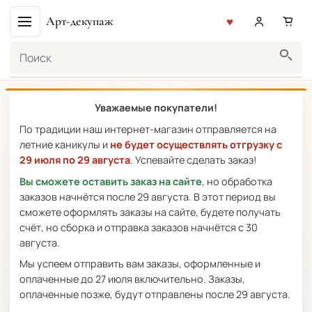
Арт-декупаж
Поиск
Уважаемые покупатели!
По традиции наш интернет-магазин отправляется на
летние каникулы и
не будет осуществлять отгрузку с
29 июля по 29 августа
. Успевайте сделать заказ!
Вы сможете оставить заказ на сайте
, но обработка
заказов начнётся после 29 августа. В этот период вы
сможете оформлять заказы на сайте, будете получать
счёт, но сборка и отправка заказов начнётся с 30
августа.
Мы успеем отправить вам заказы, оформленные и
оплаченные до 27 июля включительно. Заказы,
оплаченные позже, будут отправлены после 29 августа.