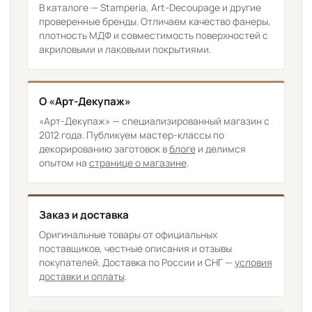
В каталоге — Stamperia, Art-Decoupage и другие
проверенные бренды. Отличаем качество фанеры,
плотность МДФ и совместимость поверхностей с
акриловыми и лаковыми покрытиями.
О «Арт-Декупаж»
«Арт-Декупаж» — специализированный магазин с
2012 года. Публикуем мастер-классы по
декорированию заготовок в
блоге
и делимся
опытом на
странице о магазине
.
Заказ и доставка
Оригинальные товары от официальных
поставщиков, честные описания и отзывы
покупателей. Доставка по России и СНГ —
условия
доставки и оплаты
.