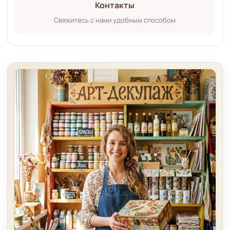
Контакты
Свяжитесь с нами удобным способом