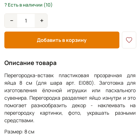
Есть в наличии (10)
−
+
Добавить в корзину
Описание товара
Перегородка-вставк пластиковая прозрачная для
яйца 8 см (для шара арт. EI080). Заготовка для
изготовления ёлочной игрушки или пасхального
сувенира. Перегородка разделяет яйцо изнутри и это
помогает разнообразить декор - наклеивать на
перегородку картинки, фото, украшать разными
средствами.
Размер: 8 см