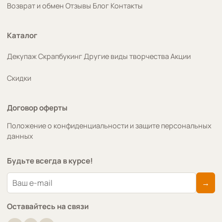
Возврат и обмен
Отзывы
Блог
Контакты
Каталог
Декупаж
Скрапбукинг
Другие виды творчества
Акции
Скидки
Договор оферты
Положение о конфиденциальности и защите персональных
данных
Будьте всегда в курсе!
→
Оставайтесь на связи