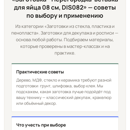
для яйца 08 см, DIS082» — советы
по выбору и применению
Из категории «Заготовки из стекла, пластика и
пенопласта». Заготовки для декупажа и росписи —
основа любой работы. Подбираем материалы,
которые проверены в мастер-классах и на
практике.
Практические советы
Дерево, МДФ, стекло и керамика требуют разной
подготовки: грунт, шлифовка, выбор клея. Мы
подскажем, какая заготовка лучше подойдёт под
вашу технику — классический декупаж, кракелюр
или объёмный декор.
Что учесть при выборе