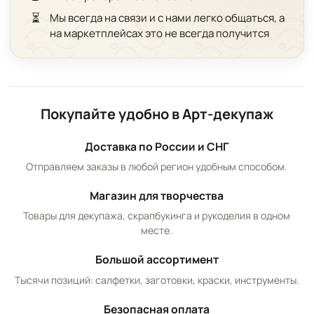
⏳
Мы всегда на связи и с нами легко общаться, а
на маркетплейсах это не всегда получится
Покупайте удобно в Арт-декупаж
Доставка по России и СНГ
Отправляем заказы в любой регион удобным способом.
Магазин для творчества
Товары для декупажа, скрапбукинга и рукоделия в одном
месте.
Большой ассортимент
Тысячи позиций: салфетки, заготовки, краски, инструменты.
Безопасная оплата