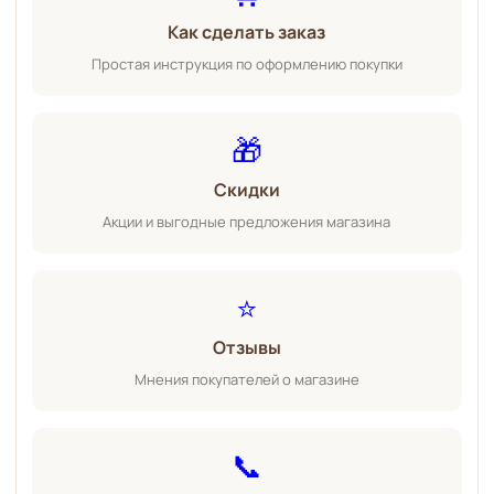
Как сделать заказ
Простая инструкция по оформлению покупки
🎁
Скидки
Акции и выгодные предложения магазина
⭐
Отзывы
Мнения покупателей о магазине
📞