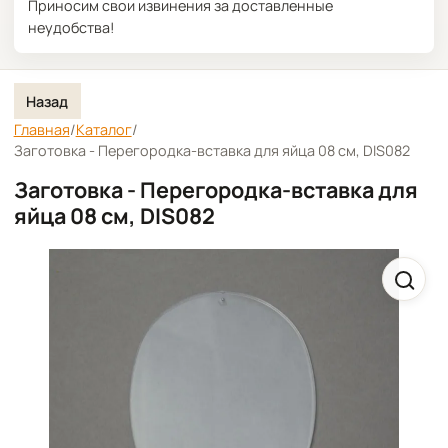
Приносим свои извинения за доставленные
неудобства!
Назад
Главная
/
Каталог
/
Заготовка - Перегородка-вставка для яйца 08 см, DIS082
Заготовка - Перегородка-вставка для
яйца 08 см, DIS082