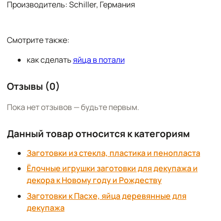
Производитель: Schiller, Германия
Смотрите также:
как сделать
яйца в потали
Отзывы (0)
Пока нет отзывов — будьте первым.
Данный товар относится к категориям
Заготовки из стекла, пластика и пенопласта
Ёлочные игрушки заготовки для декупажа и
декора к Новому году и Рождеству
Заготовки к Пасхе, яйца деревянные для
декупажа