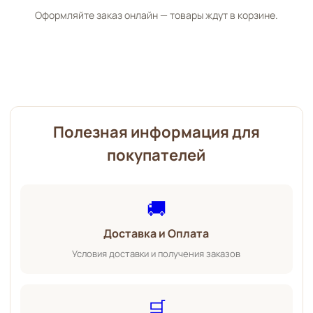
Оформляйте заказ онлайн — товары ждут в корзине.
Полезная информация для
покупателей
🚚
Доставка и Оплата
Условия доставки и получения заказов
🛒