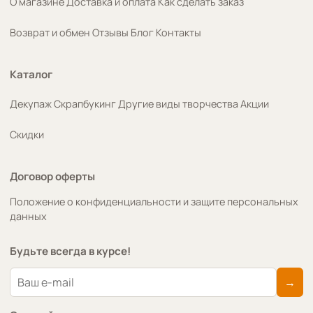
О магазине
Доставка и оплата
Как сделать заказ
Возврат и обмен
Отзывы
Блог
Контакты
Каталог
Декупаж
Скрапбукинг
Другие виды творчества
Акции
Скидки
Договор оферты
Положение о конфиденциальности и защите персональных
данных
Будьте всегда в курсе!
→