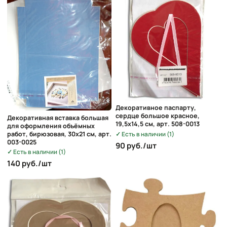
Декоративное паспарту,
сердце большое красное,
Декоративная вставка большая
19,5х14,5 см, арт. 508-0013
для оформления объёмных
Есть в наличии (1)
работ, бирюзовая, 30х21 см, арт.
003-0025
90 руб./шт
Есть в наличии (1)
140 руб./шт