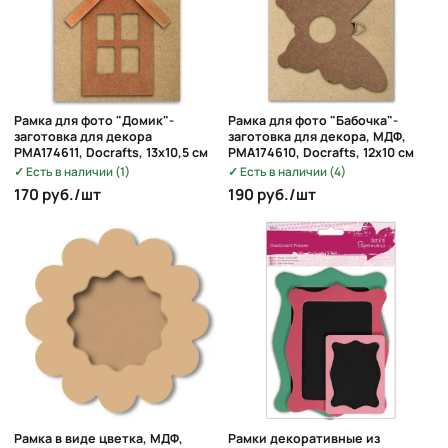
Рамка для фото "Домик"-
Рамка для фото "Бабочка"-
заготовка для декора
заготовка для декора, МДФ,
PMA174611, Docrafts, 13х10,5 см
PMA174610, Docrafts, 12х10 см
Есть в наличии (1)
Есть в наличии (4)
170 руб./шт
190 руб./шт
Рамка в виде цветка, МДФ,
Рамки декоративные из