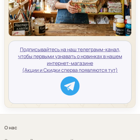
Подписывайтесь на наш телеграмм-канал,
чтобы первыми узнавать о новинках в нашем
интернет-магазине
(Акции и Скидки сперва появляются тут)
О нас