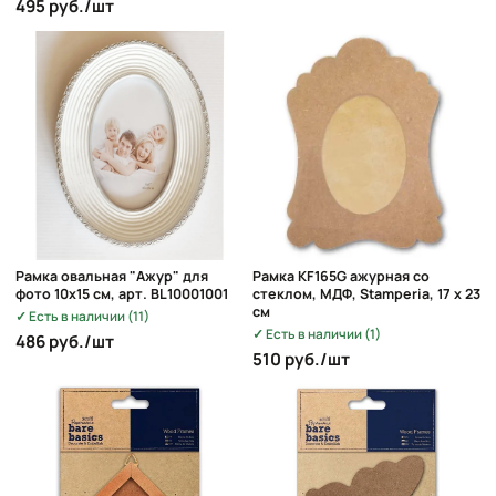
495 руб./шт
Рамка овальная "Ажур" для
Рамка KF165G ажурная со
фото 10х15 см, арт. BL10001001
стеклом, МДФ, Stamperia, 17 x 23
cм
Есть в наличии (11)
Есть в наличии (1)
486 руб./шт
510 руб./шт