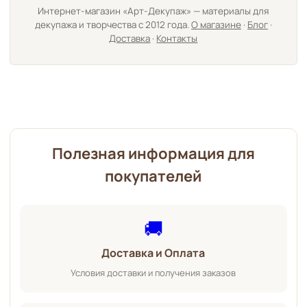
Интернет-магазин «Арт-Декупаж» — материалы для
декупажа и творчества с 2012 года.
О магазине
·
Блог
·
Доставка
·
Контакты
Полезная информация для
покупателей
🚚
Доставка и Оплата
Условия доставки и получения заказов