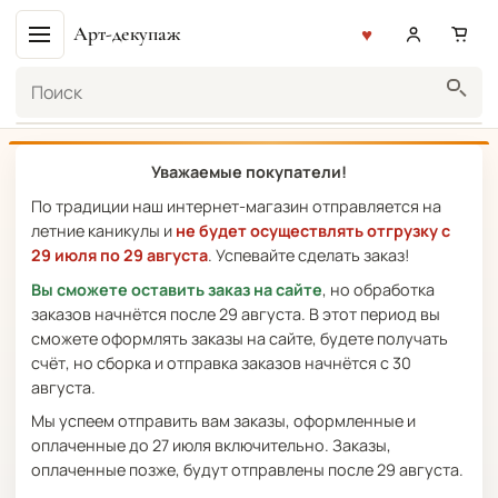
Арт-декупаж
Поиск
Уважаемые покупатели!
По традиции наш интернет-магазин отправляется на
летние каникулы и
не будет осуществлять отгрузку с
29 июля по 29 августа
. Успевайте сделать заказ!
Вы сможете оставить заказ на сайте
, но обработка
заказов начнётся после 29 августа. В этот период вы
сможете оформлять заказы на сайте, будете получать
счёт, но сборка и отправка заказов начнётся с 30
августа.
Мы успеем отправить вам заказы, оформленные и
оплаченные до 27 июля включительно. Заказы,
оплаченные позже, будут отправлены после 29 августа.