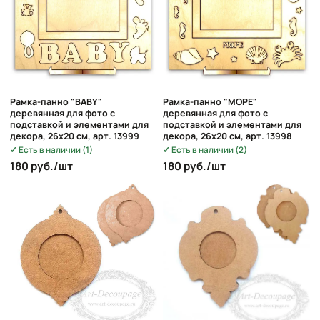
Рамка-панно "BABY"
Рамка-панно "МОРЕ"
деревянная для фото с
деревянная для фото с
подставкой и элементами для
подставкой и элементами для
декора, 26х20 см, арт. 13999
декора, 26х20 см, арт. 13998
Есть в наличии (1)
Есть в наличии (2)
180 руб./шт
180 руб./шт