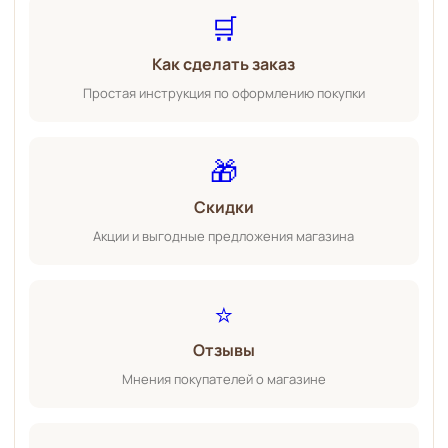
🛒
Как сделать заказ
Простая инструкция по оформлению покупки
🎁
Скидки
Акции и выгодные предложения магазина
⭐
Отзывы
Мнения покупателей о магазине