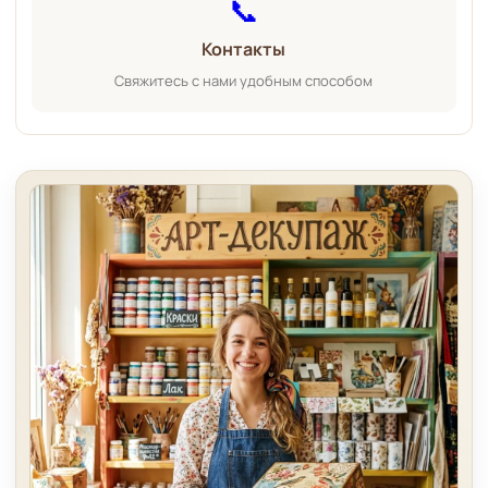
📞
Контакты
Свяжитесь с нами удобным способом