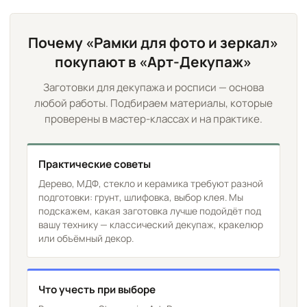
Почему «Рамки для фото и зеркал»
покупают в «Арт-Декупаж»
Заготовки для декупажа и росписи — основа
любой работы. Подбираем материалы, которые
проверены в мастер-классах и на практике.
Практические советы
Дерево, МДФ, стекло и керамика требуют разной
подготовки: грунт, шлифовка, выбор клея. Мы
подскажем, какая заготовка лучше подойдёт под
вашу технику — классический декупаж, кракелюр
или объёмный декор.
Что учесть при выборе