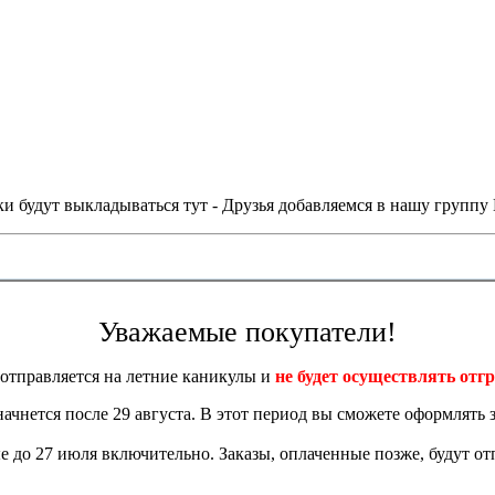
и будут выкладываться тут - Друзья добавляемся в нашу группу
Уважаемые покупатели!
отправляется на летние каникулы и
не будет осуществлять отгр
 начнется после 29 августа. В этот период вы сможете оформлять з
 до 27 июля включительно. Заказы, оплаченные позже, будут отп