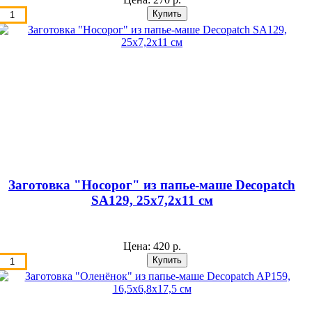
Заготовка "Носорог" из папье-маше Decopatch
SA129, 25х7,2х11 см
Цена:
420 р.