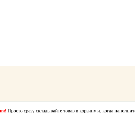
Просто сразу складывайте товар в корзину и, когда наполнит
ции!