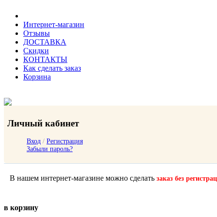
Интернет-магазин
Отзывы
ДОСТАВКА
Скидки
КОНТАКТЫ
Как сделать заказ
Корзина
Личный кабинет
Вход
/
Регистрация
Забыли пароль?
В нашем интернет-магазине можно сделать
заказ без регистра
в корзину