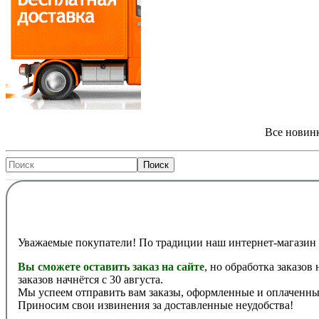
Все новинк
Уважаемые покупатели! По традиции наш интернет-магазин 
Вы сможете оставить заказ на сайте
, но обработка заказов
заказов начнётся с 30 августа.
Мы успеем отправить вам заказы, оформленные и оплаченные
Приносим свои извинения за доставленные неудобства!