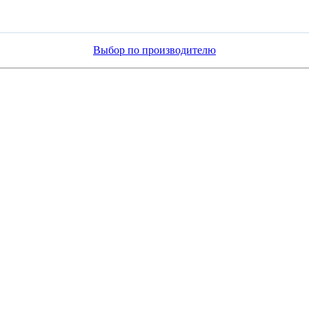
Выбор по производителю