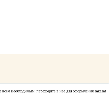
е всем необходимым, переходите в нее для оформления заказа!