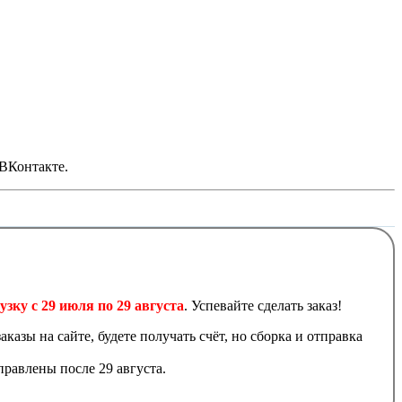
 ВКонтакте.
узку с 29 июля по 29 августа
. Успевайте сделать заказ!
аказы на сайте, будете получать счёт, но сборка и отправка
равлены после 29 августа.