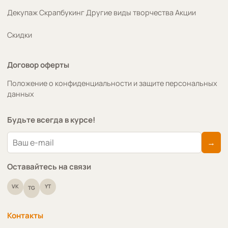
Декупаж
Скрапбукинг
Другие виды творчества
Акции
Скидки
Договор оферты
Положение о конфиденциальности и защите персональных
данных
Будьте всегда в курсе!
→
Оставайтесь на связи
VK
YT
TG
Контакты