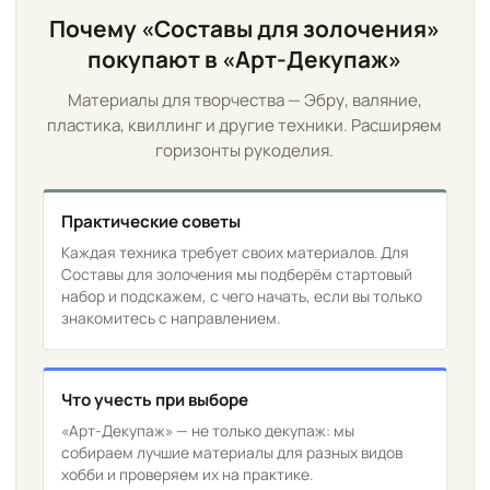
Почему «Составы для золочения»
покупают в «Арт-Декупаж»
Материалы для творчества — Эбру, валяние,
пластика, квиллинг и другие техники. Расширяем
горизонты рукоделия.
Практические советы
Каждая техника требует своих материалов. Для
Составы для золочения мы подберём стартовый
набор и подскажем, с чего начать, если вы только
знакомитесь с направлением.
Что учесть при выборе
«Арт-Декупаж» — не только декупаж: мы
собираем лучшие материалы для разных видов
хобби и проверяем их на практике.