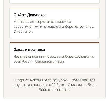
О «Арт-Декупаж»
Магазин для творчества с широким
ассортиментом и помощью в выборе материалов.
О нас
·
Блог
.
Заказ и доставка
Честные описания, помощь в выборе, доставка по
всей России.
Связаться с нами
.
Интернет-магазин «Арт-Декупаж» — материалы для
декупажа и творчества с 2012 года.
О магазине
·
Блог
·
Доставка
·
Контакты