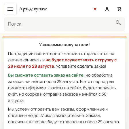
Арт-декупаж
Поиск
Уважаемые покупатели!
По традиции наш интернет-магазин отправляется на
летние каникулы и
не будет осуществлять отгрузку с
29 июля по 29 августа
. Успевайте сделать заказ!
Вы сможете оставить заказ на сайте
, но обработка
заказов начнётся после 29 августа. В этот период вы
сможете оформлять заказы на сайте, будете получать
счёт, но сборка и отправка заказов начнётся с 30
августа.
Мы успеем отправить вам заказы, оформленные и
оплаченные до 27 июля включительно. Заказы,
оплаченные позже, будут отправлены после 29 августа.