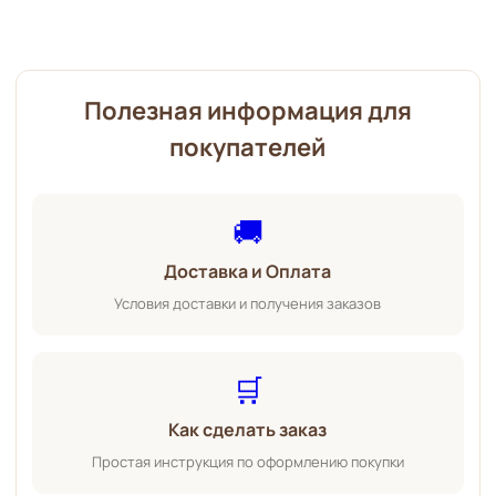
Полезная информация для
покупателей
🚚
Доставка и Оплата
Условия доставки и получения заказов
🛒
Как сделать заказ
Простая инструкция по оформлению покупки