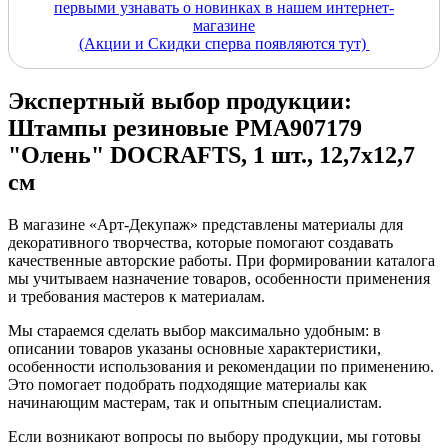
первыми узнавать о новинках в нашем интернет-
магазине
(Акции и Скидки сперва появляются тут)
Экспертный выбор продукции:
Штампы резиновые PMA907179
"Олень" DOCRAFTS, 1 шт., 12,7х12,7
см
В магазине «Арт-Декупаж» представлены материалы для
декоративного творчества, которые помогают создавать
качественные авторские работы. При формировании каталога
мы учитываем назначение товаров, особенности применения
и требования мастеров к материалам.
Мы стараемся сделать выбор максимально удобным: в
описании товаров указаны основные характеристики,
особенности использования и рекомендации по применению.
Это помогает подобрать подходящие материалы как
начинающим мастерам, так и опытным специалистам.
Если возникают вопросы по выбору продукции, мы готовы