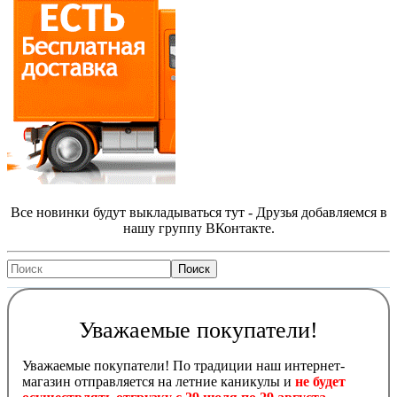
Все новинки будут выкладываться тут - Друзья добавляемся в
нашу группу ВКонтакте.
Уважаемые покупатели!
Уважаемые покупатели! По традиции наш интернет-
магазин отправляется на летние каникулы и
не будет