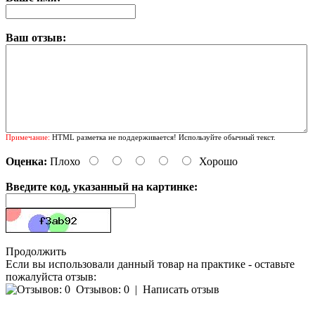
Ваш отзыв:
Примечание:
HTML разметка не поддерживается! Используйте обычный текст.
Оценка:
Плохо
Хорошо
Введите код, указанный на картинке:
Продолжить
Если вы использовали данный товар на практике - оставьте
пожалуйста отзыв:
Отзывов: 0
|
Написать отзыв