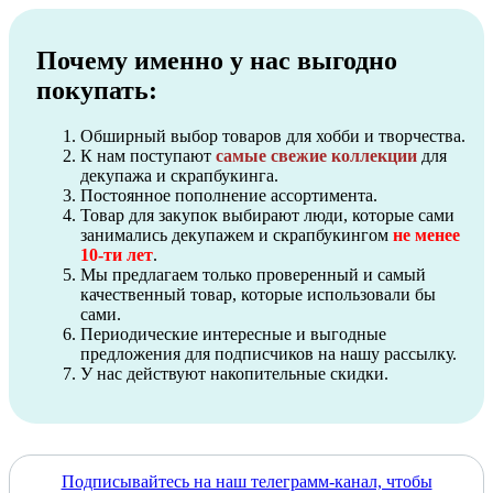
Почему именно у нас выгодно
покупать:
Обширный выбор товаров для хобби и творчества.
К нам поступают
самые свежие коллекции
для
декупажа и скрапбукинга.
Постоянное пополнение ассортимента.
Товар для закупок выбирают люди, которые сами
занимались декупажем и скрапбукингом
не менее
10-ти лет
.
Мы предлагаем только проверенный и самый
качественный товар, которые использовали бы
сами.
Периодические интересные и выгодные
предложения для подписчиков на нашу рассылку.
У нас действуют накопительные скидки.
Подписывайтесь на наш телеграмм-канал, чтобы