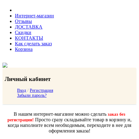
Интернет-магазин
Отзывы
ДОСТАВКА
Скидки
КОНТАКТЫ
Как сделать заказ
Корзина
Личный кабинет
Вход
/
Регистрация
Забыли пароль?
В нашем интернет-магазине можно сделать
заказ без
Просто сразу складывайте товар в корзину и,
регистрации!
когда наполните всем необходимым, переходите в нее для
оформления заказа!