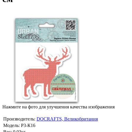
Нажмите на фото для улучшения качества изображения
Производитель:
DOCRAFTS, Великобритания
Модель:
Р3-К16
Вес:
0.03кг